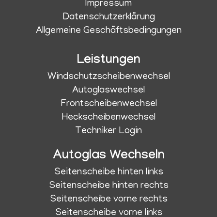
Impressum
Datenschutzerklärung
Allgemeine Geschäftsbedingungen
Leistungen
Windschutzscheibenwechsel
Autoglaswechsel
Frontscheibenwechsel
Heckscheibenwechsel
Techniker Login
Autoglas Wechseln
Seitenscheibe hinten links
Seitenscheibe hinten rechts
Seitenscheibe vorne rechts
Seitenscheibe vorne links