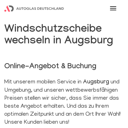
Menu
Windschutzscheibe
wechseln in Augsburg
Online-Angebot & Buchung
Mit unserem mobilen Service in
Augsburg
und
Umgebung, und unseren wettbewerbsfähigen
Preisen stellen wir sicher, dass Sie immer das
beste Angebot erhalten. Und das zu Ihrem
optimalen Zeitpunkt und an dem Ort Ihrer Wahl!
Unsere Kunden lieben uns!