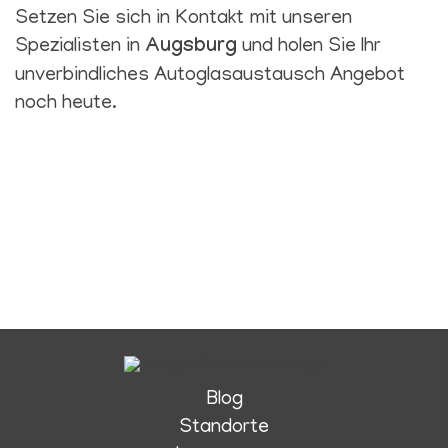
Setzen Sie sich in Kontakt mit unseren
Spezialisten in
Augsburg
und holen Sie Ihr
unverbindliches Autoglasaustausch Angebot
noch heute.
Blog
Standorte