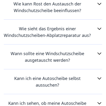
Wie kann Rost den Austausch der
Windschutzscheibe beeinflussen?
Wie sieht das Ergebnis einer
Windschutzscheiben-Abplatzreparatur aus?
Wann sollte eine Windschutzscheibe
ausgetauscht werden?
Kann ich eine Autoscheibe selbst
aussuchen?
Kann ich sehen, ob meine Autoscheibe