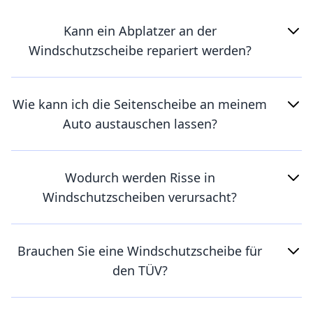
Kann ein Abplatzer an der
Windschutzscheibe repariert werden?
Wie kann ich die Seitenscheibe an meinem
Auto austauschen lassen?
Wodurch werden Risse in
Windschutzscheiben verursacht?
Brauchen Sie eine Windschutzscheibe für
den TÜV?