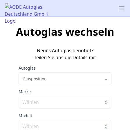
AGDE Autoglas Deutschland GmbH
Op
Autoglas wechseln
Neues Autoglas benötigt?
Teilen Sie uns die Details mit
Autoglas
Glasposition
Marke
Modell