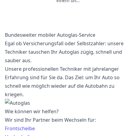
einem un…
Bundesweiter mobiler Autoglas-Service
Egal ob Versicherungsfall oder Selbstzahler: unsere
Techniker tauschen Ihr Autoglas zügig, schnell und
sauber aus.
Unsere professionellen Techniker mit jahrelanger
Erfahrung sind für Sie da. Das Ziel: um Ihr Auto so
schnell wie möglich wieder auf die Autobahn zu
kriegen.
Wie können wir helfen?
Wir sind Ihr Partner beim Wechseln für:
Frontscheibe