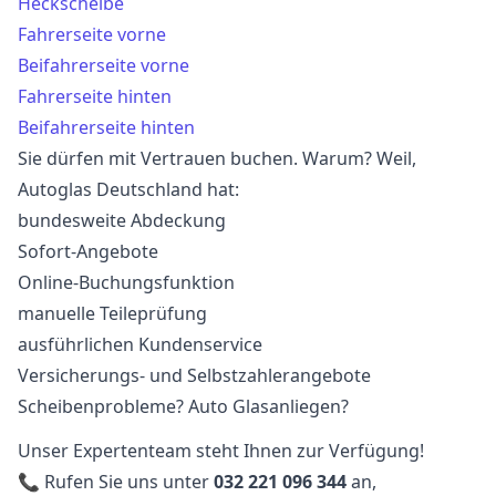
Heckscheibe
Fahrerseite vorne
Beifahrerseite vorne
Fahrerseite hinten
Beifahrerseite hinten
Sie dürfen mit Vertrauen buchen. Warum? Weil,
Autoglas Deutschland hat:
bundesweite Abdeckung
Sofort-Angebote
Online-Buchungsfunktion
manuelle Teileprüfung
ausführlichen Kundenservice
Versicherungs- und Selbstzahlerangebote
Scheibenprobleme? Auto Glasanliegen?
Unser Expertenteam steht Ihnen zur Verfügung!
📞 Rufen Sie uns unter
032 221 096 344
an,