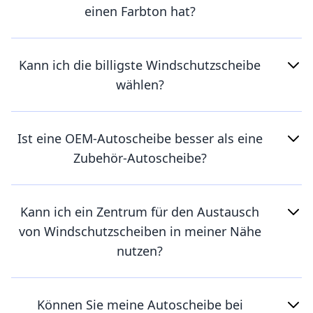
einen Farbton hat?
Kann ich die billigste Windschutzscheibe
wählen?
Ist eine OEM-Autoscheibe besser als eine
Zubehör-Autoscheibe?
Kann ich ein Zentrum für den Austausch
von Windschutzscheiben in meiner Nähe
nutzen?
Können Sie meine Autoscheibe bei