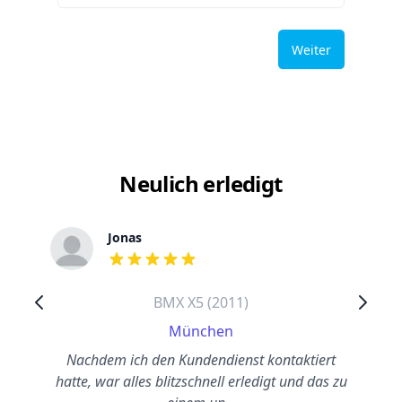
Weiter
Neulich erledigt
Jonas
out of 5 stars
BMX X5 (2011)
München
Nachdem ich den Kundendienst kontaktiert
hatte, war alles blitzschnell erledigt und das zu