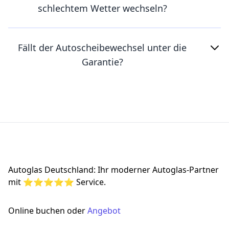
schlechtem Wetter wechseln?
Fällt der Autoscheibewechsel unter die
Garantie?
Footer
Autoglas Deutschland: Ihr moderner Autoglas-Partner
mit ⭐⭐⭐⭐⭐ Service.
Online buchen oder
Angebot