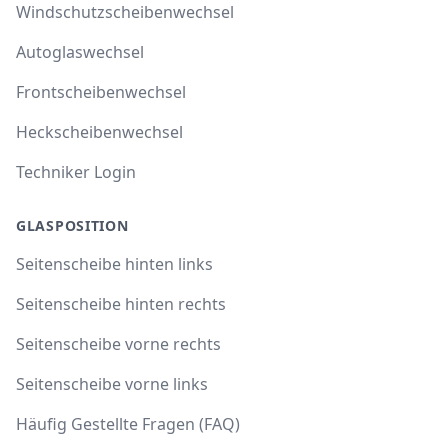
Windschutzscheibenwechsel
Autoglaswechsel
Frontscheibenwechsel
Heckscheibenwechsel
Techniker Login
GLASPOSITION
Seitenscheibe hinten links
Seitenscheibe hinten rechts
Seitenscheibe vorne rechts
Seitenscheibe vorne links
Häufig Gestellte Fragen (FAQ)