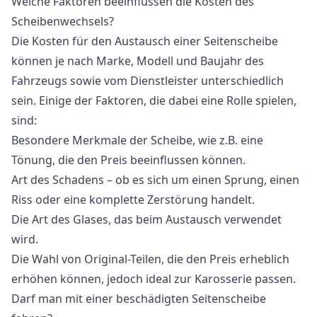
Welche Faktoren beeinflussen die Kosten des
Scheibenwechsels?
Die Kosten für den Austausch einer Seitenscheibe
können je nach Marke, Modell und Baujahr des
Fahrzeugs sowie vom Dienstleister unterschiedlich
sein. Einige der Faktoren, die dabei eine Rolle spielen,
sind:
Besondere Merkmale der Scheibe, wie z.B. eine
Tönung, die den Preis beeinflussen können.
Art des Schadens – ob es sich um einen Sprung, einen
Riss oder eine komplette Zerstörung handelt.
Die Art des Glases, das beim Austausch verwendet
wird.
Die Wahl von Original-Teilen, die den Preis erheblich
erhöhen können, jedoch ideal zur Karosserie passen.
Darf man mit einer beschädigten Seitenscheibe