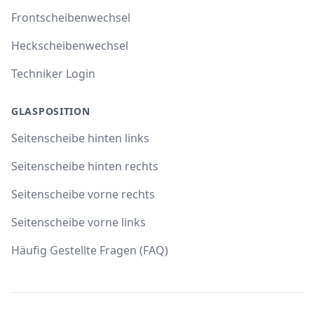
Frontscheibenwechsel
Heckscheibenwechsel
Techniker Login
GLASPOSITION
Seitenscheibe hinten links
Seitenscheibe hinten rechts
Seitenscheibe vorne rechts
Seitenscheibe vorne links
Häufig Gestellte Fragen (FAQ)