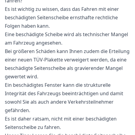
fahren?
Es ist wichtig zu wissen, dass das Fahren mit einer
beschädigten Seitenscheibe ernsthafte rechtliche
Folgen haben kann.
Eine beschädigte Scheibe wird als technischer Mangel
am Fahrzeug angesehen.
Bei größeren Schäden kann Ihnen zudem die Erteilung
einer neuen TÜV-Plakette verweigert werden, da eine
beschädigte Seitenscheibe als gravierender Mangel
gewertet wird.
Ein beschädigtes Fenster kann die strukturelle
Integrität des Fahrzeugs beeinträchtigen und damit
sowohl Sie als auch andere Verkehrsteilnehmer
gefährden.
Es ist daher ratsam, nicht mit einer beschädigten
Seitenscheibe zu fahren.