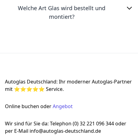
Welche Art Glas wird bestellt und
montiert?
Footer
Autoglas Deutschland: Ihr moderner Autoglas-Partner
mit ⭐⭐⭐⭐⭐ Service.
Online buchen oder
Angebot
Wir sind für Sie da: Telephon (0) 32 221 096 344 oder
per E-Mail info@autoglas-deutschland.de