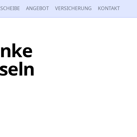
SCHEIBE
ANGEBOT
VERSICHERUNG
KONTAKT
inke
seln