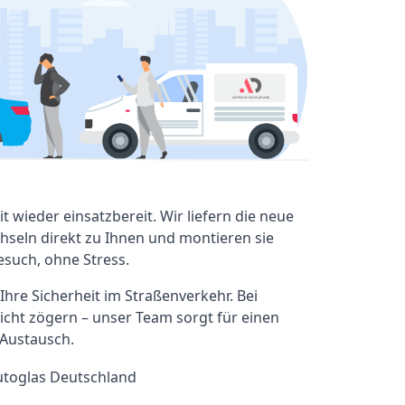
it wieder einsatzbereit. Wir liefern die neue
chseln direkt zu Ihnen und montieren sie
such, ohne Stress.
 Ihre Sicherheit im Straßenverkehr. Bei
icht zögern – unser Team sorgt für einen
 Austausch.
utoglas Deutschland