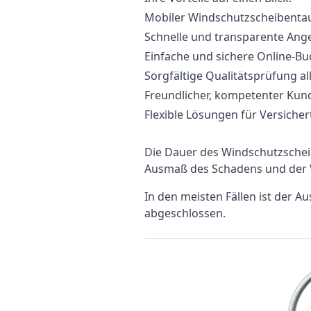
Mobiler Windschutzscheibentau
Schnelle und transparente Ang
Einfache und sichere Online-B
Sorgfältige Qualitätsprüfung all
Freundlicher, kompetenter Kun
Flexible Lösungen für Versicher
Die Dauer des Windschutzsche
Ausmaß des Schadens und der V
In den meisten Fällen ist der A
abgeschlossen.