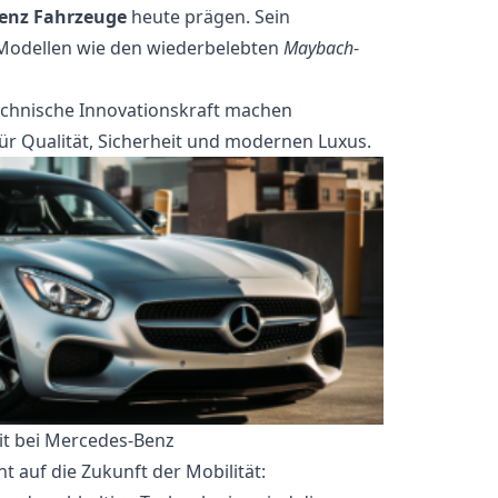
enz Fahrzeuge
heute prägen. Sein
 Modellen wie den wiederbelebten
Maybach
-
technische Innovationskraft machen
 Qualität, Sicherheit und modernen Luxus.
it bei Mercedes-Benz
 auf die Zukunft der Mobilität: