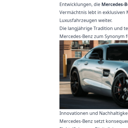
Entwicklungen, die
Mercedes-B
Vermächtnis lebt in exklusiven
Luxusfahrzeugen weiter.
Die langjährige Tradition und 
Mercedes-Benz zum Synonym für
Innovationen und Nachhaltigke
Mercedes-Benz setzt konsequent