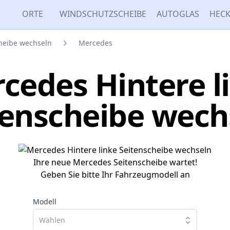
ORTE
WINDSCHUTZSCHEIBE
AUTOGLAS
HECK
cheibe wechseln
Mercedes
cedes Hintere l
tenscheibe wech
Ihre neue Mercedes Seitenscheibe wartet!
Geben Sie bitte Ihr Fahrzeugmodell an
Modell