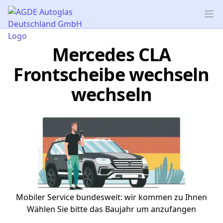
AGDE Autoglas Deutschland GmbH
Op
Mercedes CLA
Frontscheibe wechseln
wechseln
Mobiler Service bundesweit: wir kommen zu Ihnen
Wählen Sie bitte das Baujahr um anzufangen