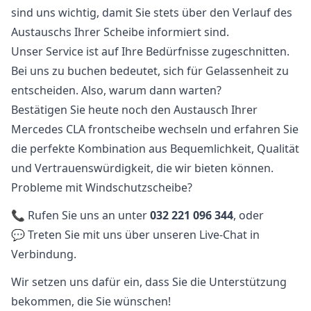
sind uns wichtig, damit Sie stets über den Verlauf des
Austauschs Ihrer Scheibe informiert sind.
Unser Service ist auf Ihre Bedürfnisse zugeschnitten.
Bei uns zu buchen bedeutet, sich für Gelassenheit zu
entscheiden. Also, warum dann warten?
Bestätigen Sie heute noch den Austausch Ihrer
Mercedes CLA frontscheibe wechseln und erfahren Sie
die perfekte Kombination aus Bequemlichkeit, Qualität
und Vertrauenswürdigkeit, die wir bieten können.
Probleme mit Windschutzscheibe?
📞 Rufen Sie uns an unter
032 221 096 344
, oder
💬 Treten Sie mit uns über unseren Live-Chat in
Verbindung.
Wir setzen uns dafür ein, dass Sie die Unterstützung
bekommen, die Sie wünschen!