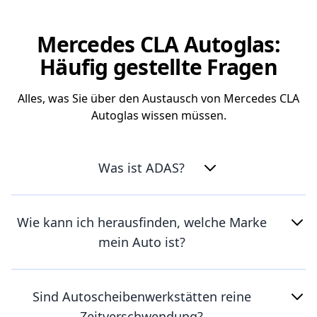
Mercedes CLA Autoglas:
Häufig gestellte Fragen
Alles, was Sie über den Austausch von Mercedes CLA
Autoglas wissen müssen.
Was ist ADAS?
Wie kann ich herausfinden, welche Marke
mein Auto ist?
Sind Autoscheibenwerkstätten reine
Zeitverschwendung?