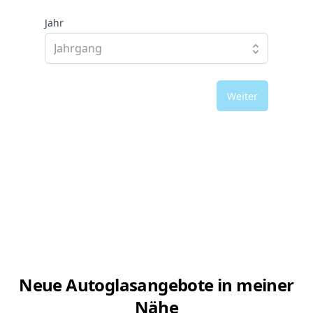
Jahr
Weiter
Neue Autoglasangebote in meiner
Nähe