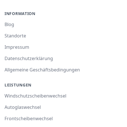
INFORMATION
Blog
Standorte
Impressum
Datenschutzerklärung
Allgemeine Geschäftsbedingungen
LEISTUNGEN
Windschutzscheibenwechsel
Autoglaswechsel
Frontscheibenwechsel