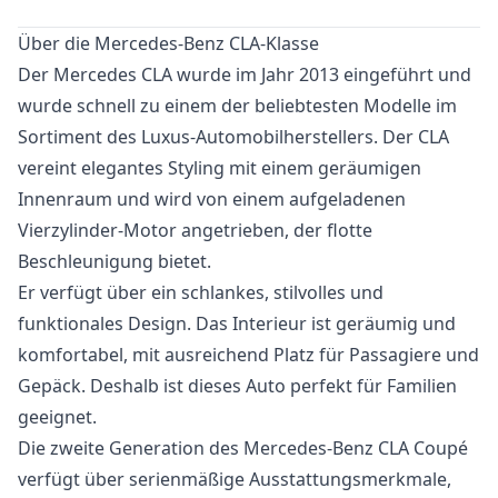
Über die Mercedes-Benz CLA-Klasse
Der Mercedes CLA wurde im Jahr 2013 eingeführt und
wurde schnell zu einem der beliebtesten Modelle im
Sortiment des Luxus-Automobilherstellers. Der CLA
vereint elegantes Styling mit einem geräumigen
Innenraum und wird von einem aufgeladenen
Vierzylinder-Motor angetrieben, der flotte
Beschleunigung bietet.
Er verfügt über ein schlankes, stilvolles und
funktionales Design. Das Interieur ist geräumig und
komfortabel, mit ausreichend Platz für Passagiere und
Gepäck. Deshalb ist dieses Auto perfekt für Familien
geeignet.
Die zweite Generation des Mercedes-Benz CLA Coupé
verfügt über serienmäßige Ausstattungsmerkmale,