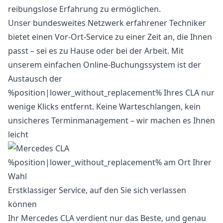
reibungslose Erfahrung zu ermöglichen.
Unser bundesweites Netzwerk erfahrener Techniker
bietet einen Vor-Ort-Service zu einer Zeit an, die Ihnen
passt – sei es zu Hause oder bei der Arbeit. Mit
unserem einfachen Online-Buchungssystem ist der
Austausch der
%position|lower_without_replacement% Ihres CLA nur
wenige Klicks entfernt. Keine Warteschlangen, kein
unsicheres Terminmanagement – wir machen es Ihnen
leicht
Erstklassiger Service, auf den Sie sich verlassen
können
Ihr Mercedes CLA verdient nur das Beste, und genau