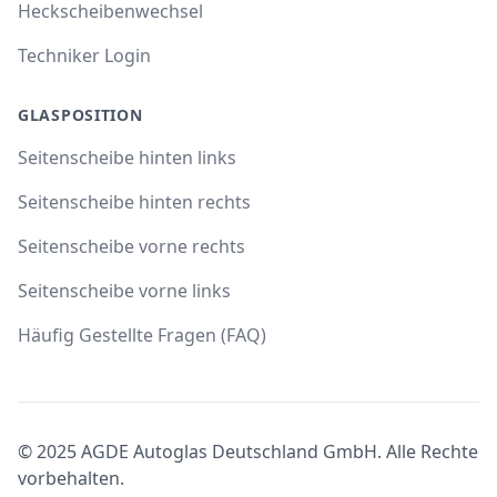
Heckscheibenwechsel
Techniker Login
GLASPOSITION
Seitenscheibe hinten links
Seitenscheibe hinten rechts
Seitenscheibe vorne rechts
Seitenscheibe vorne links
Häufig Gestellte Fragen (FAQ)
© 2025 AGDE Autoglas Deutschland GmbH. Alle Rechte
vorbehalten.