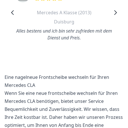
out of 5 stars
Mercedes A Klasse (2013)
Duisburg
Alles bestens und ich bin sehr zufrieden mit dem
Dienst und Preis.
Eine nagelneue Frontscheibe wechseln für Ihren
Mercedes CLA
Wenn Sie eine neue frontscheibe wechseln für Ihren
Mercedes CLA benötigen, bietet unser Service
Bequemlichkeit und Zuverlässigkeit. Wir wissen, dass
Ihre Zeit kostbar ist. Daher haben wir unseren Prozess
optimiert, um Ihnen von Anfang bis Ende eine