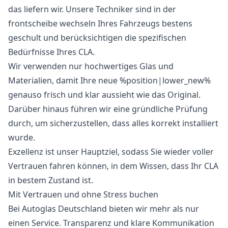
das liefern wir. Unsere Techniker sind in der
frontscheibe wechseln Ihres Fahrzeugs bestens
geschult und berücksichtigen die spezifischen
Bedürfnisse Ihres CLA.
Wir verwenden nur hochwertiges Glas und
Materialien, damit Ihre neue %position|lower_new%
genauso frisch und klar aussieht wie das Original.
Darüber hinaus führen wir eine gründliche Prüfung
durch, um sicherzustellen, dass alles korrekt installiert
wurde.
Exzellenz ist unser Hauptziel, sodass Sie wieder voller
Vertrauen fahren können, in dem Wissen, dass Ihr CLA
in bestem Zustand ist.
Mit Vertrauen und ohne Stress buchen
Bei Autoglas Deutschland bieten wir mehr als nur
einen Service. Transparenz und klare Kommunikation