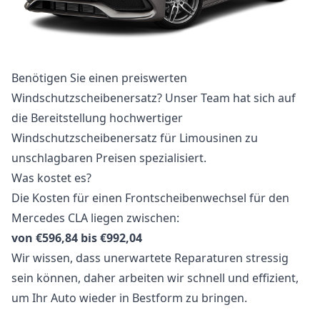
Benötigen Sie einen preiswerten
Windschutzscheibenersatz? Unser Team hat sich auf
die Bereitstellung hochwertiger
Windschutzscheibenersatz für Limousinen zu
unschlagbaren Preisen spezialisiert.
Was kostet es?
Die Kosten für einen Frontscheibenwechsel für den
Mercedes CLA liegen zwischen:
von €596,84 bis €992,04
Wir wissen, dass unerwartete Reparaturen stressig
sein können, daher arbeiten wir schnell und effizient,
um Ihr Auto wieder in Bestform zu bringen.