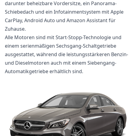
darunter beheizbare Vordersitze, ein Panorama-
Schiebedach und ein Infotainmentsystem mit Apple
CarPlay, Android Auto und Amazon Assistant für
Zuhause.
Alle Motoren sind mit Start-Stopp-Technologie und
einem serienmäßigen Sechsgang-Schaltgetriebe
ausgestattet, während die leistungsstärkeren Benzin-
und Dieselmotoren auch mit einem Siebengang-
Automatikgetriebe erhältlich sind.