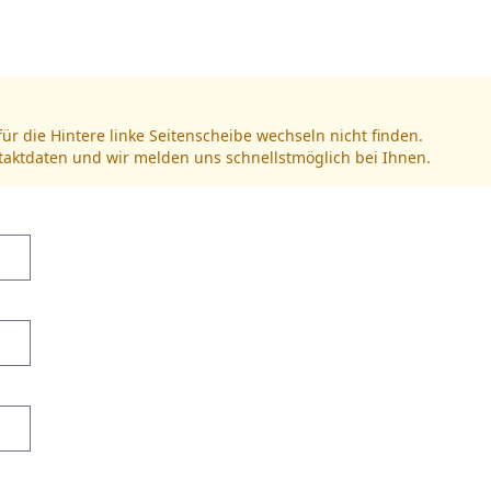
für die Hintere linke Seitenscheibe wechseln nicht finden.
ntaktdaten und wir melden uns schnellstmöglich bei Ihnen.