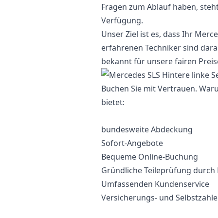
Fragen zum Ablauf haben, steh
Verfügung.
Unser Ziel ist es, dass Ihr Mer
erfahrenen Techniker sind darauf
bekannt für unsere fairen Preise
Buchen Sie mit Vertrauen. War
bietet:
bundesweite Abdeckung
Sofort-Angebote
Bequeme Online-Buchung
Gründliche Teileprüfung durch
Umfassenden Kundenservice
Versicherungs- und Selbstzahl