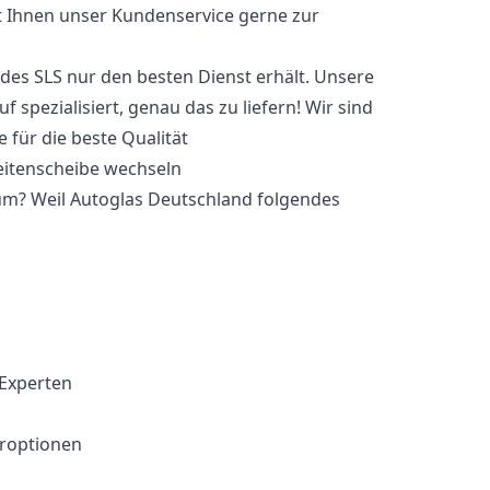
t Ihnen unser Kundenservice gerne zur
cedes SLS nur den besten Dienst erhält. Unsere
 spezialisiert, genau das zu liefern! Wir sind
 für die beste Qualität
um? Weil Autoglas Deutschland folgendes
 Experten
eroptionen