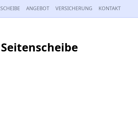
SCHEIBE
ANGEBOT
VERSICHERUNG
KONTAKT
 Seitenscheibe