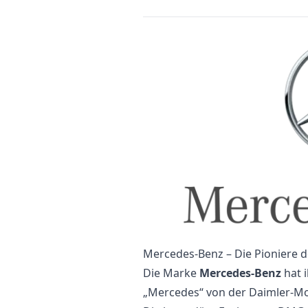
Mercedes-Benz – Die Pioniere 
Die Marke
Mercedes-Benz
hat 
„Mercedes“ von der Daimler-Mo