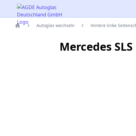
AGDE Autoglas Deutschland GmbH
Autoglas wechseln
Hintere linke Seitens
Titelseite
Mercedes SLS 