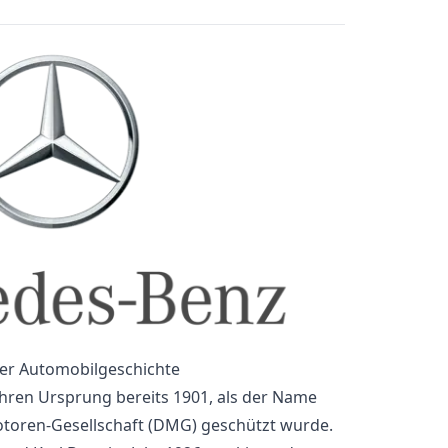
der Automobilgeschichte
ihren Ursprung bereits 1901, als der Name
toren-Gesellschaft (DMG) geschützt wurde.