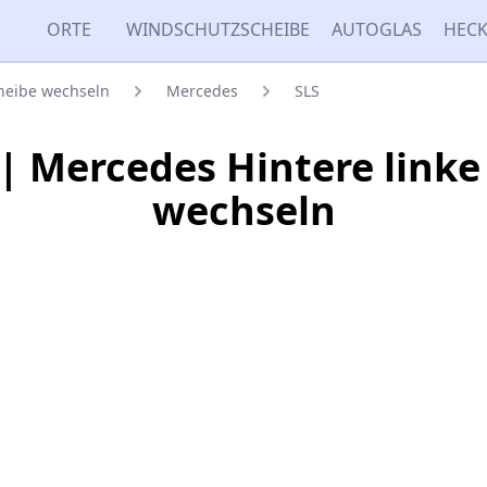
ORTE
WINDSCHUTZSCHEIBE
AUTOGLAS
HECK
cheibe wechseln
Mercedes
SLS
| Mercedes Hintere linke
wechseln