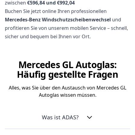
zwischen
€596,84 und €992,04
Buchen Sie jetzt online Ihren professionellen
Mercedes-Benz Windschutzscheibenwechsel
und
profitieren Sie von unserem mobilen Service – schnell,
sicher und bequem bei Ihnen vor Ort.
Mercedes GL Autoglas:
Häufig gestellte Fragen
Alles, was Sie über den Austausch von Mercedes GL
Autoglas wissen müssen.
Was ist ADAS?