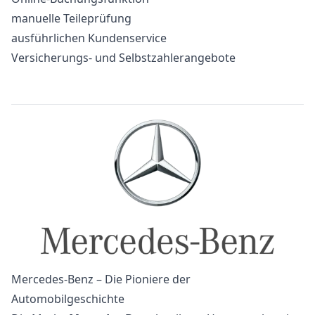
manuelle Teileprüfung
ausführlichen Kundenservice
Versicherungs- und Selbstzahlerangebote
Mercedes-Benz – Die Pioniere der
Automobilgeschichte