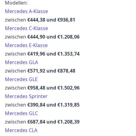
Modellen:
Mercedes A-Klasse
zwischen
€444,38 und €936,81
Mercedes C-Klasse
zwischen
€444,90 und €1.208,06
Mercedes E-Klasse
zwischen
€419,96 und €1.353,74
Mercedes GLA
zwischen
€571,92 und €878,48
Mercedes GLE
zwischen
€958,48 und €1.502,96
Mercedes Sprinter
zwischen
€390,84 und €1.319,85
Mercedes GLC
zwischen
€687,84 und €1.208,39
Mercedes CLA