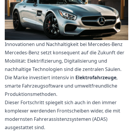
Innovationen und Nachhaltigkeit bei Mercedes-Benz
Mercedes-Benz setzt konsequent auf die Zukunft der
Mobilität: Elektrifizierung, Digitalisierung und
nachhaltige Technologien sind die zentralen Säulen.
Die Marke investiert intensiv in
Elektrofahrzeuge
,
smarte Fahrzeugsoftware und umweltfreundliche
Produktionsmethoden.
Dieser Fortschritt spiegelt sich auch in den immer
komplexer werdenden Frontscheiben wider, die mit
modernsten Fahrerassistenzsystemen (ADAS)
ausgestattet sind.