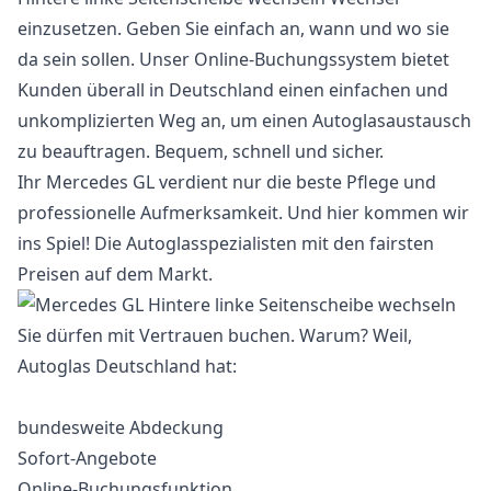
einzusetzen. Geben Sie einfach an, wann und wo sie
da sein sollen. Unser Online-Buchungssystem bietet
Kunden überall in Deutschland einen einfachen und
unkomplizierten Weg an, um einen Autoglasaustausch
zu beauftragen. Bequem, schnell und sicher.
Ihr Mercedes GL verdient nur die beste Pflege und
professionelle Aufmerksamkeit. Und hier kommen wir
ins Spiel! Die Autoglasspezialisten mit den fairsten
Preisen auf dem Markt.
Sie dürfen mit Vertrauen buchen. Warum? Weil,
Autoglas Deutschland hat:
bundesweite Abdeckung
Sofort-Angebote
Online-Buchungsfunktion