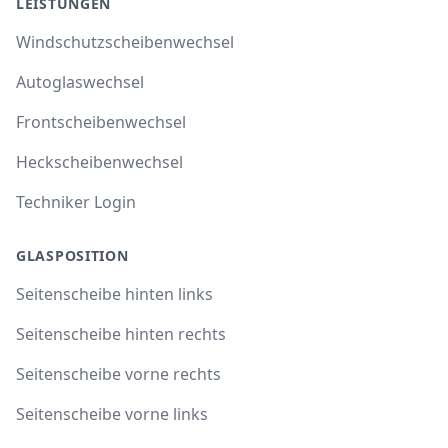
LEISTUNGEN
Windschutzscheibenwechsel
Autoglaswechsel
Frontscheibenwechsel
Heckscheibenwechsel
Techniker Login
GLASPOSITION
Seitenscheibe hinten links
Seitenscheibe hinten rechts
Seitenscheibe vorne rechts
Seitenscheibe vorne links