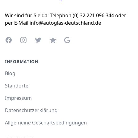
Wir sind für Sie da: Telephon (0) 32 221 096 344 oder
per E-Mail info@autoglas-deutschland.de
Facebook
Instagram
Twitter
Trustpilot
Google Business Profile
INFORMATION
Blog
Standorte
Impressum
Datenschutzerklärung
Allgemeine Geschäftsbedingungen