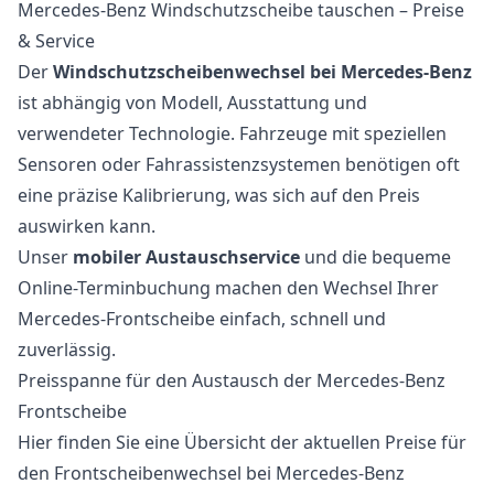
Mercedes-Benz Windschutzscheibe tauschen – Preise
& Service
Der
Windschutzscheibenwechsel bei Mercedes-Benz
ist abhängig von Modell, Ausstattung und
verwendeter Technologie. Fahrzeuge mit speziellen
Sensoren oder Fahrassistenzsystemen benötigen oft
eine präzise Kalibrierung, was sich auf den Preis
auswirken kann.
Unser
mobiler Austauschservice
und die bequeme
Online-Terminbuchung machen den Wechsel Ihrer
Mercedes-Frontscheibe einfach, schnell und
zuverlässig.
Preisspanne für den Austausch der Mercedes-Benz
Frontscheibe
Hier finden Sie eine Übersicht der aktuellen Preise für
den Frontscheibenwechsel bei Mercedes-Benz