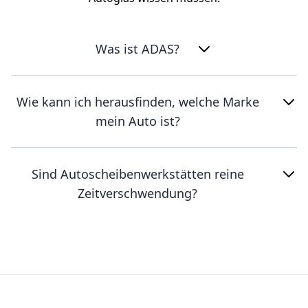
Was ist ADAS?
Wie kann ich herausfinden, welche Marke
mein Auto ist?
Sind Autoscheibenwerkstätten reine
Zeitverschwendung?
Footer