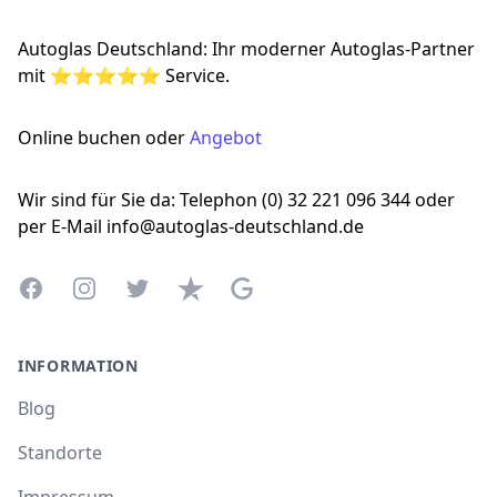
Autoglas Deutschland: Ihr moderner Autoglas-Partner
mit ⭐⭐⭐⭐⭐ Service.
Online buchen oder
Angebot
Wir sind für Sie da: Telephon (0) 32 221 096 344 oder
per E-Mail info@autoglas-deutschland.de
Facebook
Instagram
Twitter
Trustpilot
Google Business Profile
INFORMATION
Blog
Standorte
Impressum