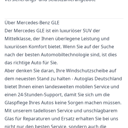
Über Mercedes-Benz GLE
Der Mercedes GLE ist ein luxuriöser SUV der
Mittelklasse, der Ihnen überlegene Leistung und
luxuriösen Komfort bietet. Wenn Sie auf der Suche
nach der besten Automobiltechnologie sind, ist dies
das richtige Auto für Sie.
Aber denken Sie daran, Ihre Windschutzscheibe auf
dem neuesten Stand zu halten - Autoglas Deutschland
bietet Ihnen einen landesweiten mobilen Service und
einen 24-Stunden-Support, damit Sie sich um die
Glaspflege Ihres Autos keine Sorgen machen müssen.
Mit unserem tadellosen Service und unschlagbarem
Glas für Reparaturen und Ersatz erhalten Sie bei uns
nicht nur den besten Service, sondern auch die