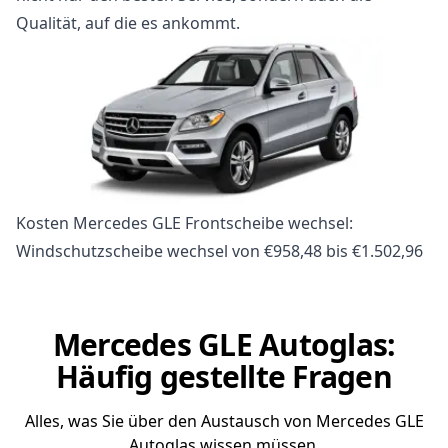
Qualität, auf die es ankommt.
Kosten Mercedes GLE Frontscheibe wechsel:
Windschutzscheibe wechsel von €958,48 bis €1.502,96
Mercedes GLE Autoglas:
Häufig gestellte Fragen
Alles, was Sie über den Austausch von Mercedes GLE
Autoglas wissen müssen.