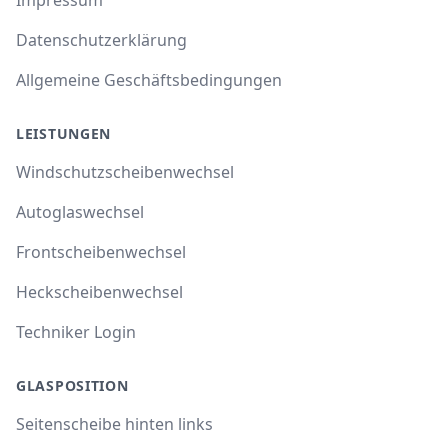
Datenschutzerklärung
Allgemeine Geschäftsbedingungen
LEISTUNGEN
Windschutzscheibenwechsel
Autoglaswechsel
Frontscheibenwechsel
Heckscheibenwechsel
Techniker Login
GLASPOSITION
Seitenscheibe hinten links