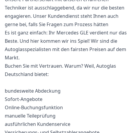
Techniker ist ausschlaggebend, da wir nur die besten
engagieren. Unser Kundendienst steht Ihnen auch
gerne bei, falls Sie Fragen zum Prozess hätten
Es ist ganz einfach: Ihr Mercedes GLE verdient nur das
Beste. Und hier kommen wir ins Spiel! Wir sind die
Autoglasspezialisten mit den fairsten Preisen auf dem
Markt.
Buchen Sie mit Vertrauen. Warum? Weil, Autoglas
Deutschland bietet:
bundesweite Abdeckung
Sofort-Angebote
Online-Buchungsfunktion
manuelle Teileprüfung
ausführlichen Kundenservice
Versicherungs- und Selbstzahlerangebote