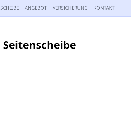
SCHEIBE
ANGEBOT
VERSICHERUNG
KONTAKT
 Seitenscheibe