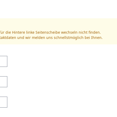
für die Hintere linke Seitenscheibe wechseln nicht finden.
ntaktdaten und wir melden uns schnellstmöglich bei Ihnen.