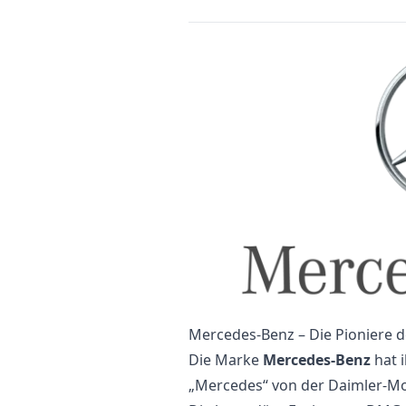
Mercedes-Benz – Die Pioniere 
Die Marke
Mercedes-Benz
hat 
„Mercedes“ von der Daimler-Mo