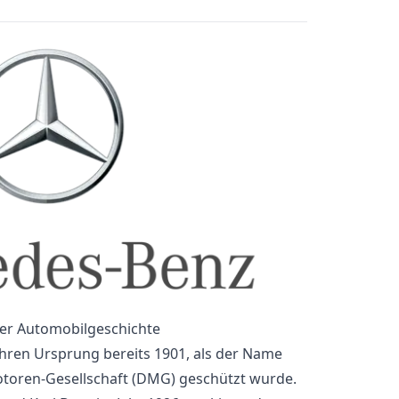
der Automobilgeschichte
ihren Ursprung bereits 1901, als der Name
toren-Gesellschaft (DMG) geschützt wurde.