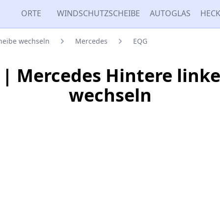
ORTE
WINDSCHUTZSCHEIBE
AUTOGLAS
HECK
cheibe wechseln
Mercedes
EQG
| Mercedes Hintere linke
wechseln