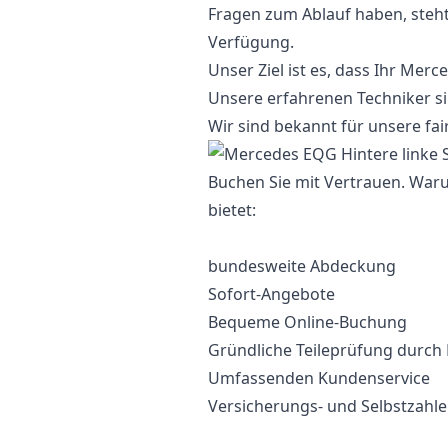
Fragen zum Ablauf haben, steh
Verfügung.
Unser Ziel ist es, dass Ihr Mer
Unsere erfahrenen Techniker sin
Wir sind bekannt für unsere fair
Buchen Sie mit Vertrauen. War
bietet:
bundesweite Abdeckung
Sofort-Angebote
Bequeme Online-Buchung
Gründliche Teileprüfung durch
Umfassenden Kundenservice
Versicherungs- und Selbstzahl