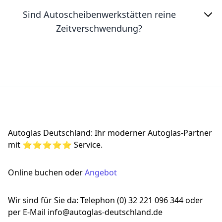
Sind Autoscheibenwerkstätten reine
Zeitverschwendung?
Footer
Autoglas Deutschland: Ihr moderner Autoglas-Partner
mit ⭐⭐⭐⭐⭐ Service.
Online buchen oder
Angebot
Wir sind für Sie da: Telephon (0) 32 221 096 344 oder
per E-Mail info@autoglas-deutschland.de