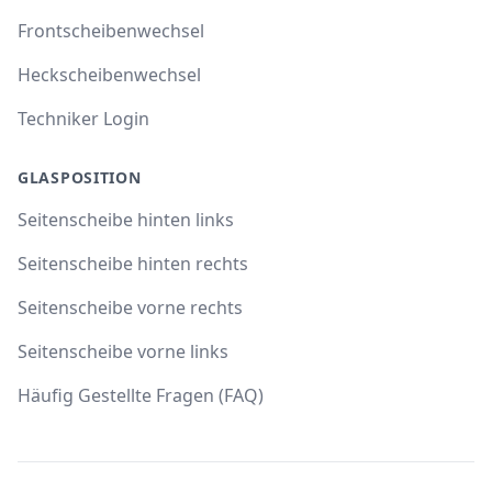
Frontscheibenwechsel
Heckscheibenwechsel
Techniker Login
GLASPOSITION
Seitenscheibe hinten links
Seitenscheibe hinten rechts
Seitenscheibe vorne rechts
Seitenscheibe vorne links
Häufig Gestellte Fragen (FAQ)