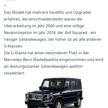
>
Das Modell hat mehrere Facelifts und Upgrades
erfahren, die einschneidendsten waren die
Überarbeitung im Jahr 2000 und eine völlige
Neukonzeption im Jahr 2018, der 4x4 Squared - ein
riesiger Geländewagen, der höher ist als alle anderen
G-Klassen.
Die G-Klasse hat einen besonderen Platz in der
Mercedes-Benz Modellpalette eingenommen und wird
als leistungsstarker Geländewagen weithin
respektiert.