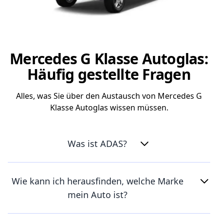
Mercedes G Klasse Autoglas:
Häufig gestellte Fragen
Alles, was Sie über den Austausch von Mercedes G
Klasse Autoglas wissen müssen.
Was ist ADAS?
Wie kann ich herausfinden, welche Marke
mein Auto ist?