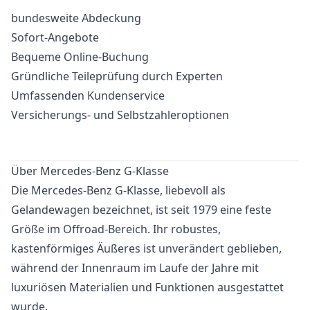
bundesweite Abdeckung
Sofort-Angebote
Bequeme Online-Buchung
Gründliche Teileprüfung durch Experten
Umfassenden Kundenservice
Versicherungs- und Selbstzahleroptionen
Über Mercedes-Benz G-Klasse
Die Mercedes-Benz G-Klasse, liebevoll als
Gelandewagen bezeichnet, ist seit 1979 eine feste
Größe im Offroad-Bereich. Ihr robustes,
kastenförmiges Äußeres ist unverändert geblieben,
während der Innenraum im Laufe der Jahre mit
luxuriösen Materialien und Funktionen ausgestattet
wurde.