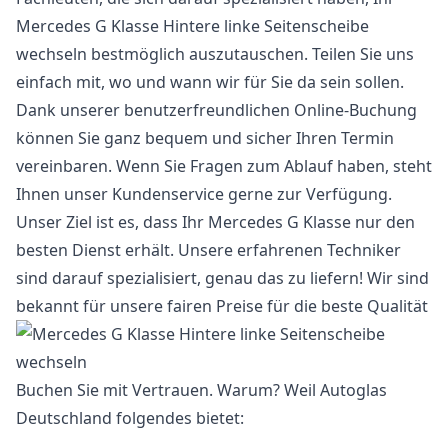
Mercedes G Klasse Hintere linke Seitenscheibe
wechseln bestmöglich auszutauschen. Teilen Sie uns
einfach mit, wo und wann wir für Sie da sein sollen.
Dank unserer benutzerfreundlichen Online-Buchung
können Sie ganz bequem und sicher Ihren Termin
vereinbaren. Wenn Sie Fragen zum Ablauf haben, steht
Ihnen unser Kundenservice gerne zur Verfügung.
Unser Ziel ist es, dass Ihr Mercedes G Klasse nur den
besten Dienst erhält. Unsere erfahrenen Techniker
sind darauf spezialisiert, genau das zu liefern! Wir sind
bekannt für unsere fairen Preise für die beste Qualität
Buchen Sie mit Vertrauen. Warum? Weil Autoglas
Deutschland folgendes bietet: