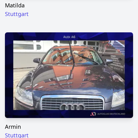
Matilda
Stuttgart
Armin
Stuttgart