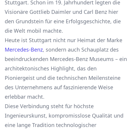
Stuttgart. Schon im 19. Jahrhundert legten die
Visionäre Gottlieb Daimler und Carl Benz hier
den Grundstein für eine Erfolgsgeschichte, die
die Welt mobil machte.
Heute ist Stuttgart nicht nur Heimat der Marke
Mercedes-Benz
, sondern auch Schauplatz des
beeindruckenden Mercedes-Benz Museums – ein
architektonisches Highlight, das den
Pioniergeist und die technischen Meilensteine
des Unternehmens auf faszinierende Weise
erlebbar macht.
Diese Verbindung steht für höchste
Ingenieurskunst, kompromisslose Qualität und
eine lange Tradition technologischer