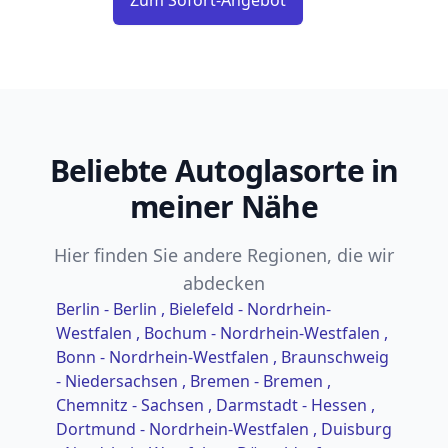
Beliebte Autoglasorte in
meiner Nähe
Hier finden Sie andere Regionen, die wir
abdecken
Berlin - Berlin
, Bielefeld - Nordrhein-
Westfalen
, Bochum - Nordrhein-Westfalen
,
Bonn - Nordrhein-Westfalen
, Braunschweig
- Niedersachsen
, Bremen - Bremen
,
Chemnitz - Sachsen
, Darmstadt - Hessen
,
Dortmund - Nordrhein-Westfalen
, Duisburg