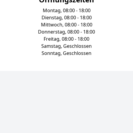
Montag, 08:00 - 18:00
Dienstag, 08:00 - 18:00
Mittwoch, 08:00 - 18:00
Donnerstag, 08:00 - 18:00
Freitag, 08:00 - 18:00
Samstag, Geschlossen
Sonntag, Geschlossen