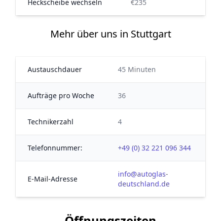
Heckscheibe wechseln
€235
Mehr über uns in Stuttgart
Austauschdauer
45 Minuten
Aufträge pro Woche
36
Technikerzahl
4
Telefonnummer:
+49 (0) 32 221 096 344
info@autoglas-
E-Mail-Adresse
deutschland.de
Öffnungszeiten