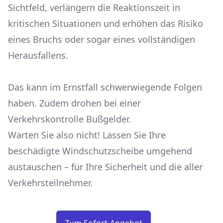
Sichtfeld, verlängern die Reaktionszeit in
kritischen Situationen und erhöhen das Risiko
eines Bruchs oder sogar eines vollständigen
Herausfallens.
Das kann im Ernstfall schwerwiegende Folgen
haben. Zudem drohen bei einer
Verkehrskontrolle Bußgelder.
Warten Sie also nicht! Lassen Sie Ihre
beschädigte Windschutzscheibe umgehend
austauschen – für Ihre Sicherheit und die aller
Verkehrsteilnehmer.
Zum Sofort-Angebot