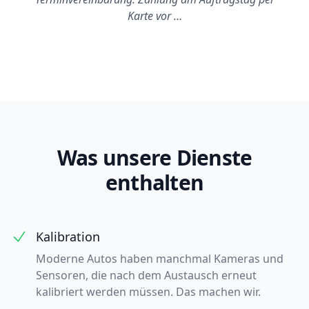
Karte vor …
Was unsere Dienste
enthalten
Kalibration
Moderne Autos haben manchmal Kameras und
Sensoren, die nach dem Austausch erneut
kalibriert werden müssen. Das machen wir.