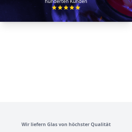
hunderten Kunden
Wir liefern Glas von höchster Qualität