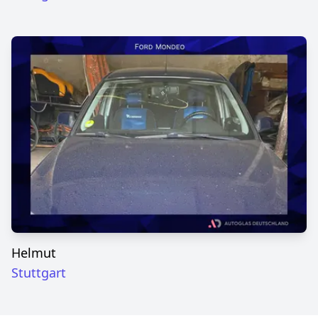
Helmut
Stuttgart