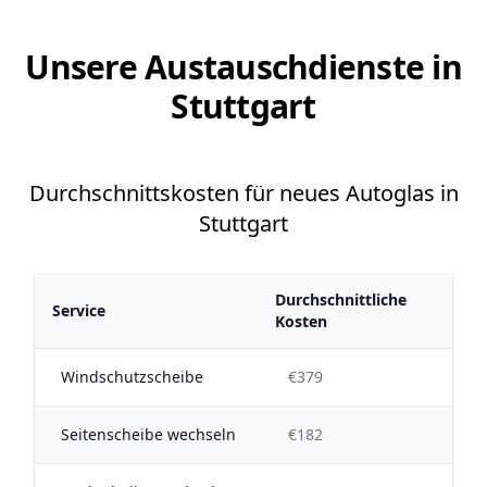
Unsere Austauschdienste in
Stuttgart
Durchschnittskosten für neues Autoglas in
Stuttgart
Durchschnittliche
Service
Kosten
Windschutzscheibe
€379
Seitenscheibe wechseln
€182