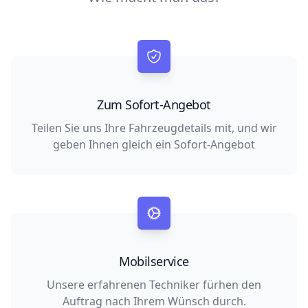
Zum Sofort-Angebot
Teilen Sie uns Ihre Fahrzeugdetails mit, und wir
geben Ihnen gleich ein Sofort-Angebot
Mobilservice
Unsere erfahrenen Techniker fürhen den
Auftrag nach Ihrem Wünsch durch.