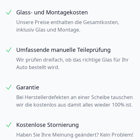
Glass- und Montagekosten
Unsere Preise enthalten die Gesamtkosten,
inklusiv Glas und Montage.
Umfassende manuelle Teileprüfung
Wir prüfen dreifach, ob das richtige Glas für Ihr
Auto bestellt wird.
Garantie
Bei Herstellerdefekten an einer Scheibe tauschen
wir die kostenlos aus damit alles wieder 100% ist.
Kostenlose Stornierung
Haben Sie Ihre Meinung geändert? Kein Problem!