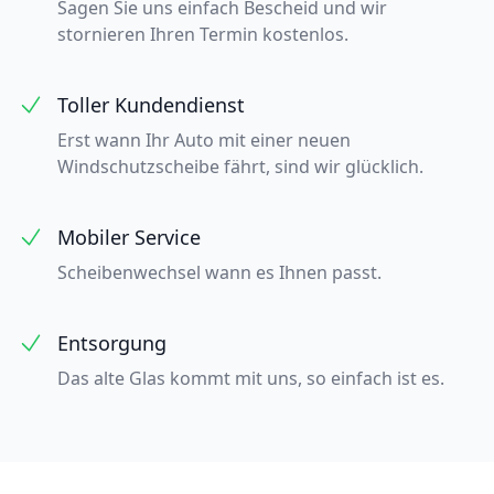
Sagen Sie uns einfach Bescheid und wir
stornieren Ihren Termin kostenlos.
Toller Kundendienst
Erst wann Ihr Auto mit einer neuen
Windschutzscheibe fährt, sind wir glücklich.
Mobiler Service
Scheibenwechsel wann es Ihnen passt.
Entsorgung
Das alte Glas kommt mit uns, so einfach ist es.