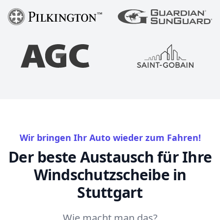
Wir bringen Ihr Auto wieder zum Fahren!
Der beste Austausch für Ihre
Windschutzscheibe in
Stuttgart
Wie macht man das?