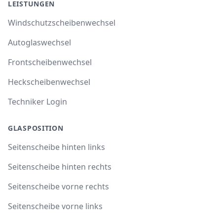
LEISTUNGEN
Windschutzscheibenwechsel
Autoglaswechsel
Frontscheibenwechsel
Heckscheibenwechsel
Techniker Login
GLASPOSITION
Seitenscheibe hinten links
Seitenscheibe hinten rechts
Seitenscheibe vorne rechts
Seitenscheibe vorne links