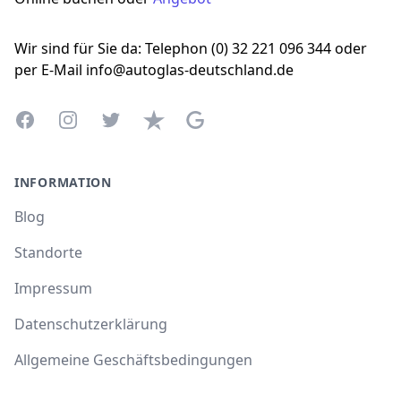
Wir sind für Sie da: Telephon (0) 32 221 096 344 oder
per E-Mail info@autoglas-deutschland.de
Facebook
Instagram
Twitter
Trustpilot
Google Business Profile
INFORMATION
Blog
Standorte
Impressum
Datenschutzerklärung
Allgemeine Geschäftsbedingungen