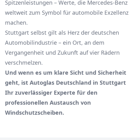
Spitzenleistungen – Werte, die Mercedes-Benz
weltweit zum Symbol für automobile Exzellenz
machen.
Stuttgart selbst gilt als Herz der deutschen
Automobilindustrie – ein Ort, an dem
Vergangenheit und Zukunft auf vier Rädern
verschmelzen.
Und wenn es um klare Sicht und Sicherheit
geht, ist Autoglas Deutschland in Stuttgart
Ihr zuverlässiger Experte für den
professionellen Austausch von
Windschutzscheiben.