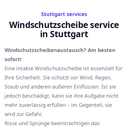
Stuttgart services
Windschutzscheibe service
in Stuttgart
Windschutzscheibenaustausch? Am besten
sofort!
Eine intakte Windschutzscheibe ist essenziell für
Ihre Sicherheit. Sie schützt vor Wind, Regen,
Staub und anderen äußeren Einflüssen. Ist sie
jedoch beschädigt, kann sie ihre Aufgabe nicht
mehr zuverlässig erfüllen – im Gegenteil, sie
wird zur Gefahr.
Risse und Sprünge beeinträchtigen das