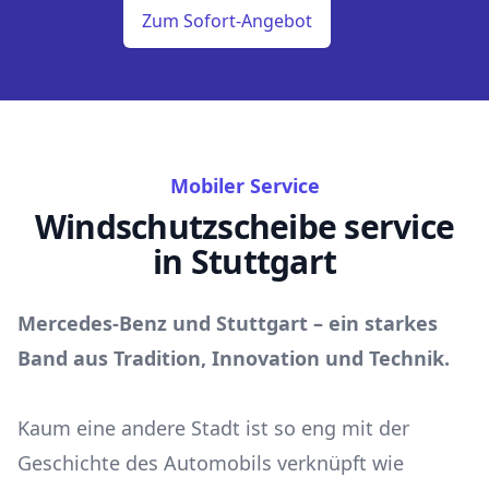
Zum Sofort-Angebot
Mobiler Service
Windschutzscheibe service
in Stuttgart
Mercedes-Benz und Stuttgart – ein starkes
Band aus Tradition, Innovation und Technik.
Kaum eine andere Stadt ist so eng mit der
Geschichte des Automobils verknüpft wie