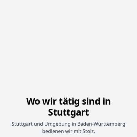
Wo wir tätig sind in
Stuttgart
Stuttgart und Umgebung in Baden-Württemberg
bedienen wir mit Stolz.