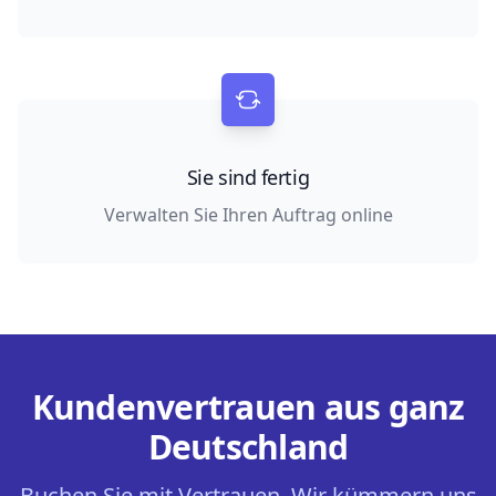
Sie sind fertig
Verwalten Sie Ihren Auftrag online
Kundenvertrauen aus ganz
Deutschland
Buchen Sie mit Vertrauen. Wir kümmern uns