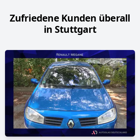
Zufriedene Kunden überall
in Stuttgart