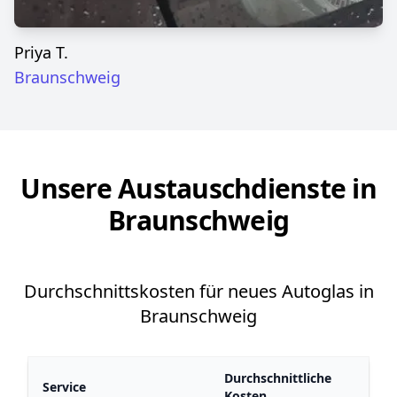
Priya T.
Braunschweig
Unsere Austauschdienste in
Braunschweig
Durchschnittskosten für neues Autoglas in
Braunschweig
Durchschnittliche
Service
Kosten