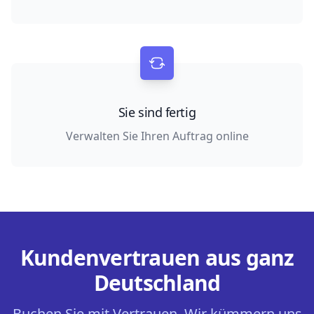
Sie sind fertig
Verwalten Sie Ihren Auftrag online
Kundenvertrauen aus ganz
Deutschland
Buchen Sie mit Vertrauen. Wir kümmern uns