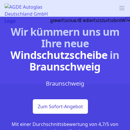
AGDE Autoglas Deutschland GmbH
Op
Wir kümmern uns um
Ihre neue
Windschutzscheibe
in
Braunschweig
Braunschweig
Zum Sofort-Angebot
Mit einer Durchschnittsbewertung von 4,7/5 von