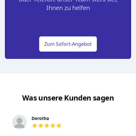
Ihnen zu helfen
Zum Sofort-Angebot
Was unsere Kunden sagen
Dorotha
out of 5 stars