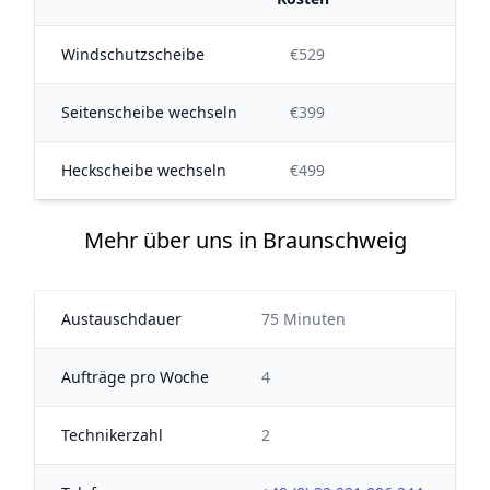
Windschutzscheibe
€529
Seitenscheibe wechseln
€399
Heckscheibe wechseln
€499
Mehr über uns in Braunschweig
Austauschdauer
75 Minuten
Aufträge pro Woche
4
Technikerzahl
2