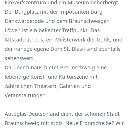
Einkaufszentrum und ein Museum beherbergt.
Der Burgplatz mit der imposanten Burg
Dankwarderode und dem Braunschweiger
Löwen ist ein beliebter Treffpunkt. Das
Altstadtrathaus, ein Meisterwerk der Gotik, und
der nahegelegene Dom St. Blasii sind ebenfalls
sehenswert.
Darüber hinaus bietet Braunschweig eine
lebendige Kunst- und Kulturszene mit
zahlreichen Theatern, Galerien und
Veranstaltungen.
Autoglas Deutschland dient der schönen Stadt
Braunschweig mit stolz. Neue Frontscheibe? Wir