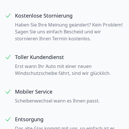
Kostenlose Stornierung
Haben Sie Ihre Meinung geändert? Kein Problem!
Sagen Sie uns einfach Bescheid und wir
stornieren Ihren Termin kostenlos.
Toller Kundendienst
Erst wann Ihr Auto mit einer neuen
Windschutzscheibe fährt, sind wir glücklich.
Mobiler Service
Scheibenwechsel wann es Ihnen passt.
Entsorgung
Das alte Glas kommt mit uns, so einfach ist es.