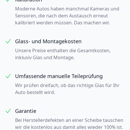
Moderne Autos haben manchmal Kameras und
Sensoren, die nach dem Austausch erneut
kalibriert werden müssen. Das machen wir.
Glass- und Montagekosten
Unsere Preise enthalten die Gesamtkosten,
inklusiv Glas und Montage.
Umfassende manuelle Teileprüfung
Wir prüfen dreifach, ob das richtige Glas für Ihr
Auto bestellt wird.
Garantie
Bei Herstellerdefekten an einer Scheibe tauschen
wir die kostenlos aus damit alles wieder 100% ist.