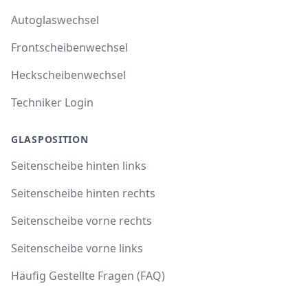
Autoglaswechsel
Frontscheibenwechsel
Heckscheibenwechsel
Techniker Login
GLASPOSITION
Seitenscheibe hinten links
Seitenscheibe hinten rechts
Seitenscheibe vorne rechts
Seitenscheibe vorne links
Häufig Gestellte Fragen (FAQ)