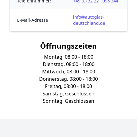
Telefonnummer:
+49 (0) 32 221 096 344
info@autoglas-
E-Mail-Adresse
deutschland.de
Öffnungszeiten
Montag, 08:00 - 18:00
Dienstag, 08:00 - 18:00
Mittwoch, 08:00 - 18:00
Donnerstag, 08:00 - 18:00
Freitag, 08:00 - 18:00
Samstag, Geschlossen
Sonntag, Geschlossen