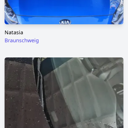
Natasia
Braunschweig