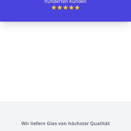
hunderten Kunden
Wir liefern Glas von höchster Qualität