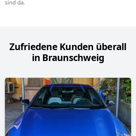
sind da.
Zufriedene Kunden überall
in Braunschweig