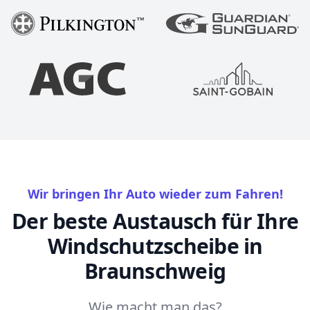
Wir bringen Ihr Auto wieder zum Fahren!
Der beste Austausch für Ihre
Windschutzscheibe in
Braunschweig
Wie macht man das?