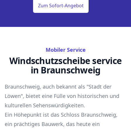
Zum Sofort-Angebot
Mobiler Service
Windschutzscheibe service
in Braunschweig
Braunschweig, auch bekannt als "Stadt der
Löwen", bietet eine Fülle von historischen und
kulturellen Sehenswürdigkeiten.
Ein Höhepunkt ist das Schloss Braunschweig,
ein prächtiges Bauwerk, das heute ein