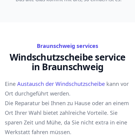
Braunschweig services
Windschutzscheibe service
in Braunschweig
Eine
Austausch der Windschutzscheibe
kann vor
Ort durchgeführt werden.
Die Reparatur bei Ihnen zu Hause oder an einem
Ort Ihrer Wahl bietet zahlreiche Vorteile. Sie
sparen Zeit und Mühe, da Sie nicht extra in eine
Werkstatt fahren müssen.