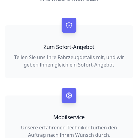
Zum Sofort-Angebot
Teilen Sie uns Ihre Fahrzeugdetails mit, und wir
geben Ihnen gleich ein Sofort-Angebot
Mobilservice
Unsere erfahrenen Techniker fürhen den
Auftrag nach Ihrem Wünsch durch.