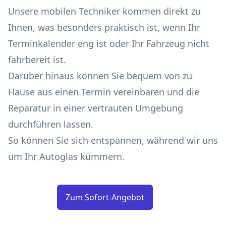
Unsere mobilen Techniker kommen direkt zu
Ihnen, was besonders praktisch ist, wenn Ihr
Terminkalender eng ist oder Ihr Fahrzeug nicht
fahrbereit ist.
Darüber hinaus können Sie bequem von zu
Hause aus einen Termin vereinbaren und die
Reparatur in einer vertrauten Umgebung
durchführen lassen.
So können Sie sich entspannen, während wir uns
um Ihr Autoglas kümmern.
Zum Sofort-Angebot