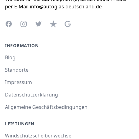
per E-Mail info@autoglas-deutschland.de
Facebook
Instagram
Twitter
Trustpilot
Google Business Profile
INFORMATION
Blog
Standorte
Impressum
Datenschutzerklärung
Allgemeine Geschäftsbedingungen
LEISTUNGEN
Windschutzscheibenwechsel