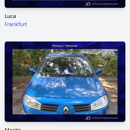
Luca
Frankfurt
Moritz