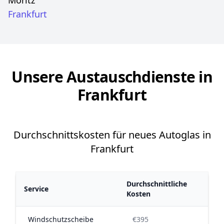
Frankfurt
Unsere Austauschdienste in
Frankfurt
Durchschnittskosten für neues Autoglas in
Frankfurt
Durchschnittliche
Service
Kosten
Windschutzscheibe
€395