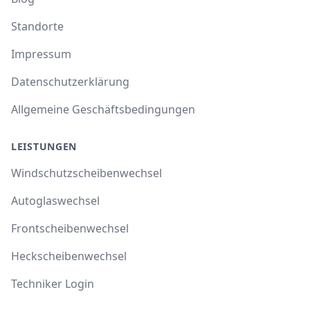
Standorte
Impressum
Datenschutzerklärung
Allgemeine Geschäftsbedingungen
LEISTUNGEN
Windschutzscheibenwechsel
Autoglaswechsel
Frontscheibenwechsel
Heckscheibenwechsel
Techniker Login