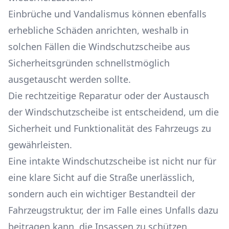
Einbrüche und Vandalismus können ebenfalls
erhebliche Schäden anrichten, weshalb in
solchen Fällen die Windschutzscheibe aus
Sicherheitsgründen schnellstmöglich
ausgetauscht werden sollte.
Die rechtzeitige Reparatur oder der Austausch
der Windschutzscheibe ist entscheidend, um die
Sicherheit und Funktionalität des Fahrzeugs zu
gewährleisten.
Eine intakte Windschutzscheibe ist nicht nur für
eine klare Sicht auf die Straße unerlässlich,
sondern auch ein wichtiger Bestandteil der
Fahrzeugstruktur, der im Falle eines Unfalls dazu
beitragen kann, die Insassen zu schützen.