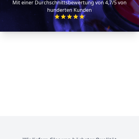
Mit einer Durchschnittsbewertung von 4,7/5 von
hunderten Kunden