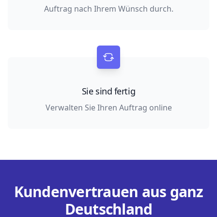
Auftrag nach Ihrem Wünsch durch.
Sie sind fertig
Verwalten Sie Ihren Auftrag online
Kundenvertrauen aus ganz
Deutschland