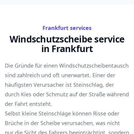
Frankfurt services
Windschutzscheibe service
in Frankfurt
Die Gründe für einen Windschutzscheibentausch
sind zahlreich und oft unerwartet. Einer der
häufigsten Verursacher ist Steinschlag, der
durch Kies oder Schmutz auf der Straße während
der Fahrt entsteht.
Selbst kleine Steinschläge können Risse oder
Brüche in der Scheibe verursachen, was nicht
nur die Sicht des Fahrers beeinträchtigt, sondern