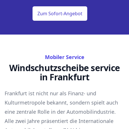
Zum Sofort-Angebot
Mobiler Service
Windschutzscheibe service
in Frankfurt
Frankfurt ist nicht nur als Finanz- und
Kulturmetropole bekannt, sondern spielt auch
eine zentrale Rolle in der Automobilindustrie.
Alle zwei Jahre präsentiert die Internationale