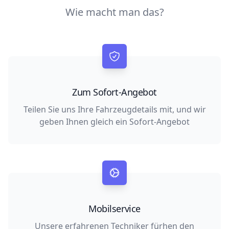
Wie macht man das?
Zum Sofort-Angebot
Teilen Sie uns Ihre Fahrzeugdetails mit, und wir
geben Ihnen gleich ein Sofort-Angebot
Mobilservice
Unsere erfahrenen Techniker fürhen den