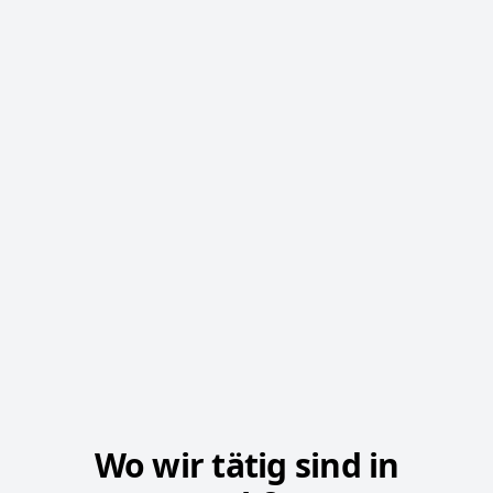
Wo wir tätig sind in