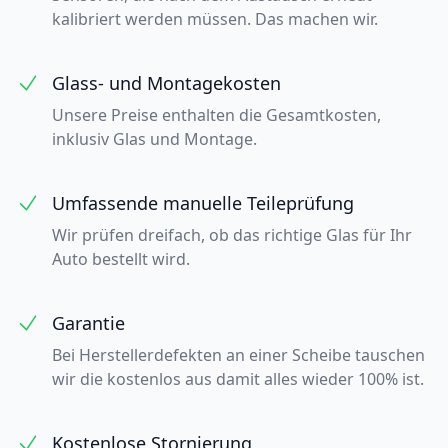
kalibriert werden müssen. Das machen wir.
Glass- und Montagekosten
Unsere Preise enthalten die Gesamtkosten,
inklusiv Glas und Montage.
Umfassende manuelle Teileprüfung
Wir prüfen dreifach, ob das richtige Glas für Ihr
Auto bestellt wird.
Garantie
Bei Herstellerdefekten an einer Scheibe tauschen
wir die kostenlos aus damit alles wieder 100% ist.
Kostenlose Stornierung