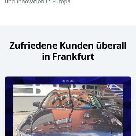
und Innovation in Europa.
Zufriedene Kunden überall
in Frankfurt