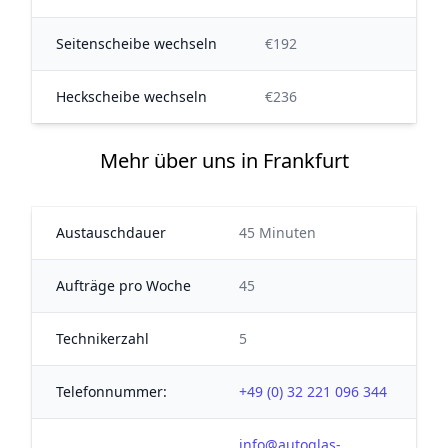
Seitenscheibe wechseln
€192
Heckscheibe wechseln
€236
Mehr über uns in Frankfurt
Austauschdauer
45 Minuten
Aufträge pro Woche
45
Technikerzahl
5
Telefonnummer:
+49 (0) 32 221 096 344
info@autoglas-