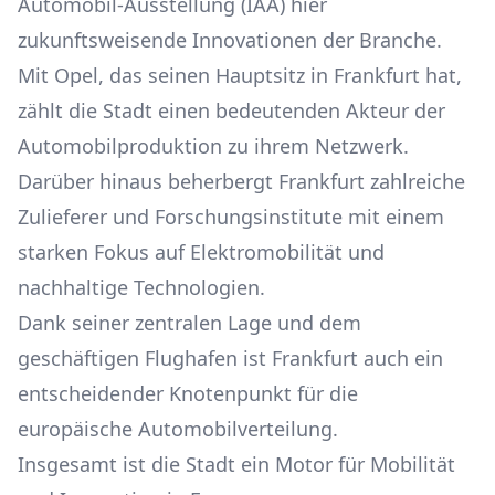
Automobil-Ausstellung (IAA) hier
zukunftsweisende Innovationen der Branche.
Mit Opel, das seinen Hauptsitz in Frankfurt hat,
zählt die Stadt einen bedeutenden Akteur der
Automobilproduktion zu ihrem Netzwerk.
Darüber hinaus beherbergt Frankfurt zahlreiche
Zulieferer und Forschungsinstitute mit einem
starken Fokus auf Elektromobilität und
nachhaltige Technologien.
Dank seiner zentralen Lage und dem
geschäftigen Flughafen ist Frankfurt auch ein
entscheidender Knotenpunkt für die
europäische Automobilverteilung.
Insgesamt ist die Stadt ein Motor für Mobilität