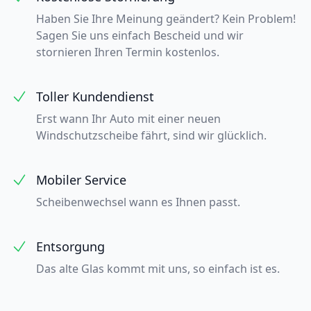
Haben Sie Ihre Meinung geändert? Kein Problem!
Sagen Sie uns einfach Bescheid und wir
stornieren Ihren Termin kostenlos.
Toller Kundendienst
Erst wann Ihr Auto mit einer neuen
Windschutzscheibe fährt, sind wir glücklich.
Mobiler Service
Scheibenwechsel wann es Ihnen passt.
Entsorgung
Das alte Glas kommt mit uns, so einfach ist es.