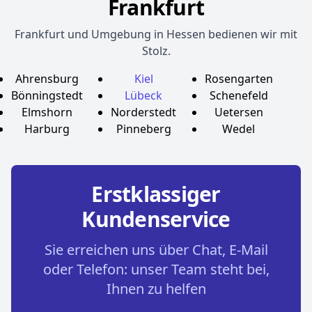
Frankfurt
Frankfurt und Umgebung in Hessen bedienen wir mit
Stolz.
Ahrensburg
Kiel
Rosengarten
Bönningstedt
Lübeck
Schenefeld
Elmshorn
Norderstedt
Uetersen
Harburg
Pinneberg
Wedel
Erstklassiger
Kundenservice
Sie erreichen uns über Chat, E-Mail
oder Telefon: unser Team steht bei,
Ihnen zu helfen