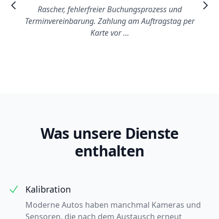
Rascher, fehlerfreier Buchungsprozess und
Terminvereinbarung. Zahlung am Auftragstag per
Karte vor …
Was unsere Dienste
enthalten
Kalibration
Moderne Autos haben manchmal Kameras und
Sensoren, die nach dem Austausch erneut