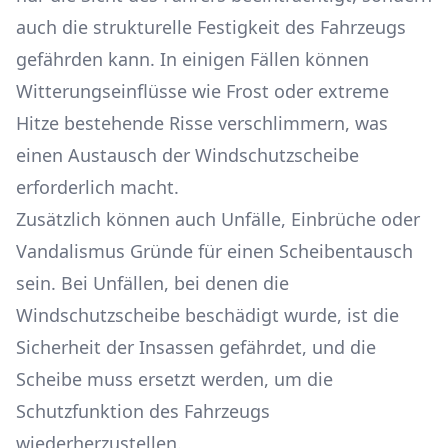
auch die strukturelle Festigkeit des Fahrzeugs
gefährden kann. In einigen Fällen können
Witterungseinflüsse wie Frost oder extreme
Hitze bestehende Risse verschlimmern, was
einen Austausch der Windschutzscheibe
erforderlich macht.
Zusätzlich können auch Unfälle, Einbrüche oder
Vandalismus Gründe für einen Scheibentausch
sein. Bei Unfällen, bei denen die
Windschutzscheibe beschädigt wurde, ist die
Sicherheit der Insassen gefährdet, und die
Scheibe muss ersetzt werden, um die
Schutzfunktion des Fahrzeugs
wiederherzustellen.