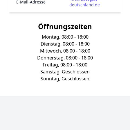
E-Mail-Adresse
deutschland.de
Öffnungszeiten
Montag, 08:00 - 18:00
Dienstag, 08:00 - 18:00
Mittwoch, 08:00 - 18:00
Donnerstag, 08:00 - 18:00
Freitag, 08:00 - 18:00
Samstag, Geschlossen
Sonntag, Geschlossen