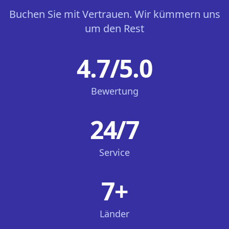
Buchen Sie mit Vertrauen. Wir kümmern uns
um den Rest
4.7/5.0
Bewertung
24/7
Service
7+
Länder