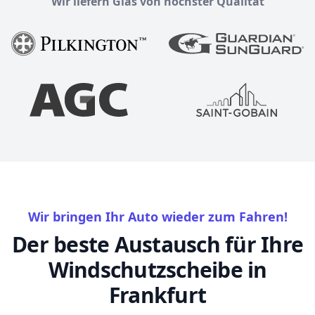
Wir liefern Glas von höchster Qualität
Wir bringen Ihr Auto wieder zum Fahren!
Der beste Austausch für Ihre
Windschutzscheibe in
Frankfurt