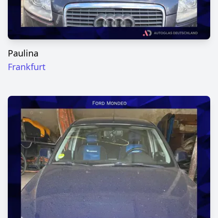
Paulina
Frankfurt