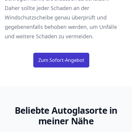
Daher sollte jeder Schaden an der
Windschutzscheibe genau überprüft und
gegebenenfalls behoben werden, um Unfälle
und weitere Schäden zu vermeiden.
Zum Sofort-Angebot
Beliebte Autoglasorte in
meiner Nähe