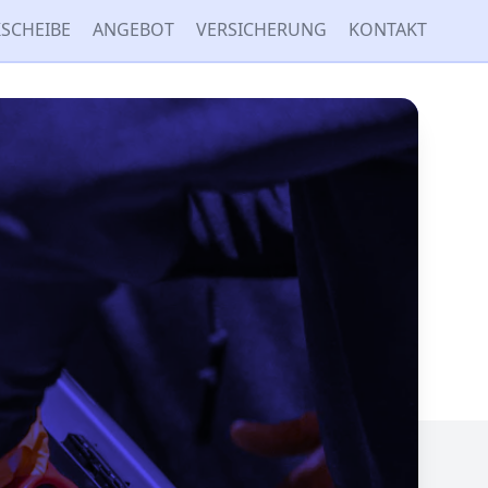
SCHEIBE
ANGEBOT
VERSICHERUNG
KONTAKT