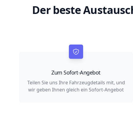
Der beste Austausc
Zum Sofort-Angebot
Teilen Sie uns Ihre Fahrzeugdetails mit, und
wir geben Ihnen gleich ein Sofort-Angebot