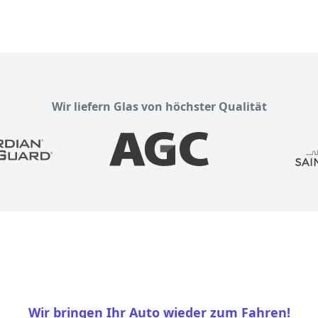
Wir liefern Glas von höchster Qualität
Wir bringen Ihr Auto wieder zum Fahren!