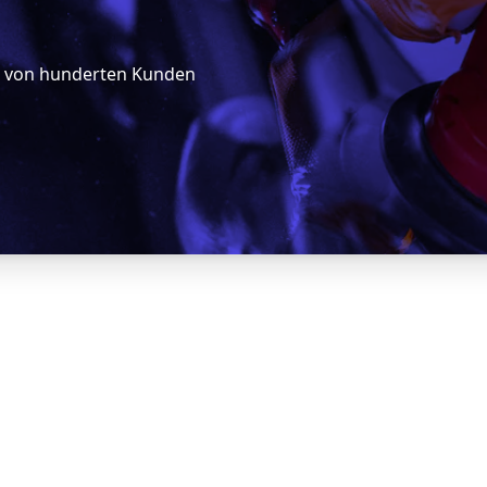
5 von hunderten Kunden