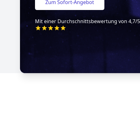
Zum Sofort-Angebot
Mit einer Durchschnittsbewertung von 4,7/