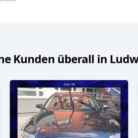
ne Kunden überall in Lud