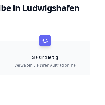
ibe in Ludwigshafen
Sie sind fertig
Verwalten Sie Ihren Auftrag online