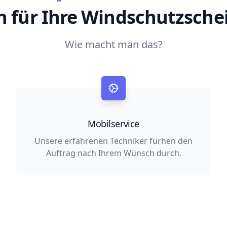
h für Ihre Windschutzsche
Wie macht man das?
Mobilservice
Unsere erfahrenen Techniker fürhen den
Auftrag nach Ihrem Wünsch durch.