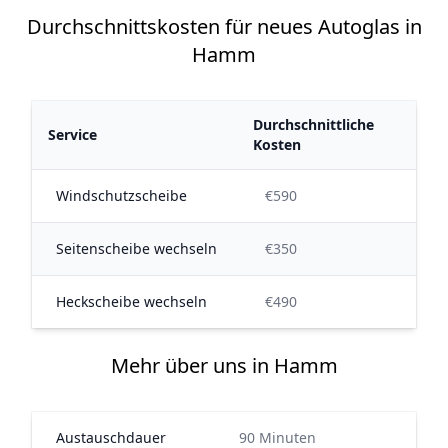
Durchschnittskosten für neues Autoglas in
Hamm
Durchschnittliche
Service
Kosten
Windschutzscheibe
€590
Seitenscheibe wechseln
€350
Heckscheibe wechseln
€490
Mehr über uns in Hamm
Austauschdauer
90 Minuten