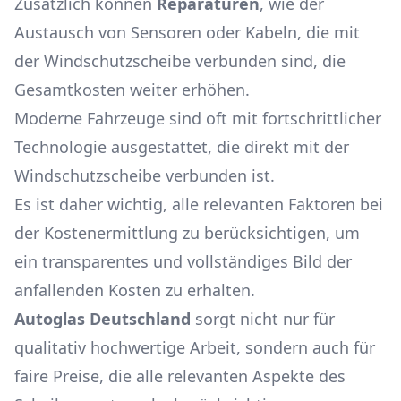
Zusätzlich können
Reparaturen
, wie der
Austausch von Sensoren oder Kabeln, die mit
der Windschutzscheibe verbunden sind, die
Gesamtkosten weiter erhöhen.
Moderne Fahrzeuge sind oft mit fortschrittlicher
Technologie ausgestattet, die direkt mit der
Windschutzscheibe verbunden ist.
Es ist daher wichtig, alle relevanten Faktoren bei
der Kostenermittlung zu berücksichtigen, um
ein transparentes und vollständiges Bild der
anfallenden Kosten zu erhalten.
Autoglas Deutschland
sorgt nicht nur für
qualitativ hochwertige Arbeit, sondern auch für
faire Preise, die alle relevanten Aspekte des