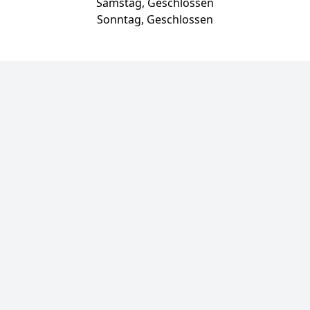
Samstag, Geschlossen
Sonntag, Geschlossen