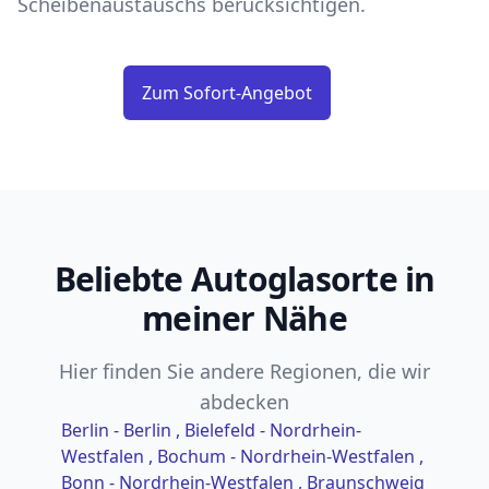
Scheibenaustauschs berücksichtigen.
Zum Sofort-Angebot
Beliebte Autoglasorte in
meiner Nähe
Hier finden Sie andere Regionen, die wir
abdecken
Berlin - Berlin
, Bielefeld - Nordrhein-
Westfalen
, Bochum - Nordrhein-Westfalen
,
Bonn - Nordrhein-Westfalen
, Braunschweig