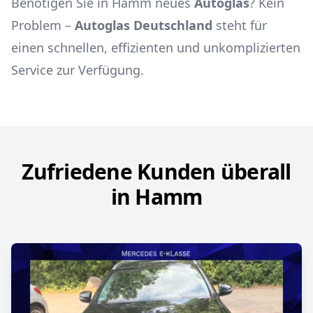
Benötigen Sie in Hamm neues
Autoglas
? Kein
Problem –
Autoglas Deutschland
steht für
einen schnellen, effizienten und unkomplizierten
Service zur Verfügung.
Zufriedene Kunden überall
in Hamm