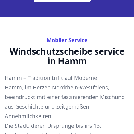
Mobiler Service
Windschutzscheibe service
in Hamm
Hamm – Tradition trifft auf Moderne
Hamm, im Herzen Nordrhein-Westfalens,
beeindruckt mit einer faszinierenden Mischung
aus Geschichte und zeitgemäßen
Annehmlichkeiten.
Die Stadt, deren Ursprünge bis ins 13.