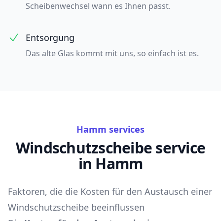
Scheibenwechsel wann es Ihnen passt.
Entsorgung
Das alte Glas kommt mit uns, so einfach ist es.
Hamm services
Windschutzscheibe service
in Hamm
Faktoren, die die Kosten für den Austausch einer
Windschutzscheibe beeinflussen