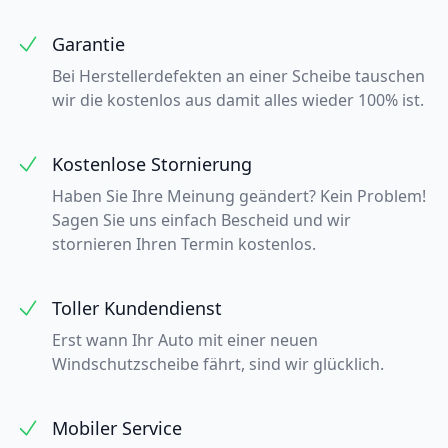
Garantie
Bei Herstellerdefekten an einer Scheibe tauschen
wir die kostenlos aus damit alles wieder 100% ist.
Kostenlose Stornierung
Haben Sie Ihre Meinung geändert? Kein Problem!
Sagen Sie uns einfach Bescheid und wir
stornieren Ihren Termin kostenlos.
Toller Kundendienst
Erst wann Ihr Auto mit einer neuen
Windschutzscheibe fährt, sind wir glücklich.
Mobiler Service