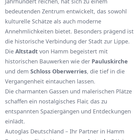
Jahrhundert reichen, hat sich zu einem
bedeutenden Zentrum entwickelt, das sowohl
kulturelle Schätze als auch moderne
Annehmlichkeiten bietet. Besonders prägend ist
die historische Verbindung der Stadt zur Lippe.
Die
Altstadt
von Hamm begeistert mit
historischen Bauwerken wie der
Pauluskirche
und dem
Schloss Oberwerries
, die tief in die
Vergangenheit eintauchen lassen.
Die charmanten Gassen und malerischen Plätze
schaffen ein nostalgisches Flair, das zu
entspannten Spaziergängen und Entdeckungen
einlädt.
Autoglas Deutschland – Ihr Partner in Hamm