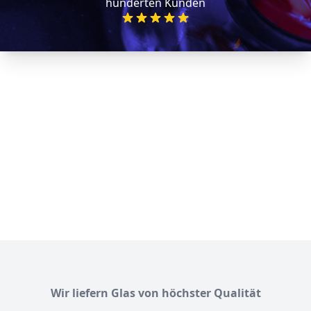
hunderten Kunden
Wir liefern Glas von höchster Qualität