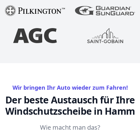
Wir bringen Ihr Auto wieder zum Fahren!
Der beste Austausch für Ihre
Windschutzscheibe in Hamm
Wie macht man das?