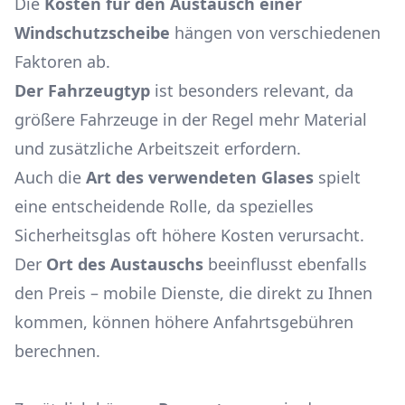
Die
Kosten für den Austausch einer
Windschutzscheibe
hängen von verschiedenen
Faktoren ab.
Der Fahrzeugtyp
ist besonders relevant, da
größere Fahrzeuge in der Regel mehr Material
und zusätzliche Arbeitszeit erfordern.
Auch die
Art des verwendeten Glases
spielt
eine entscheidende Rolle, da spezielles
Sicherheitsglas oft höhere Kosten verursacht.
Der
Ort des Austauschs
beeinflusst ebenfalls
den Preis – mobile Dienste, die direkt zu Ihnen
kommen, können höhere Anfahrtsgebühren
berechnen.