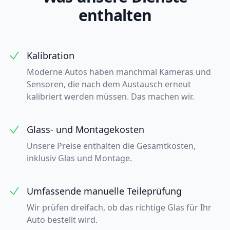
enthalten
Kalibration
Moderne Autos haben manchmal Kameras und
Sensoren, die nach dem Austausch erneut
kalibriert werden müssen. Das machen wir.
Glass- und Montagekosten
Unsere Preise enthalten die Gesamtkosten,
inklusiv Glas und Montage.
Umfassende manuelle Teileprüfung
Wir prüfen dreifach, ob das richtige Glas für Ihr
Auto bestellt wird.