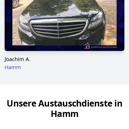
Joachim A.
Hamm
Unsere Austauschdienste in
Hamm