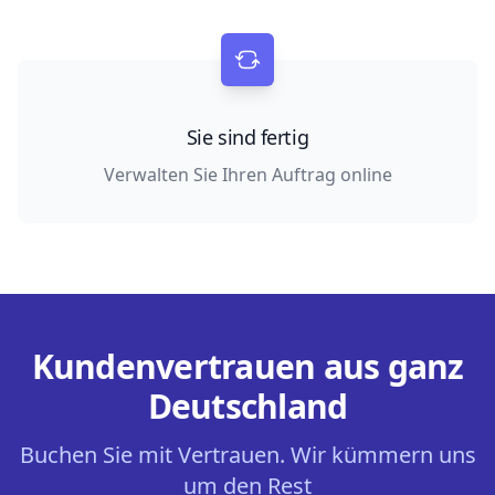
Sie sind fertig
Verwalten Sie Ihren Auftrag online
Kundenvertrauen aus ganz
Deutschland
Buchen Sie mit Vertrauen. Wir kümmern uns
um den Rest