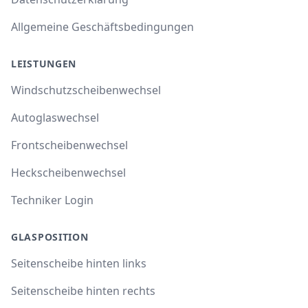
Allgemeine Geschäftsbedingungen
LEISTUNGEN
Windschutzscheibenwechsel
Autoglaswechsel
Frontscheibenwechsel
Heckscheibenwechsel
Techniker Login
GLASPOSITION
Seitenscheibe hinten links
Seitenscheibe hinten rechts