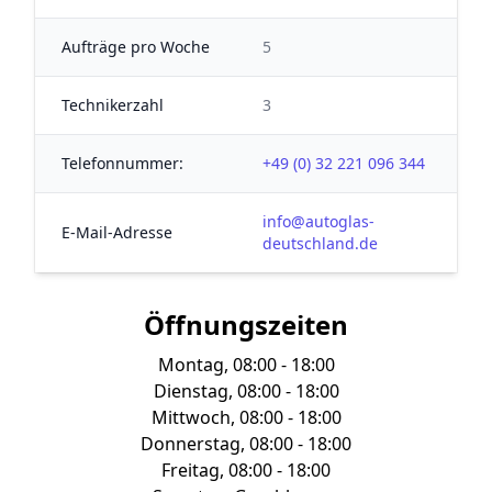
Aufträge pro Woche
5
Technikerzahl
3
Telefonnummer:
+49 (0) 32 221 096 344
info@autoglas-
E-Mail-Adresse
deutschland.de
Öffnungszeiten
Montag, 08:00 - 18:00
Dienstag, 08:00 - 18:00
Mittwoch, 08:00 - 18:00
Donnerstag, 08:00 - 18:00
Freitag, 08:00 - 18:00