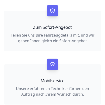
Zum Sofort-Angebot
Teilen Sie uns Ihre Fahrzeugdetails mit, und wir
geben Ihnen gleich ein Sofort-Angebot
Mobilservice
Unsere erfahrenen Techniker fürhen den
Auftrag nach Ihrem Wünsch durch.