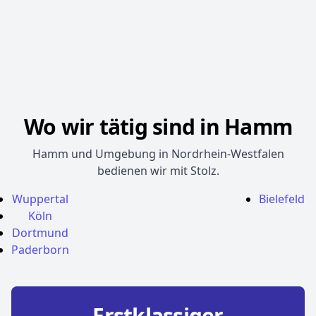
Wo wir tätig sind in Hamm
Hamm und Umgebung in Nordrhein-Westfalen
bedienen wir mit Stolz.
Wuppertal
Bielefeld
Köln
Dortmund
Paderborn
Erstklassiger