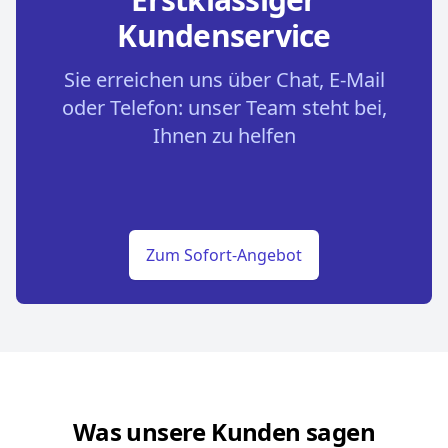
Kundenservice
Sie erreichen uns über Chat, E-Mail
oder Telefon: unser Team steht bei,
Ihnen zu helfen
Zum Sofort-Angebot
Was unsere Kunden sagen