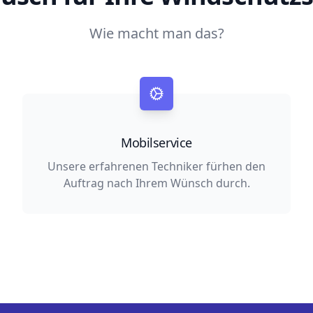
Wie macht man das?
Mobilservice
Unsere erfahrenen Techniker fürhen den
Auftrag nach Ihrem Wünsch durch.