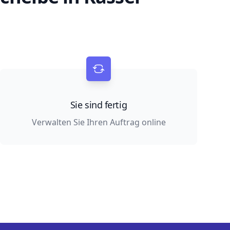
Sie sind fertig
Verwalten Sie Ihren Auftrag online