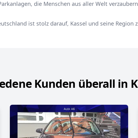
 Parkanlagen, die Menschen aus aller Welt verzaubern
utschland ist stolz darauf, Kassel und seine Region 
iedene Kunden überall in K