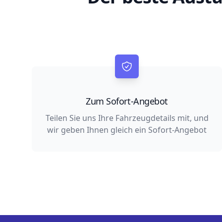
Zum Sofort-Angebot
Teilen Sie uns Ihre Fahrzeugdetails mit, und
wir geben Ihnen gleich ein Sofort-Angebot