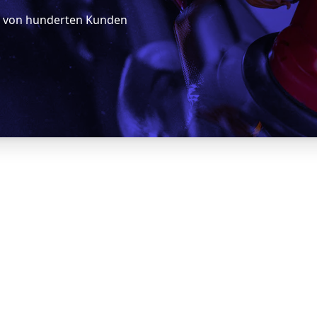
5 von hunderten Kunden