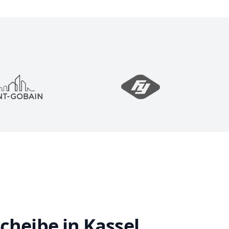
cheibe in Kassel