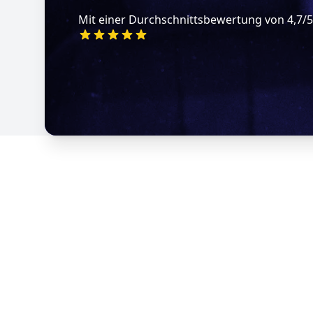
Mit einer Durchschnittsbewertung von 4,7/