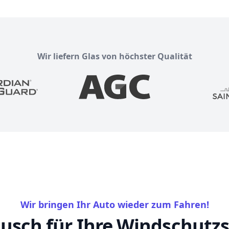
Wir liefern Glas von höchster Qualität
Wir bringen Ihr Auto wieder zum Fahren!
usch für Ihre Windschutzs