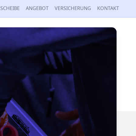
SCHEIBE
ANGEBOT
VERSICHERUNG
KONTAKT