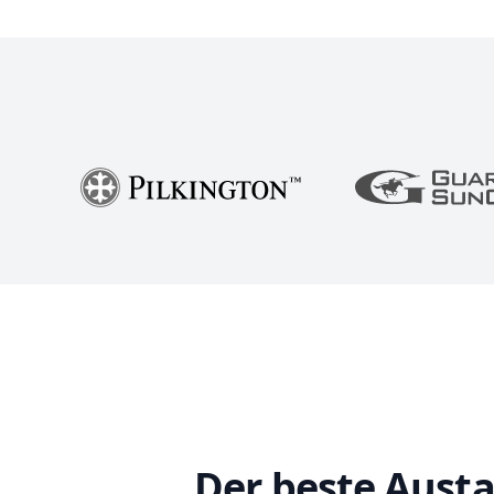
Der beste Austa