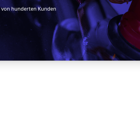
5 von hunderten Kunden