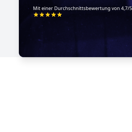
Mit einer Durchschnittsbewertung von 4,7/