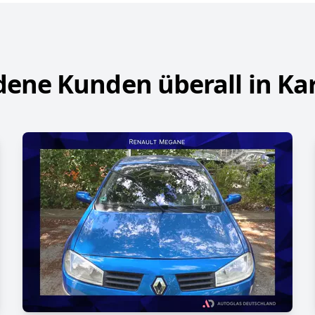
dene Kunden überall in Ka