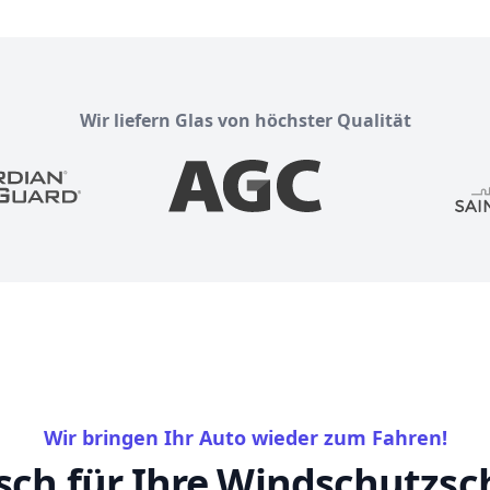
Wir liefern Glas von höchster Qualität
Wir bringen Ihr Auto wieder zum Fahren!
sch für Ihre Windschutzsch