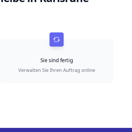
Sie sind fertig
Verwalten Sie Ihren Auftrag online