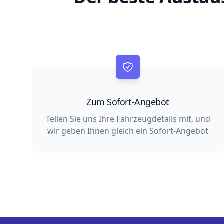
Zum Sofort-Angebot
Teilen Sie uns Ihre Fahrzeugdetails mit, und
wir geben Ihnen gleich ein Sofort-Angebot