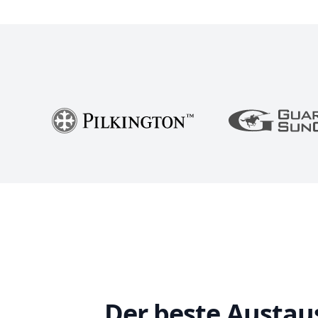
Der beste Austau