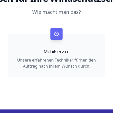
Wie macht man das?
Mobilservice
Unsere erfahrenen Techniker fürhen den
Auftrag nach Ihrem Wünsch durch.