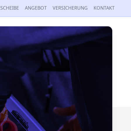
SCHEIBE
ANGEBOT
VERSICHERUNG
KONTAKT