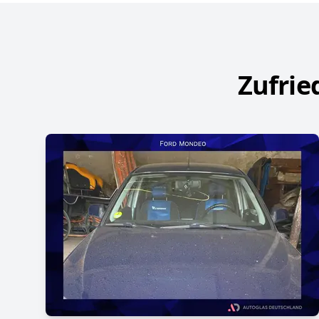
Zufrie