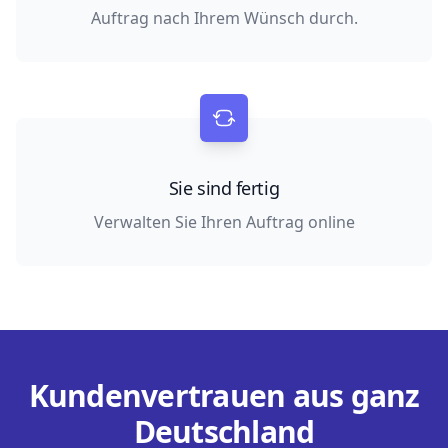
Auftrag nach Ihrem Wünsch durch.
Sie sind fertig
Verwalten Sie Ihren Auftrag online
Kundenvertrauen aus ganz
Deutschland