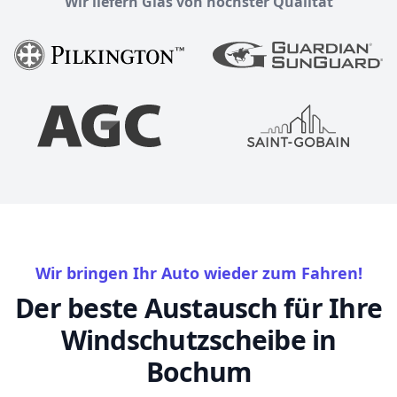
Wir liefern Glas von höchster Qualität
Wir bringen Ihr Auto wieder zum Fahren!
Der beste Austausch für Ihre
Windschutzscheibe in
Bochum