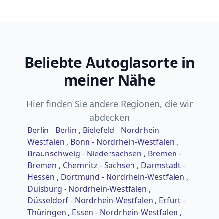
Beliebte Autoglasorte in
meiner Nähe
Hier finden Sie andere Regionen, die wir
abdecken
Berlin - Berlin
, Bielefeld - Nordrhein-
Westfalen
, Bonn - Nordrhein-Westfalen
,
Braunschweig - Niedersachsen
, Bremen -
Bremen
, Chemnitz - Sachsen
, Darmstadt -
Hessen
, Dortmund - Nordrhein-Westfalen
,
Duisburg - Nordrhein-Westfalen
,
Düsseldorf - Nordrhein-Westfalen
, Erfurt -
Thüringen
, Essen - Nordrhein-Westfalen
,