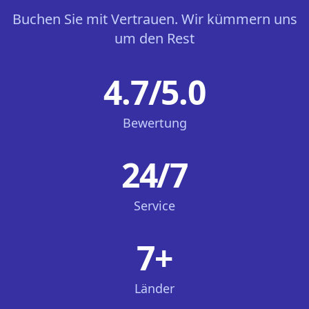
Buchen Sie mit Vertrauen. Wir kümmern uns
um den Rest
4.7/5.0
Bewertung
24/7
Service
7+
Länder