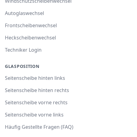
Windschutzscheibenwechsel
Autoglaswechsel
Frontscheibenwechsel
Heckscheibenwechsel
Techniker Login
GLASPOSITION
Seitenscheibe hinten links
Seitenscheibe hinten rechts
Seitenscheibe vorne rechts
Seitenscheibe vorne links
Häufig Gestellte Fragen (FAQ)