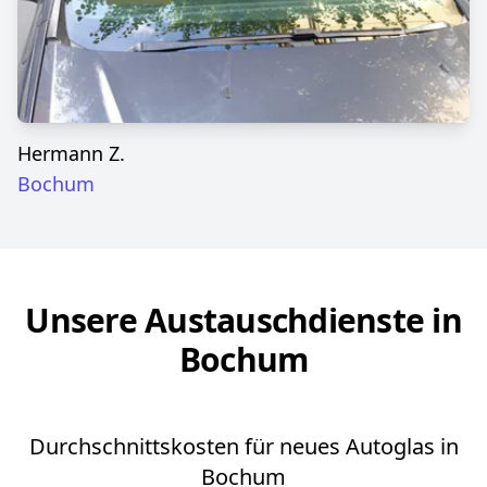
Hermann Z.
Bochum
Unsere Austauschdienste in
Bochum
Durchschnittskosten für neues Autoglas in
Bochum