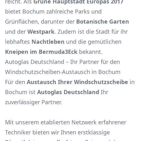
reicht. Als
Grüne Hauptstadt Europas 2017
bietet Bochum zahlreiche Parks und
Grünflächen, darunter der
Botanische Garten
und der
Westpark
. Zudem ist die Stadt für ihr
lebhaftes
Nachtleben
und die gemütlichen
Kneipen im Bermuda3Eck
bekannt.
Autoglas Deutschland – Ihr Partner für den
Windschutzscheiben-Austausch in Bochum
Für den
Austausch Ihrer Windschutzscheibe
in
Bochum ist
Autoglas Deutschland
Ihr
zuverlässiger Partner.
Mit unserem etablierten Netzwerk erfahrener
Techniker bieten wir Ihnen erstklassige