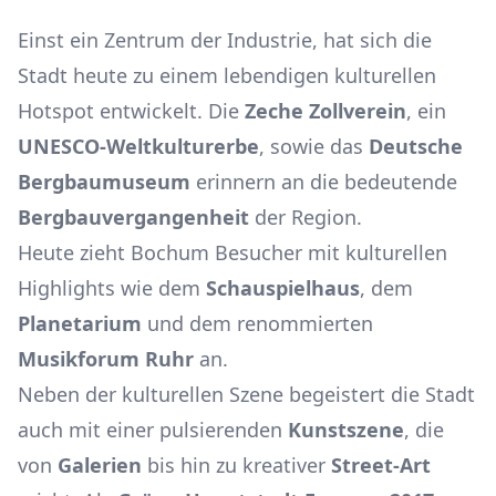
Einst ein Zentrum der Industrie, hat sich die
Stadt heute zu einem lebendigen kulturellen
Hotspot entwickelt. Die
Zeche Zollverein
, ein
UNESCO-Weltkulturerbe
, sowie das
Deutsche
Bergbaumuseum
erinnern an die bedeutende
Bergbauvergangenheit
der Region.
Heute zieht Bochum Besucher mit kulturellen
Highlights wie dem
Schauspielhaus
, dem
Planetarium
und dem renommierten
Musikforum Ruhr
an.
Neben der kulturellen Szene begeistert die Stadt
auch mit einer pulsierenden
Kunstszene
, die
von
Galerien
bis hin zu kreativer
Street-Art