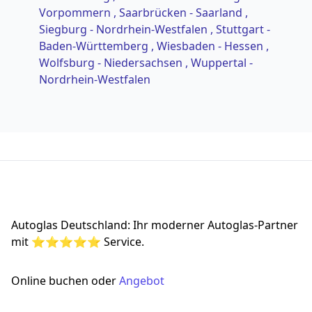
Vorpommern
, Saarbrücken - Saarland
,
Siegburg - Nordrhein-Westfalen
, Stuttgart -
Baden-Württemberg
, Wiesbaden - Hessen
,
Wolfsburg - Niedersachsen
, Wuppertal -
Nordrhein-Westfalen
Footer
Autoglas Deutschland: Ihr moderner Autoglas-Partner
mit ⭐⭐⭐⭐⭐ Service.
Online buchen oder
Angebot