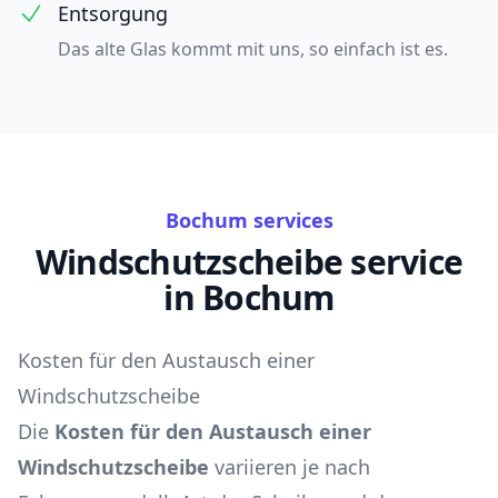
Entsorgung
Das alte Glas kommt mit uns, so einfach ist es.
Bochum services
Windschutzscheibe service
in Bochum
Kosten für den Austausch einer
Windschutzscheibe
Die
Kosten für den Austausch einer
Windschutzscheibe
variieren je nach