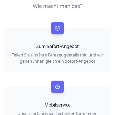
Wie macht man das?
Zum Sofort-Angebot
Teilen Sie uns Ihre Fahrzeugdetails mit, und wir
geben Ihnen gleich ein Sofort-Angebot
Mobilservice
Unsere erfahrenen Techniker fürhen den