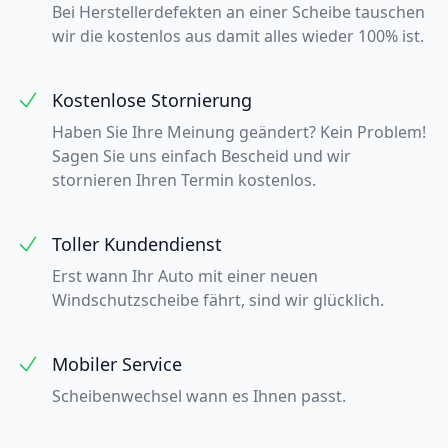
Bei Herstellerdefekten an einer Scheibe tauschen
wir die kostenlos aus damit alles wieder 100% ist.
Kostenlose Stornierung
Haben Sie Ihre Meinung geändert? Kein Problem!
Sagen Sie uns einfach Bescheid und wir
stornieren Ihren Termin kostenlos.
Toller Kundendienst
Erst wann Ihr Auto mit einer neuen
Windschutzscheibe fährt, sind wir glücklich.
Mobiler Service
Scheibenwechsel wann es Ihnen passt.