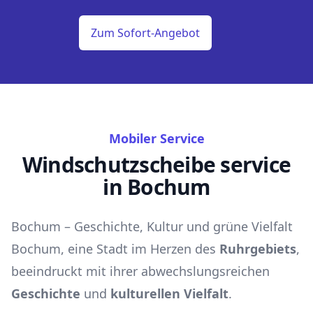
Zum Sofort-Angebot
Mobiler Service
Windschutzscheibe service
in Bochum
Bochum – Geschichte, Kultur und grüne Vielfalt
Bochum, eine Stadt im Herzen des
Ruhrgebiets
,
beeindruckt mit ihrer abwechslungsreichen
Geschichte
und
kulturellen Vielfalt
.