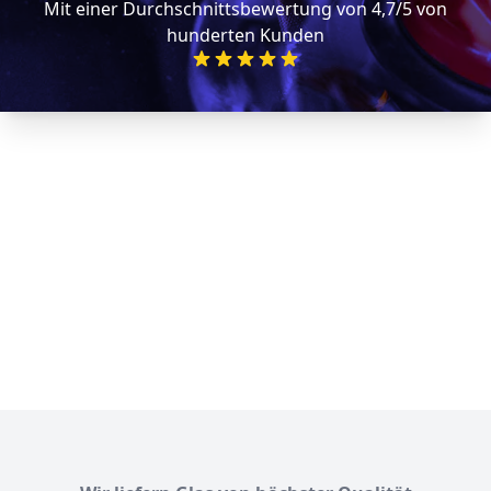
Mit einer Durchschnittsbewertung von 4,7/5 von
hunderten Kunden