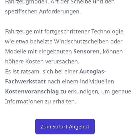
Fahrzeugmodell, Art der Scheibe und den
spezifischen Anforderungen.
Fahrzeuge mit fortgeschrittener Technologie,
wie etwa beheizte Windschutzscheiben oder
Modelle mit eingebauten
Sensoren
, können
höhere Kosten verursachen.
Es ist ratsam, sich bei einer
Autoglas-
Fachwerkstatt
nach einem individuellen
Kostenvoranschlag
zu erkundigen, um genaue
Informationen zu erhalten.
Zum Sofort-Angebot