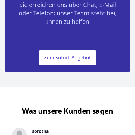
Sie erreichen uns über Chat, E-Mail
oder Telefon: unser Team steht bei,
Ihnen zu helfen
Zum Sofort-Angebot
Was unsere Kunden sagen
Dorotha