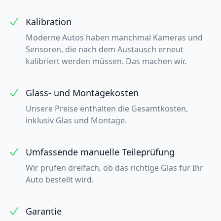
Kalibration
Moderne Autos haben manchmal Kameras und
Sensoren, die nach dem Austausch erneut
kalibriert werden müssen. Das machen wir.
Glass- und Montagekosten
Unsere Preise enthalten die Gesamtkosten,
inklusiv Glas und Montage.
Umfassende manuelle Teileprüfung
Wir prüfen dreifach, ob das richtige Glas für Ihr
Auto bestellt wird.
Garantie