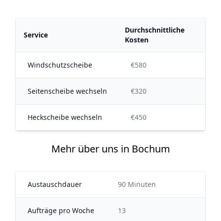
Durchschnittliche
Service
Kosten
Windschutzscheibe
€580
Seitenscheibe wechseln
€320
Heckscheibe wechseln
€450
Mehr über uns in Bochum
Austauschdauer
90 Minuten
Aufträge pro Woche
13