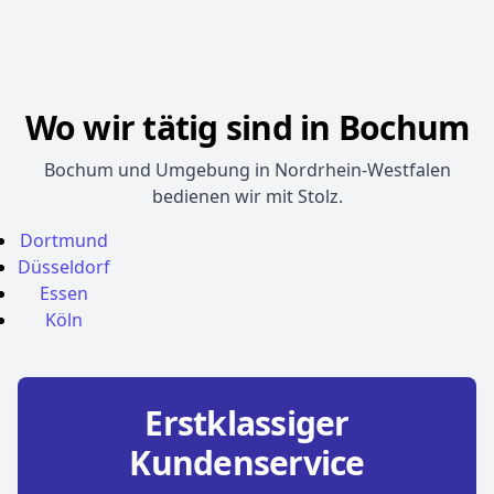
Wo wir tätig sind in Bochum
Bochum und Umgebung in Nordrhein-Westfalen
bedienen wir mit Stolz.
Dortmund
Düsseldorf
Essen
Köln
Erstklassiger
Kundenservice