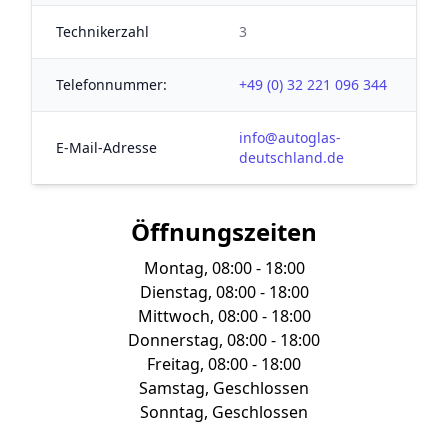
Technikerzahl
3
Telefonnummer:
+49 (0) 32 221 096 344
info@autoglas-
E-Mail-Adresse
deutschland.de
Öffnungszeiten
Montag, 08:00 - 18:00
Dienstag, 08:00 - 18:00
Mittwoch, 08:00 - 18:00
Donnerstag, 08:00 - 18:00
Freitag, 08:00 - 18:00
Samstag, Geschlossen
Sonntag, Geschlossen