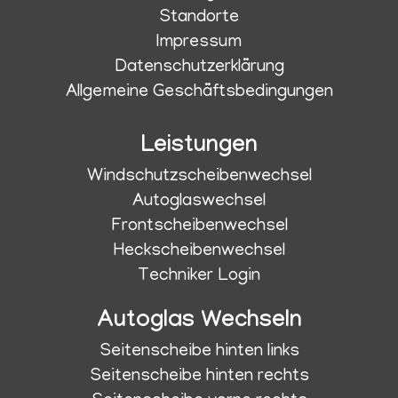
Standorte
Impressum
Datenschutzerklärung
Allgemeine Geschäftsbedingungen
Leistungen
Windschutzscheibenwechsel
Autoglaswechsel
Frontscheibenwechsel
Heckscheibenwechsel
Techniker Login
Autoglas Wechseln
Seitenscheibe hinten links
Seitenscheibe hinten rechts