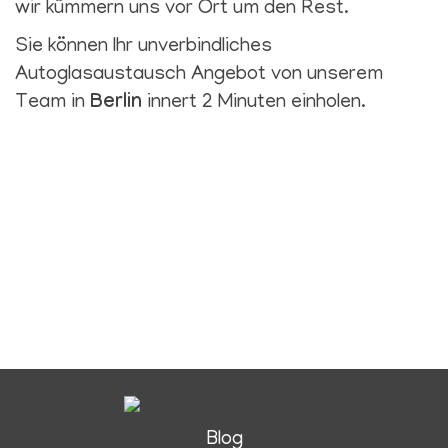
wir kümmern uns vor Ort um den Rest.
Sie können Ihr unverbindliches
Autoglasaustausch Angebot von unserem
Team in
Berlin
innert 2 Minuten einholen.
Blog