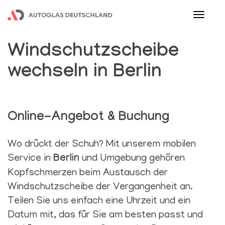
Menu
Windschutzscheibe
wechseln in Berlin
Online-Angebot & Buchung
Wo drückt der Schuh? Mit unserem mobilen
Service in
Berlin
und Umgebung gehören
Kopfschmerzen beim Austausch der
Windschutzscheibe der Vergangenheit an.
Teilen Sie uns einfach eine Uhrzeit und ein
Datum mit, das für Sie am besten passt und