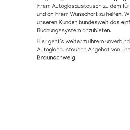
Ihrem Autoglasaustausch zu dem für
und an Ihrem Wunschort zu helfen. Wir
unseren Kunden bundesweit das ein
Buchungssystem anzubieten.
Hier geht’s weiter zu Ihrem unverbind
Autoglasaustausch Angebot von un
Braunschweig
.