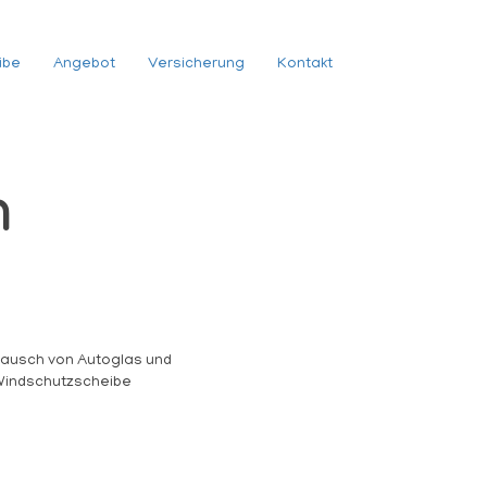
ibe
Angebot
Versicherung
Kontakt
n