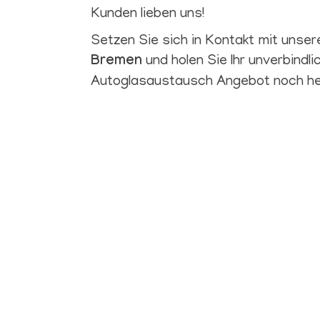
Kunden lieben uns!
Setzen Sie sich in Kontakt mit unsere
Bremen
und holen Sie Ihr unverbindli
Autoglasaustausch Angebot noch he