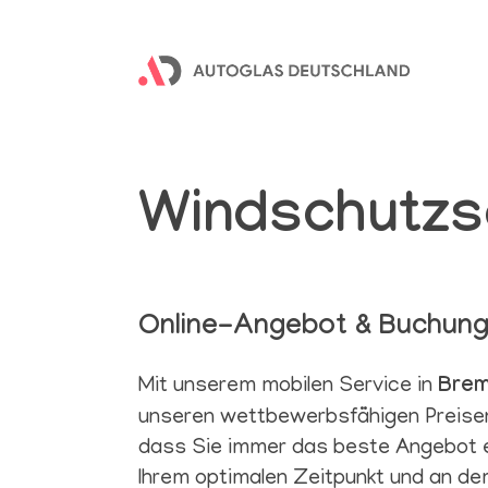
Windschutzs
Online-Angebot & Buchun
Mit unserem mobilen Service in
Bre
unseren wettbewerbsfähigen Preisen 
dass Sie immer das beste Angebot e
Ihrem optimalen Zeitpunkt und an de