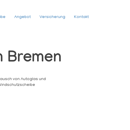
ibe
Angebot
Versicherung
Kontakt
n Bremen