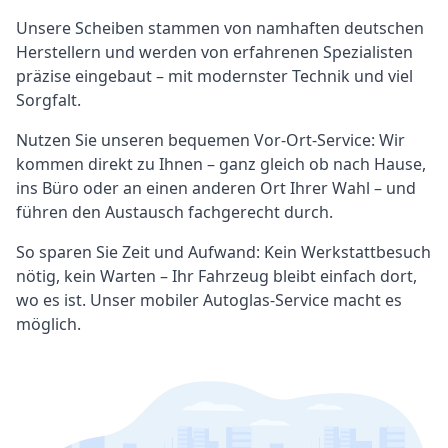
Unsere Scheiben stammen von namhaften deutschen
Herstellern und werden von erfahrenen Spezialisten
präzise eingebaut – mit modernster Technik und viel
Sorgfalt.
Nutzen Sie unseren bequemen Vor-Ort-Service: Wir
kommen direkt zu Ihnen – ganz gleich ob nach Hause,
ins Büro oder an einen anderen Ort Ihrer Wahl – und
führen den Austausch fachgerecht durch.
So sparen Sie Zeit und Aufwand: Kein Werkstattbesuch
nötig, kein Warten – Ihr Fahrzeug bleibt einfach dort,
wo es ist. Unser mobiler Autoglas-Service macht es
möglich.