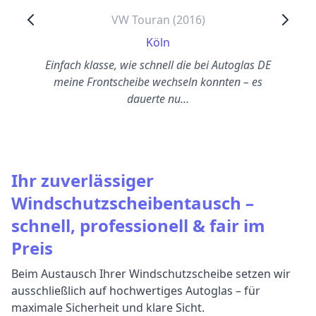
VW Touran (2016)
Köln
Einfach klasse, wie schnell die bei Autoglas DE
meine Frontscheibe wechseln konnten – es
dauerte nu…
Ihr zuverlässiger
Windschutzscheibentausch –
schnell, professionell & fair im
Preis
Beim Austausch Ihrer Windschutzscheibe setzen wir
ausschließlich auf hochwertiges Autoglas – für
maximale Sicherheit und klare Sicht.