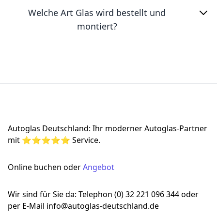
Welche Art Glas wird bestellt und
montiert?
Footer
Autoglas Deutschland: Ihr moderner Autoglas-Partner
mit ⭐⭐⭐⭐⭐ Service.
Online buchen oder
Angebot
Wir sind für Sie da: Telephon (0) 32 221 096 344 oder
per E-Mail info@autoglas-deutschland.de