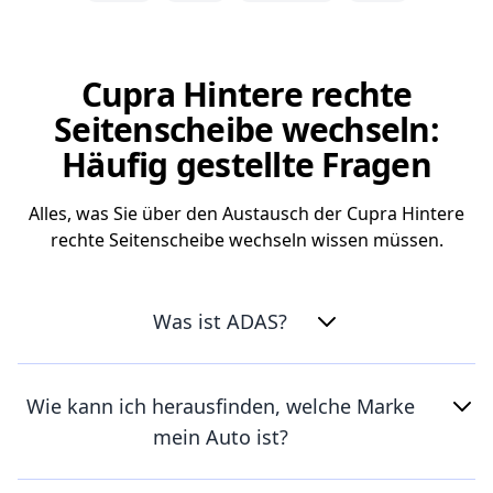
Cupra Hintere rechte
Seitenscheibe wechseln:
Häufig gestellte Fragen
Alles, was Sie über den Austausch der Cupra Hintere
rechte Seitenscheibe wechseln wissen müssen.
Was ist ADAS?
Wie kann ich herausfinden, welche Marke
mein Auto ist?