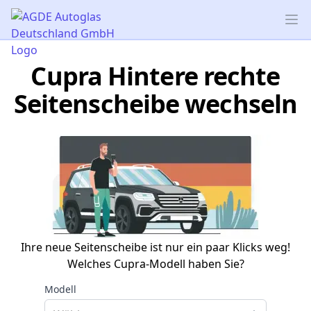
AGDE Autoglas Deutschland GmbH
Op
Cupra Hintere rechte
Seitenscheibe wechseln
Ihre neue Seitenscheibe ist nur ein paar Klicks weg!
Welches Cupra-Modell haben Sie?
Modell