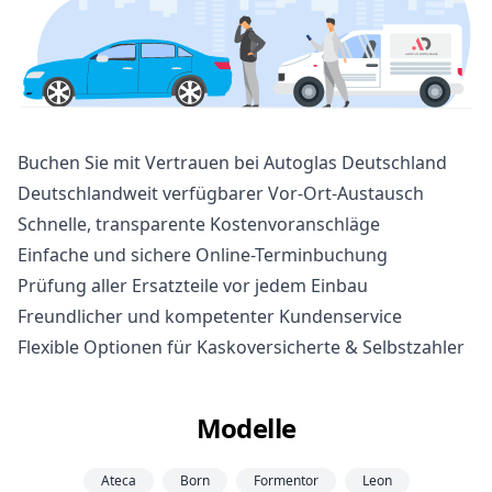
Buchen Sie mit Vertrauen bei Autoglas Deutschland
Deutschlandweit verfügbarer Vor-Ort-Austausch
Schnelle, transparente Kostenvoranschläge
Einfache und sichere Online-Terminbuchung
Prüfung aller Ersatzteile vor jedem Einbau
Freundlicher und kompetenter Kundenservice
Flexible Optionen für Kaskoversicherte & Selbstzahler
Modelle
Ateca
Born
Formentor
Leon