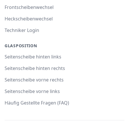
Frontscheibenwechsel
Heckscheibenwechsel
Techniker Login
GLASPOSITION
Seitenscheibe hinten links
Seitenscheibe hinten rechts
Seitenscheibe vorne rechts
Seitenscheibe vorne links
Häufig Gestellte Fragen (FAQ)