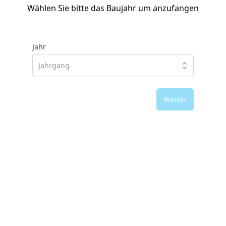
Wählen Sie bitte das Baujahr um anzufangen
Jahr
Weiter