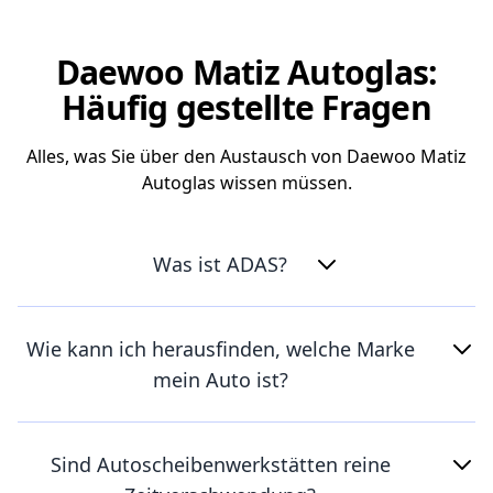
Daewoo Matiz Autoglas:
Häufig gestellte Fragen
Alles, was Sie über den Austausch von Daewoo Matiz
Autoglas wissen müssen.
Was ist ADAS?
Wie kann ich herausfinden, welche Marke
mein Auto ist?
Sind Autoscheibenwerkstätten reine