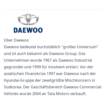
Über Daewoo
Daewoo bedeutet buchstäblich "großes Universum"
und ist auch bekannt als Daewoo Group. Das
Unternehmen wurde 1967 als Daewoo Industrial
gegründet und 1999 für insolvent erklärt. Vor der
asiatischen Finanzkrise 1997 war Daewoo nach der
Hyundai-Gruppe der zweitgrößte Mischkonzern in
Südkorea. Der Geschäftsbereich Daewoo Commercial
Vehicles wurde 2004 an Tata Motors verkauft.