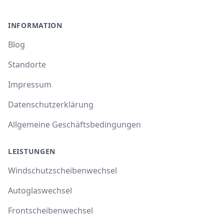
INFORMATION
Blog
Standorte
Impressum
Datenschutzerklärung
Allgemeine Geschäftsbedingungen
LEISTUNGEN
Windschutzscheibenwechsel
Autoglaswechsel
Frontscheibenwechsel