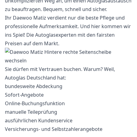
unkomplizierten Weg an, um einen Autoglasaustausch
zu beauftragen. Bequem, schnell und sicher.
Ihr Daewoo Matiz verdient nur die beste Pflege und
professionelle Aufmerksamkeit. Und hier kommen wir
ins Spiel! Die Autoglasexperten mit den fairsten
Preisen auf dem Markt.
Sie dürfen mit Vertrauen buchen. Warum? Weil,
Autoglas Deutschland hat:
bundesweite Abdeckung
Sofort-Angebote
Online-Buchungsfunktion
manuelle Teileprüfung
ausführlichen Kundenservice
Versicherungs- und Selbstzahlerangebote