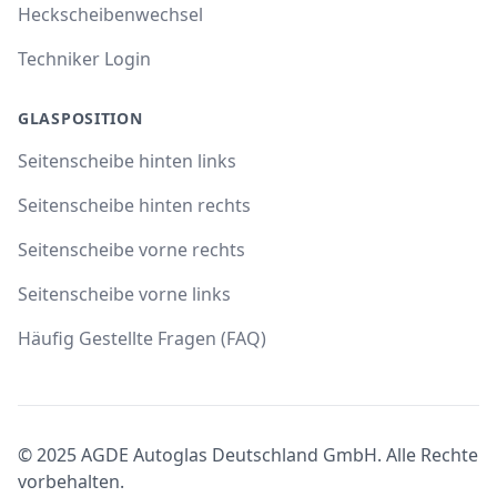
Heckscheibenwechsel
Techniker Login
GLASPOSITION
Seitenscheibe hinten links
Seitenscheibe hinten rechts
Seitenscheibe vorne rechts
Seitenscheibe vorne links
Häufig Gestellte Fragen (FAQ)
© 2025 AGDE Autoglas Deutschland GmbH. Alle Rechte
vorbehalten.