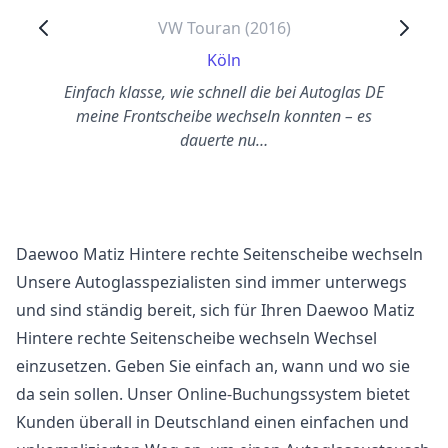
VW Touran (2016)
Köln
Einfach klasse, wie schnell die bei Autoglas DE
meine Frontscheibe wechseln konnten – es
dauerte nu…
Daewoo Matiz Hintere rechte Seitenscheibe wechseln
Unsere Autoglasspezialisten sind immer unterwegs
und sind ständig bereit, sich für Ihren Daewoo Matiz
Hintere rechte Seitenscheibe wechseln Wechsel
einzusetzen. Geben Sie einfach an, wann und wo sie
da sein sollen. Unser Online-Buchungssystem bietet
Kunden überall in Deutschland einen einfachen und