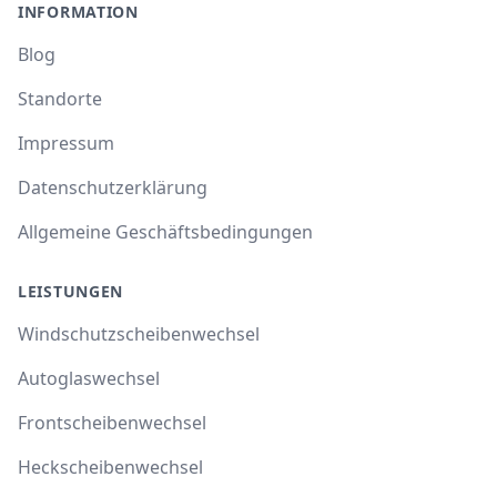
INFORMATION
Blog
Standorte
Impressum
Datenschutzerklärung
Allgemeine Geschäftsbedingungen
LEISTUNGEN
Windschutzscheibenwechsel
Autoglaswechsel
Frontscheibenwechsel
Heckscheibenwechsel