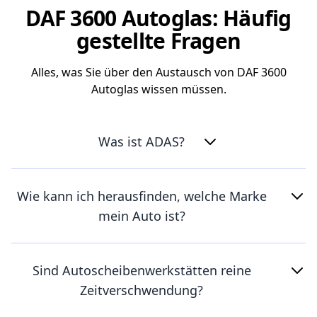
DAF 3600 Autoglas: Häufig
gestellte Fragen
Alles, was Sie über den Austausch von DAF 3600
Autoglas wissen müssen.
Was ist ADAS?
Wie kann ich herausfinden, welche Marke
mein Auto ist?
Sind Autoscheibenwerkstätten reine
Zeitverschwendung?