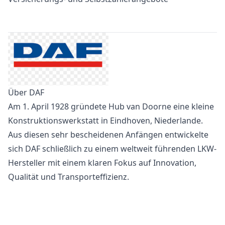
Über DAF
Am 1. April 1928 gründete Hub van Doorne eine kleine
Konstruktionswerkstatt in Eindhoven, Niederlande.
Aus diesen sehr bescheidenen Anfängen entwickelte
sich DAF schließlich zu einem weltweit führenden LKW-
Hersteller mit einem klaren Fokus auf Innovation,
Qualität und Transporteffizienz.