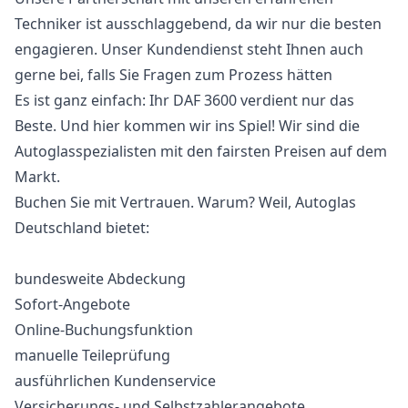
Techniker ist ausschlaggebend, da wir nur die besten
engagieren. Unser Kundendienst steht Ihnen auch
gerne bei, falls Sie Fragen zum Prozess hätten
Es ist ganz einfach: Ihr DAF 3600 verdient nur das
Beste. Und hier kommen wir ins Spiel! Wir sind die
Autoglasspezialisten mit den fairsten Preisen auf dem
Markt.
Buchen Sie mit Vertrauen. Warum? Weil, Autoglas
Deutschland bietet:
bundesweite Abdeckung
Sofort-Angebote
Online-Buchungsfunktion
manuelle Teileprüfung
ausführlichen Kundenservice
Versicherungs- und Selbstzahlerangebote