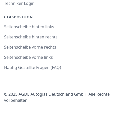
Techniker Login
GLASPOSITION
Seitenscheibe hinten links
Seitenscheibe hinten rechts
Seitenscheibe vorne rechts
Seitenscheibe vorne links
Häufig Gestellte Fragen (FAQ)
© 2025 AGDE Autoglas Deutschland GmbH. Alle Rechte
vorbehalten.