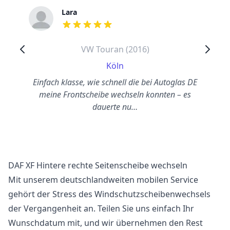
Lara
out of 5 stars
VW Touran (2016)
Köln
Einfach klasse, wie schnell die bei Autoglas DE
meine Frontscheibe wechseln konnten – es
dauerte nu…
DAF XF Hintere rechte Seitenscheibe wechseln
Mit unserem deutschlandweiten mobilen Service
gehört der Stress des Windschutzscheibenwechsels
der Vergangenheit an. Teilen Sie uns einfach Ihr
Wunschdatum mit, und wir übernehmen den Rest