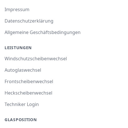
Impressum
Datenschutzerklärung
Allgemeine Geschäftsbedingungen
LEISTUNGEN
Windschutzscheibenwechsel
Autoglaswechsel
Frontscheibenwechsel
Heckscheibenwechsel
Techniker Login
GLASPOSITION