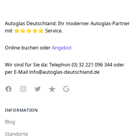
Autoglas Deutschland: Ihr moderner Autoglas-Partner
mit ⭐⭐⭐⭐⭐ Service.
Online buchen oder
Angebot
Wir sind für Sie da: Telephon (0) 32 221 096 344 oder
per E-Mail info@autoglas-deutschland.de
Facebook
Instagram
Twitter
Trustpilot
Google Business Profile
INFORMATION
Blog
Standorte