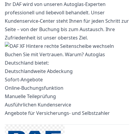
Ihr DAF wird von unseren Autoglas-Experten
professionell und liebevoll behandelt. Unser
Kundenservice-Center steht Ihnen für jeden Schritt zur
Seite – von der Buchung bis zum Austausch. Ihre
Zufriedenheit ist unser oberstes Ziel.
Buchen Sie mit Vertrauen. Warum? Autoglas
Deutschland bietet:
Deutschlandweite Abdeckung
Sofort-Angebote
Online-Buchungsfunktion
Manuelle Teileprüfung
Ausführlichen Kundenservice
Angebote für Versicherungs- und Selbstzahler