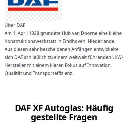
Über DAF
Am 1. April 1928 gründete Hub van Doorne eine kleine
Konstruktionswerkstatt in Eindhoven, Niederlande.
Aus diesen sehr bescheidenen Anfängen entwickelte
sich DAF schließlich zu einem weltweit führenden LKW-
Hersteller mit einem klaren Fokus auf Innovation,
Qualität und Transporteffizienz.
DAF XF Autoglas: Häufig
gestellte Fragen