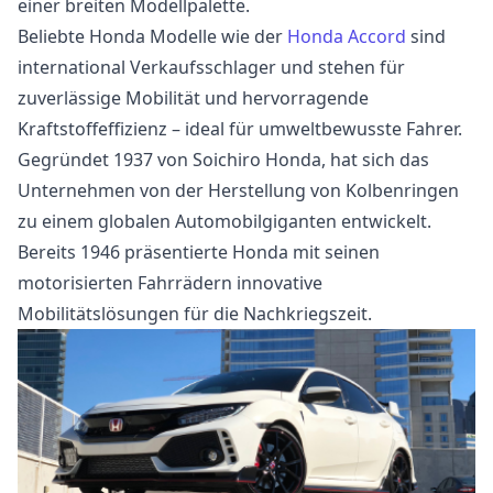
einer breiten Modellpalette.
Beliebte Honda Modelle wie der
Honda Accord
sind
international Verkaufsschlager und stehen für
zuverlässige Mobilität und hervorragende
Kraftstoffeffizienz – ideal für umweltbewusste Fahrer.
Gegründet 1937 von Soichiro Honda, hat sich das
Unternehmen von der Herstellung von Kolbenringen
zu einem globalen Automobilgiganten entwickelt.
Bereits 1946 präsentierte Honda mit seinen
motorisierten Fahrrädern innovative
Mobilitätslösungen für die Nachkriegszeit.