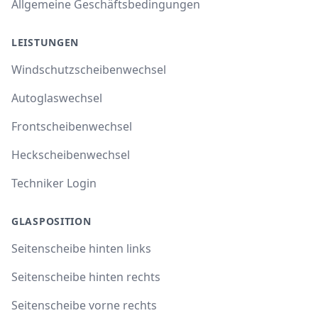
Allgemeine Geschäftsbedingungen
LEISTUNGEN
Windschutzscheibenwechsel
Autoglaswechsel
Frontscheibenwechsel
Heckscheibenwechsel
Techniker Login
GLASPOSITION
Seitenscheibe hinten links
Seitenscheibe hinten rechts
Seitenscheibe vorne rechts