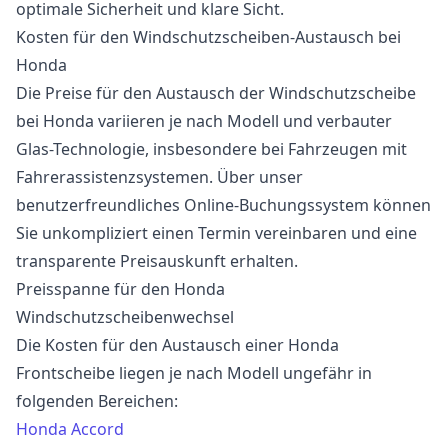
optimale Sicherheit und klare Sicht.
Kosten für den Windschutzscheiben-Austausch bei
Honda
Die Preise für den Austausch der Windschutzscheibe
bei Honda variieren je nach Modell und verbauter
Glas-Technologie, insbesondere bei Fahrzeugen mit
Fahrerassistenzsystemen. Über unser
benutzerfreundliches Online-Buchungssystem können
Sie unkompliziert einen Termin vereinbaren und eine
transparente Preisauskunft erhalten.
Preisspanne für den Honda
Windschutzscheibenwechsel
Die Kosten für den Austausch einer Honda
Frontscheibe liegen je nach Modell ungefähr in
folgenden Bereichen:
Honda Accord