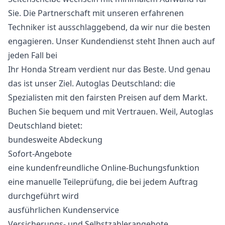
Sie. Die Partnerschaft mit unseren erfahrenen
Techniker ist ausschlaggebend, da wir nur die besten
engagieren. Unser Kundendienst steht Ihnen auch auf
jeden Fall bei
Ihr Honda Stream verdient nur das Beste. Und genau
das ist unser Ziel. Autoglas Deutschland: die
Spezialisten mit den fairsten Preisen auf dem Markt.
Buchen Sie bequem und mit Vertrauen. Weil, Autoglas
Deutschland bietet:
bundesweite Abdeckung
Sofort-Angebote
eine kundenfreundliche Online-Buchungsfunktion
eine manuelle Teileprüfung, die bei jedem Auftrag
durchgeführt wird
ausführlichen Kundenservice
Versicherungs- und Selbstzahlerangebote