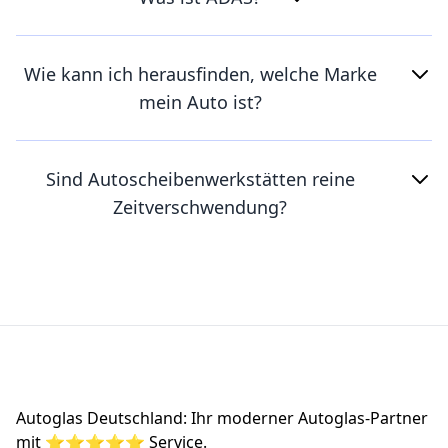
Wie kann ich herausfinden, welche Marke
mein Auto ist?
Sind Autoscheibenwerkstätten reine
Zeitverschwendung?
Footer
Autoglas Deutschland: Ihr moderner Autoglas-Partner
mit ⭐⭐⭐⭐⭐ Service.