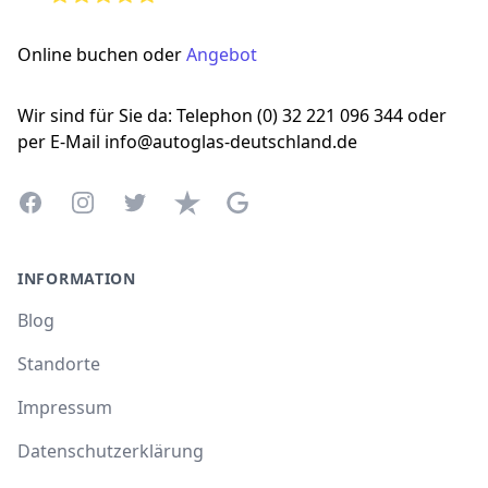
Online buchen oder
Angebot
Wir sind für Sie da: Telephon (0) 32 221 096 344 oder
per E-Mail info@autoglas-deutschland.de
Facebook
Instagram
Twitter
Trustpilot
Google Business Profile
INFORMATION
Blog
Standorte
Impressum
Datenschutzerklärung