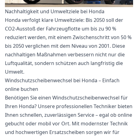
Nachhaltigkeit und Umweltziele bei Honda
Honda verfolgt klare Umweltziele: Bis 2050 soll der
CO2-Ausstoß der Fahrzeugflotte um bis zu 90 %
reduziert werden, mit einem Zwischenschritt von 50 %
bis 2050 verglichen mit dem Niveau von 2001. Diese
nachhaltigen Maßnahmen verbessern nicht nur die
Luftqualität, sondern schützen auch langfristig die
Umwelt.
Windschutzscheibenwechsel bei Honda – Einfach
online buchen
Benötigen Sie einen Windschutzscheibenwechsel für
Ihren Honda? Unsere professionellen Techniker bieten
Ihnen schnellen, zuverlässigen Service – egal ob online
gebucht oder mobil vor Ort. Mit modernster Technik
und hochwertigen Ersatzscheiben sorgen wir für