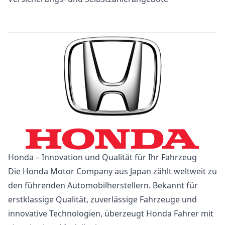
Honda – Innovation und Qualität für Ihr Fahrzeug
Die Honda Motor Company aus Japan zählt weltweit zu
den führenden Automobilherstellern. Bekannt für
erstklassige Qualität, zuverlässige Fahrzeuge und
innovative Technologien, überzeugt Honda Fahrer mit