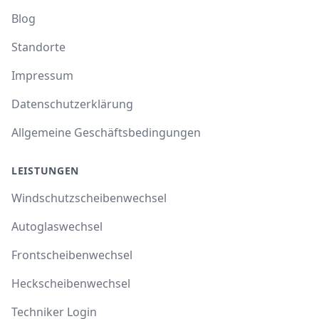
Blog
Standorte
Impressum
Datenschutzerklärung
Allgemeine Geschäftsbedingungen
LEISTUNGEN
Windschutzscheibenwechsel
Autoglaswechsel
Frontscheibenwechsel
Heckscheibenwechsel
Techniker Login