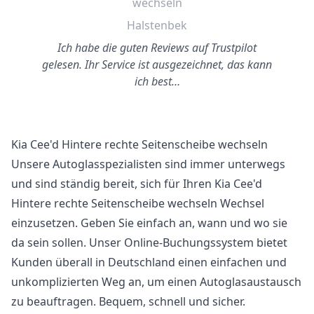
wechseln
Halstenbek
Ich habe die guten Reviews auf Trustpilot
gelesen. Ihr Service ist ausgezeichnet, das kann
ich best…
Kia Cee'd Hintere rechte Seitenscheibe wechseln
Unsere Autoglasspezialisten sind immer unterwegs
und sind ständig bereit, sich für Ihren Kia Cee'd
Hintere rechte Seitenscheibe wechseln Wechsel
einzusetzen. Geben Sie einfach an, wann und wo sie
da sein sollen. Unser Online-Buchungssystem bietet
Kunden überall in Deutschland einen einfachen und
unkomplizierten Weg an, um einen Autoglasaustausch
zu beauftragen. Bequem, schnell und sicher.