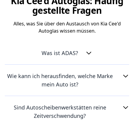
Kia Cee'd Autoglas: Häufig
gestellte Fragen
Alles, was Sie über den Austausch von Kia Cee'd
Autoglas wissen müssen.
Was ist ADAS?
Wie kann ich herausfinden, welche Marke
mein Auto ist?
Sind Autoscheibenwerkstätten reine
Zeitverschwendung?