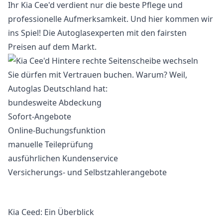
Ihr Kia Cee'd verdient nur die beste Pflege und
professionelle Aufmerksamkeit. Und hier kommen wir
ins Spiel! Die Autoglasexperten mit den fairsten
Preisen auf dem Markt.
Sie dürfen mit Vertrauen buchen. Warum? Weil,
Autoglas Deutschland hat:
bundesweite Abdeckung
Sofort-Angebote
Online-Buchungsfunktion
manuelle Teileprüfung
ausführlichen Kundenservice
Versicherungs- und Selbstzahlerangebote
Kia Ceed: Ein Überblick