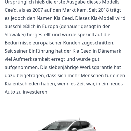
Ursprünglich hieß die erste Ausgabe dieses Modells
Cee'd, als es 2007 auf den Markt kam. Seit 2018 trägt
es jedoch den Namen Kia Ceed. Dieses Kia-Modell wird
ausschließlich in Europa (genauer gesagt in der
Slowakei) hergestellt und wurde speziell auf die
Bedürfnisse europäischer Kunden zugeschnitten.
Seit seiner Einführung hat der Kia Ceed in Dänemark
viel Aufmerksamkeit erregt und wurde gut
aufgenommen. Die siebenjährige Werksgarantie hat
dazu beigetragen, dass sich mehr Menschen für einen
Kia entschieden haben, wenn es Zeit war, in ein neues
Auto zu investieren.