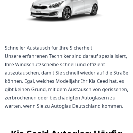
Schneller Austausch für Ihre Sicherheit
Unsere erfahrenen Techniker sind darauf spezialisiert,
Ihre Windschutzscheibe schnell und effizient
auszutauschen, damit Sie schnell wieder auf die Straße
können. Egal, welches Modelljahr Ihr Kia Ceed hat, es
gibt keinen Grund, mit dem Austausch von gerissenen,
zerbrochenen oder beschädigten Autogläsern zu
warten, wenn Sie zu Autoglas Deutschland kommen.