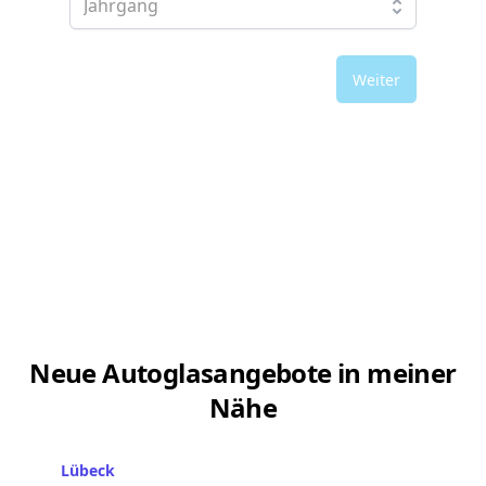
Weiter
Neue Autoglasangebote in meiner
Nähe
Lübeck