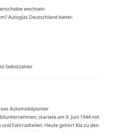
m? Autoglas Deutschland bietet:
d Selbstzahler
reas Automobilpionier
bilunternehmen, startete am 9. Juni 1944 mit
 und Fahrradteilen. Heute gehört Kia zu den