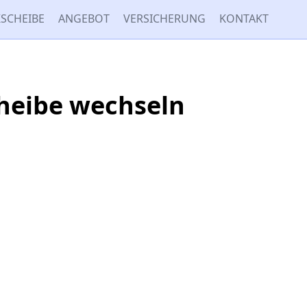
SCHEIBE
ANGEBOT
VERSICHERUNG
KONTAKT
cheibe wechseln