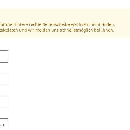
für die Hintere rechte Seitenscheibe wechseln nicht finden.
ntaktdaten und wir melden uns schnellstmöglich bei Ihnen.