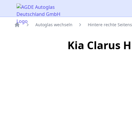
AGDE Autoglas Deutschland GmbH
Autoglas wechseln
Hintere rechte Seiten
Titelseite
Kia Clarus 