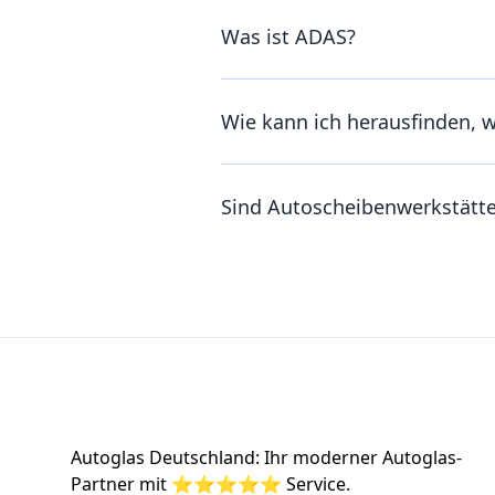
Was ist ADAS?
Wie kann ich herausfinden, 
Sind Autoscheibenwerkstätt
Footer
Autoglas Deutschland: Ihr moderner Autoglas-
Partner mit ⭐⭐⭐⭐⭐ Service.