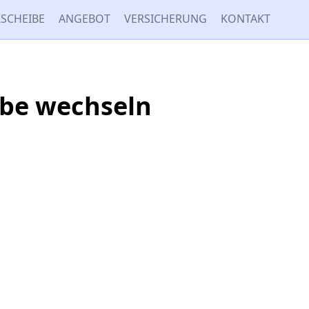
SCHEIBE
ANGEBOT
VERSICHERUNG
KONTAKT
ibe wechseln