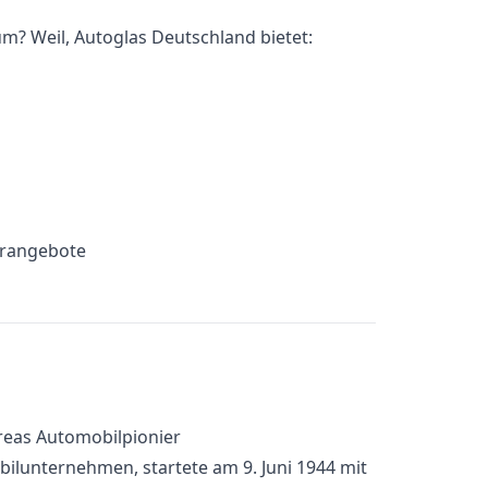
m? Weil, Autoglas Deutschland bietet:
erangebote
reas Automobilpionier
bilunternehmen, startete am 9. Juni 1944 mit