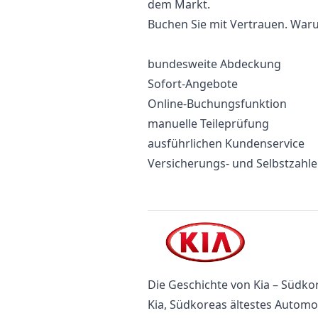
dem Markt.
Buchen Sie mit Vertrauen. Waru
bundesweite Abdeckung
Sofort-Angebote
Online-Buchungsfunktion
manuelle Teileprüfung
ausführlichen Kundenservice
Versicherungs- und Selbstzahl
Die Geschichte von Kia – Südko
Kia, Südkoreas ältestes Automo