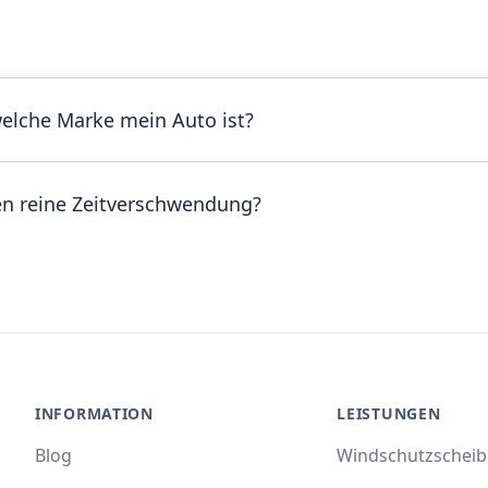
welche Marke mein Auto ist?
en reine Zeitverschwendung?
INFORMATION
LEISTUNGEN
Blog
Windschutzschei