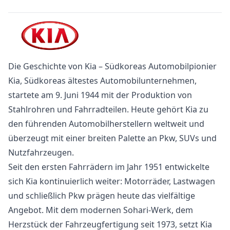
Die Geschichte von Kia – Südkoreas Automobilpionier
Kia, Südkoreas ältestes Automobilunternehmen,
startete am 9. Juni 1944 mit der Produktion von
Stahlrohren und Fahrradteilen. Heute gehört Kia zu
den führenden Automobilherstellern weltweit und
überzeugt mit einer breiten Palette an Pkw, SUVs und
Nutzfahrzeugen.
Seit den ersten Fahrrädern im Jahr 1951 entwickelte
sich Kia kontinuierlich weiter: Motorräder, Lastwagen
und schließlich Pkw prägen heute das vielfältige
Angebot. Mit dem modernen Sohari-Werk, dem
Herzstück der Fahrzeugfertigung seit 1973, setzt Kia