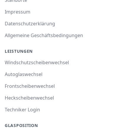
Standorte
Impressum
Datenschutzerklärung
Allgemeine Geschäftsbedingungen
LEISTUNGEN
Windschutzscheibenwechsel
Autoglaswechsel
Frontscheibenwechsel
Heckscheibenwechsel
Techniker Login
GLASPOSITION