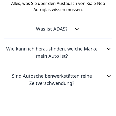
Alles, was Sie über den Austausch von Kia e-Neo
Autoglas wissen müssen.
Was ist ADAS?
Wie kann ich herausfinden, welche Marke
mein Auto ist?
Sind Autoscheibenwerkstätten reine
Zeitverschwendung?