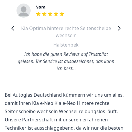
Nora
out of 5 stars
Kia Optima hintere rechte Seitenscheibe
wechseln
Halstenbek
Ich habe die guten Reviews auf Trustpilot
gelesen. Ihr Service ist ausgezeichnet, das kann
ich best…
Bei Autoglas Deutschland kümmern wir uns um alles,
damit Ihren Kia e-Neo Kia e-Neo Hintere rechte
Seitenscheibe wechseln Wechsel reibungslos läuft.
Unsere Partnerschaft mit unseren erfahrenen
Techniker ist ausschlaggebend, da wir nur die besten