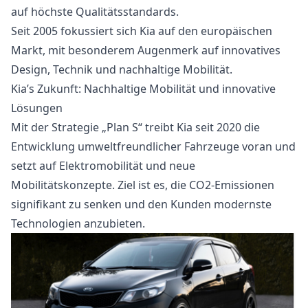
auf höchste Qualitätsstandards.
Seit 2005 fokussiert sich Kia auf den europäischen
Markt, mit besonderem Augenmerk auf innovatives
Design, Technik und nachhaltige Mobilität.
Kia’s Zukunft: Nachhaltige Mobilität und innovative
Lösungen
Mit der Strategie „Plan S“ treibt Kia seit 2020 die
Entwicklung umweltfreundlicher Fahrzeuge voran und
setzt auf Elektromobilität und neue
Mobilitätskonzepte. Ziel ist es, die CO2-Emissionen
signifikant zu senken und den Kunden modernste
Technologien anzubieten.