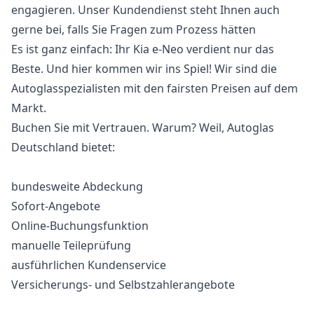
engagieren. Unser Kundendienst steht Ihnen auch
gerne bei, falls Sie Fragen zum Prozess hätten
Es ist ganz einfach: Ihr Kia e-Neo verdient nur das
Beste. Und hier kommen wir ins Spiel! Wir sind die
Autoglasspezialisten mit den fairsten Preisen auf dem
Markt.
Buchen Sie mit Vertrauen. Warum? Weil, Autoglas
Deutschland bietet:
bundesweite Abdeckung
Sofort-Angebote
Online-Buchungsfunktion
manuelle Teileprüfung
ausführlichen Kundenservice
Versicherungs- und Selbstzahlerangebote