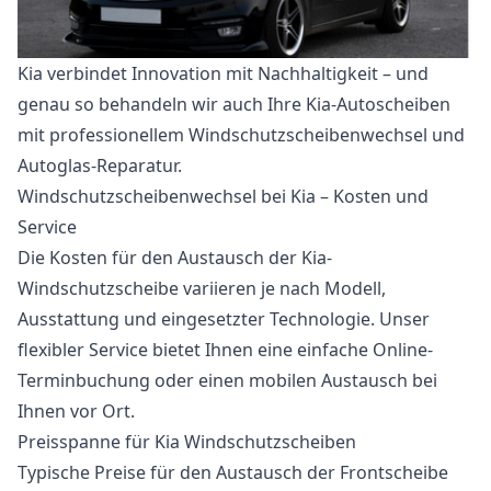
Kia verbindet Innovation mit Nachhaltigkeit – und
genau so behandeln wir auch Ihre Kia-Autoscheiben
mit professionellem Windschutzscheibenwechsel und
Autoglas-Reparatur.
Windschutzscheibenwechsel bei Kia – Kosten und
Service
Die Kosten für den Austausch der Kia-
Windschutzscheibe variieren je nach Modell,
Ausstattung und eingesetzter Technologie. Unser
flexibler Service bietet Ihnen eine einfache Online-
Terminbuchung oder einen mobilen Austausch bei
Ihnen vor Ort.
Preisspanne für Kia Windschutzscheiben
Typische Preise für den Austausch der Frontscheibe