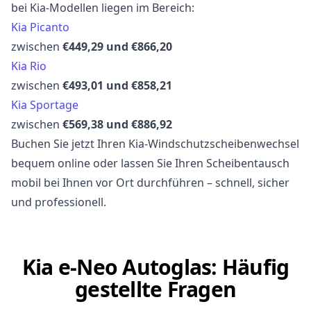
bei Kia-Modellen liegen im Bereich:
Kia Picanto
zwischen
€449,29 und €866,20
Kia Rio
zwischen
€493,01 und €858,21
Kia Sportage
zwischen
€569,38 und €886,92
Buchen Sie jetzt Ihren Kia-Windschutzscheibenwechsel
bequem online oder lassen Sie Ihren Scheibentausch
mobil bei Ihnen vor Ort durchführen – schnell, sicher
und professionell.
Kia e-Neo Autoglas: Häufig
gestellte Fragen