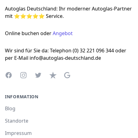
Autoglas Deutschland: Ihr moderner Autoglas-Partner
mit ⭐⭐⭐⭐⭐ Service.
Online buchen oder
Angebot
Wir sind für Sie da: Telephon (0) 32 221 096 344 oder
per E-Mail info@autoglas-deutschland.de
Facebook
Instagram
Twitter
Trustpilot
Google Business Profile
INFORMATION
Blog
Standorte
Impressum