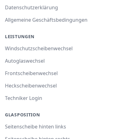
Datenschutzerklärung
Allgemeine Geschäftsbedingungen
LEISTUNGEN
Windschutzscheibenwechsel
Autoglaswechsel
Frontscheibenwechsel
Heckscheibenwechsel
Techniker Login
GLASPOSITION
Seitenscheibe hinten links