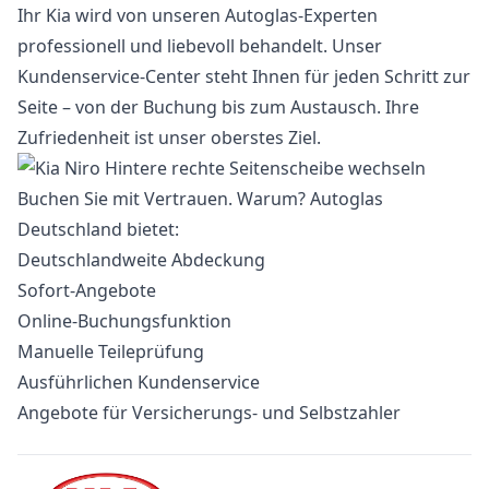
Ihr Kia wird von unseren Autoglas-Experten
professionell und liebevoll behandelt. Unser
Kundenservice-Center steht Ihnen für jeden Schritt zur
Seite – von der Buchung bis zum Austausch. Ihre
Zufriedenheit ist unser oberstes Ziel.
Buchen Sie mit Vertrauen. Warum? Autoglas
Deutschland bietet:
Deutschlandweite Abdeckung
Sofort-Angebote
Online-Buchungsfunktion
Manuelle Teileprüfung
Ausführlichen Kundenservice
Angebote für Versicherungs- und Selbstzahler