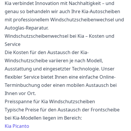
Kia verbindet Innovation mit Nachhaltigkeit – und
genau so behandeln wir auch Ihre Kia-Autoscheiben
mit professionellem Windschutzscheibenwechsel und
Autoglas-Reparatur.
Windschutzscheibenwechsel bei Kia – Kosten und
Service
Die Kosten für den Austausch der Kia-
Windschutzscheibe variieren je nach Modell,
Ausstattung und eingesetzter Technologie. Unser
flexibler Service bietet Ihnen eine einfache Online-
Terminbuchung oder einen mobilen Austausch bei
Ihnen vor Ort.
Preisspanne für Kia Windschutzscheiben
Typische Preise für den Austausch der Frontscheibe
bei Kia-Modellen liegen im Bereich:
Kia Picanto