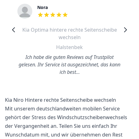
Nora
out of 5 stars
Kia Optima hintere rechte Seitenscheibe
wechseln
Halstenbek
Ich habe die guten Reviews auf Trustpilot
gelesen. Ihr Service ist ausgezeichnet, das kann
ich best…
Kia Niro Hintere rechte Seitenscheibe wechseln
Mit unserem deutschlandweiten mobilen Service
gehört der Stress des Windschutzscheibenwechsels
der Vergangenheit an. Teilen Sie uns einfach Ihr
Wunschdatum mit, und wir übernehmen den Rest