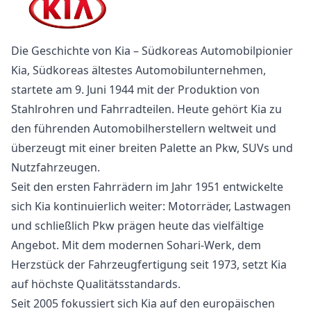
Die Geschichte von Kia – Südkoreas Automobilpionier
Kia, Südkoreas ältestes Automobilunternehmen,
startete am 9. Juni 1944 mit der Produktion von
Stahlrohren und Fahrradteilen. Heute gehört Kia zu
den führenden Automobilherstellern weltweit und
überzeugt mit einer breiten Palette an Pkw, SUVs und
Nutzfahrzeugen.
Seit den ersten Fahrrädern im Jahr 1951 entwickelte
sich Kia kontinuierlich weiter: Motorräder, Lastwagen
und schließlich Pkw prägen heute das vielfältige
Angebot. Mit dem modernen Sohari-Werk, dem
Herzstück der Fahrzeugfertigung seit 1973, setzt Kia
auf höchste Qualitätsstandards.
Seit 2005 fokussiert sich Kia auf den europäischen