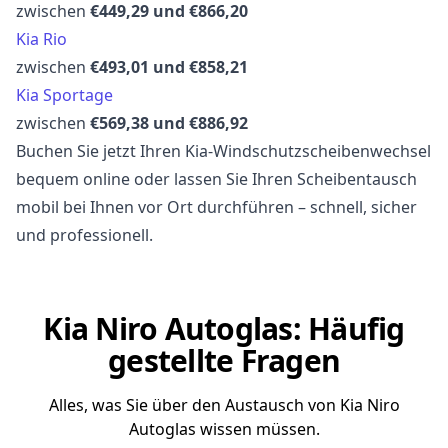
zwischen
€449,29 und €866,20
Kia Rio
zwischen
€493,01 und €858,21
Kia Sportage
zwischen
€569,38 und €886,92
Buchen Sie jetzt Ihren Kia-Windschutzscheibenwechsel
bequem online oder lassen Sie Ihren Scheibentausch
mobil bei Ihnen vor Ort durchführen – schnell, sicher
und professionell.
Kia Niro Autoglas: Häufig
gestellte Fragen
Alles, was Sie über den Austausch von Kia Niro
Autoglas wissen müssen.