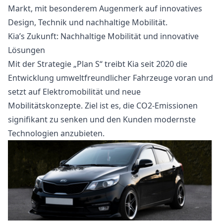
Markt, mit besonderem Augenmerk auf innovatives
Design, Technik und nachhaltige Mobilität.
Kia’s Zukunft: Nachhaltige Mobilität und innovative
Lösungen
Mit der Strategie „Plan S“ treibt Kia seit 2020 die
Entwicklung umweltfreundlicher Fahrzeuge voran und
setzt auf Elektromobilität und neue
Mobilitätskonzepte. Ziel ist es, die CO2-Emissionen
signifikant zu senken und den Kunden modernste
Technologien anzubieten.