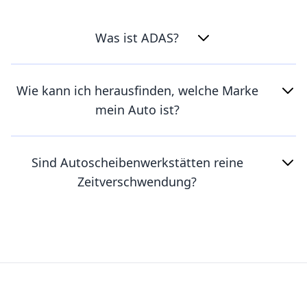
Was ist ADAS?
Wie kann ich herausfinden, welche Marke
mein Auto ist?
Sind Autoscheibenwerkstätten reine
Zeitverschwendung?
Footer