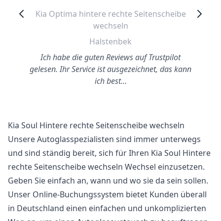
Kia Optima hintere rechte Seitenscheibe
wechseln
Halstenbek
Ich habe die guten Reviews auf Trustpilot
gelesen. Ihr Service ist ausgezeichnet, das kann
ich best…
Kia Soul Hintere rechte Seitenscheibe wechseln
Unsere Autoglasspezialisten sind immer unterwegs
und sind ständig bereit, sich für Ihren Kia Soul Hintere
rechte Seitenscheibe wechseln Wechsel einzusetzen.
Geben Sie einfach an, wann und wo sie da sein sollen.
Unser Online-Buchungssystem bietet Kunden überall
in Deutschland einen einfachen und unkomplizierten