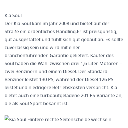
Kia Soul
Der Kia Soul kam im Jahr 2008 und bietet auf der
Straße ein ordentliches Handling.Er ist preisgünstig,
gut ausgestattet und fühlt sich gut gebaut an. Es sollte
zuverlässig sein und wird mit einer
branchenführenden Garantie geliefert. Käufer des
Soul haben die Wahl zwischen drei 1,6-Liter-Motoren –
zwei Benzinern und einem Diesel. Der Standard-
Benziner leistet 130 PS, während der Diesel 126 PS
leistet und niedrigere Betriebskosten verspricht. Kia
bietet auch eine turboaufgeladene 201 PS-Variante an,
die als Soul Sport bekannt ist.