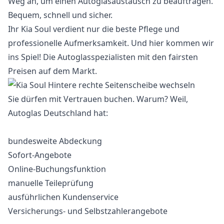
Weg an, um einen Autoglasaustausch zu beauftragen.
Bequem, schnell und sicher.
Ihr Kia Soul verdient nur die beste Pflege und
professionelle Aufmerksamkeit. Und hier kommen wir
ins Spiel! Die Autoglasspezialisten mit den fairsten
Preisen auf dem Markt.
Sie dürfen mit Vertrauen buchen. Warum? Weil,
Autoglas Deutschland hat:
bundesweite Abdeckung
Sofort-Angebote
Online-Buchungsfunktion
manuelle Teileprüfung
ausführlichen Kundenservice
Versicherungs- und Selbstzahlerangebote