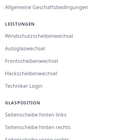
Allgemeine Geschäftsbedingungen
LEISTUNGEN
Windschutzscheibenwechsel
Autoglaswechsel
Frontscheibenwechsel
Heckscheibenwechsel
Techniker Login
GLASPOSITION
Seitenscheibe hinten links
Seitenscheibe hinten rechts
Seitenscheibe vorne rechts