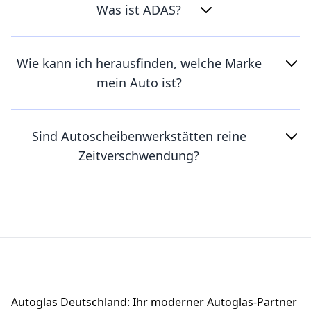
Was ist ADAS?
Wie kann ich herausfinden, welche Marke
mein Auto ist?
Sind Autoscheibenwerkstätten reine
Zeitverschwendung?
Footer
Autoglas Deutschland: Ihr moderner Autoglas-Partner