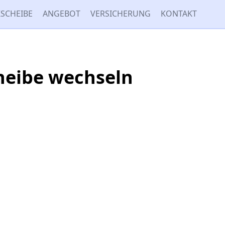
SCHEIBE
ANGEBOT
VERSICHERUNG
KONTAKT
cheibe wechseln