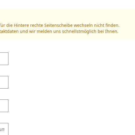
für die Hintere rechte Seitenscheibe wechseln nicht finden.
ntaktdaten und wir melden uns schnellstmöglich bei Ihnen.