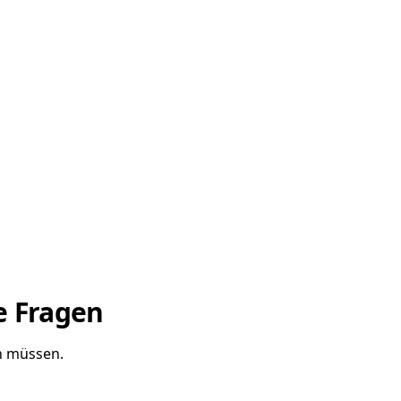
e Fragen
n müssen.