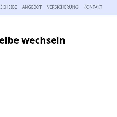
SCHEIBE
ANGEBOT
VERSICHERUNG
KONTAKT
heibe wechseln