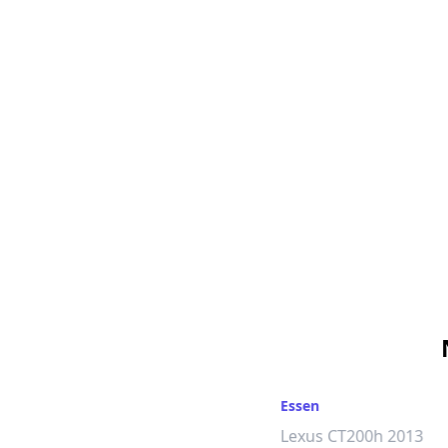
Essen
Lexus CT200h 2013