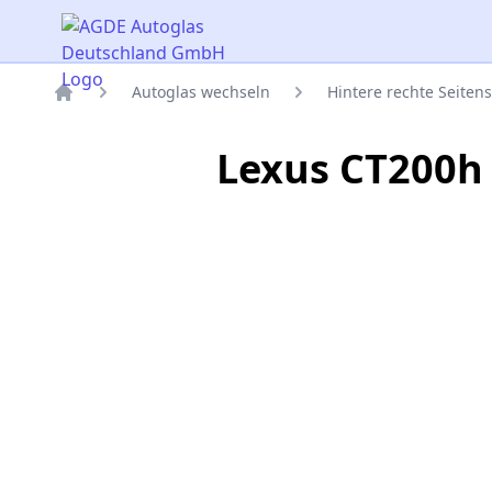
AGDE Autoglas Deutschland GmbH
Autoglas wechseln
Hintere rechte Seiten
Titelseite
Lexus CT200h 