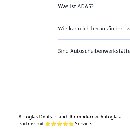
Was ist ADAS?
Wie kann ich herausfinden, 
Sind Autoscheibenwerkstätt
Footer
Autoglas Deutschland: Ihr moderner Autoglas-
Partner mit ⭐⭐⭐⭐⭐ Service.