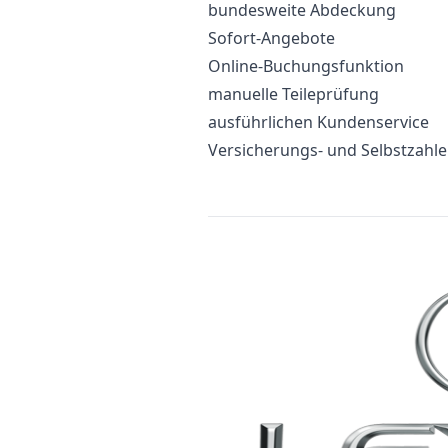
bundesweite Abdeckung
Sofort-Angebote
Online-Buchungsfunktion
manuelle Teileprüfung
ausführlichen Kundenservice
Versicherungs- und Selbstzahl