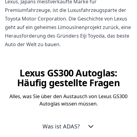
Lexus, Japans meistverkaufte Marke für
Premiumfahrzeuge, ist die Luxusfahrzeugsparte der
Toyota Motor Corporation. Die Geschichte von Lexus
geht auf ein geheimes Limousinenprojekt zurück, eine
Herausforderung des Gründers Eiji Toyoda, das beste
Auto der Welt zu bauen.
Lexus GS300 Autoglas:
Häufig gestellte Fragen
Alles, was Sie über den Austausch von Lexus GS300
Autoglas wissen müssen.
Was ist ADAS?