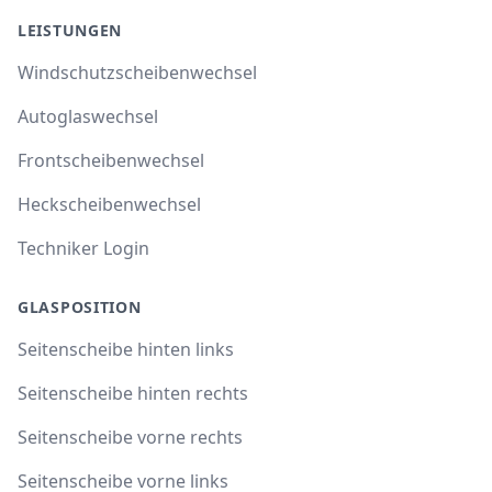
LEISTUNGEN
Windschutzscheibenwechsel
Autoglaswechsel
Frontscheibenwechsel
Heckscheibenwechsel
Techniker Login
GLASPOSITION
Seitenscheibe hinten links
Seitenscheibe hinten rechts
Seitenscheibe vorne rechts
Seitenscheibe vorne links