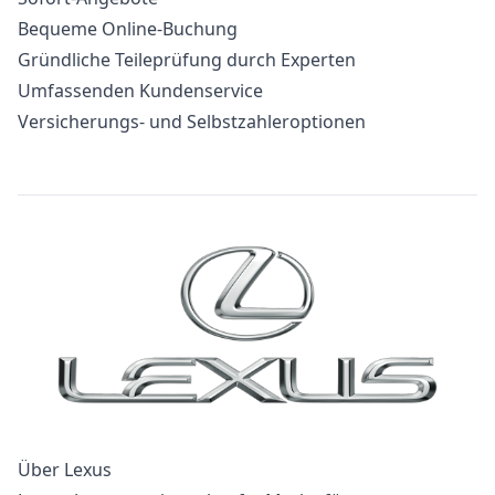
Bequeme Online-Buchung
Gründliche Teileprüfung durch Experten
Umfassenden Kundenservice
Versicherungs- und Selbstzahleroptionen
Über Lexus