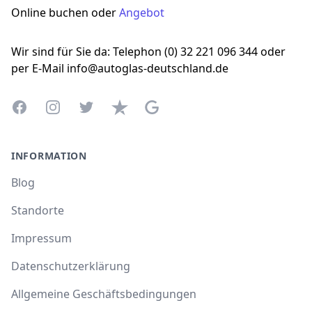
Online buchen oder
Angebot
Wir sind für Sie da: Telephon (0) 32 221 096 344 oder
per E-Mail info@autoglas-deutschland.de
Facebook
Instagram
Twitter
Trustpilot
Google Business Profile
INFORMATION
Blog
Standorte
Impressum
Datenschutzerklärung
Allgemeine Geschäftsbedingungen