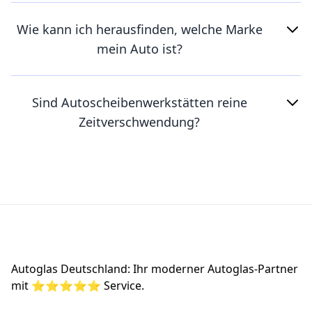
Wie kann ich herausfinden, welche Marke
mein Auto ist?
Sind Autoscheibenwerkstätten reine
Zeitverschwendung?
Footer
Autoglas Deutschland: Ihr moderner Autoglas-Partner
mit ⭐⭐⭐⭐⭐ Service.