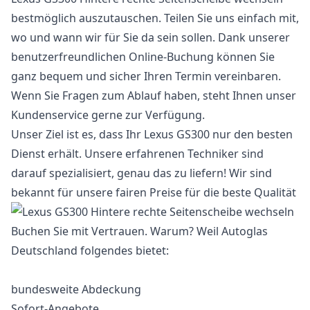
bestmöglich auszutauschen. Teilen Sie uns einfach mit,
wo und wann wir für Sie da sein sollen. Dank unserer
benutzerfreundlichen Online-Buchung können Sie
ganz bequem und sicher Ihren Termin vereinbaren.
Wenn Sie Fragen zum Ablauf haben, steht Ihnen unser
Kundenservice gerne zur Verfügung.
Unser Ziel ist es, dass Ihr Lexus GS300 nur den besten
Dienst erhält. Unsere erfahrenen Techniker sind
darauf spezialisiert, genau das zu liefern! Wir sind
bekannt für unsere fairen Preise für die beste Qualität
Buchen Sie mit Vertrauen. Warum? Weil Autoglas
Deutschland folgendes bietet:
bundesweite Abdeckung
Sofort-Angebote