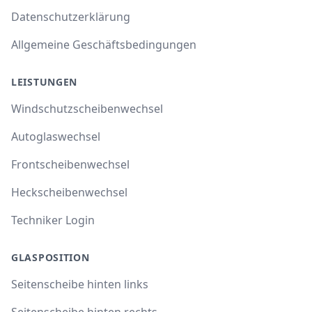
Datenschutzerklärung
Allgemeine Geschäftsbedingungen
LEISTUNGEN
Windschutzscheibenwechsel
Autoglaswechsel
Frontscheibenwechsel
Heckscheibenwechsel
Techniker Login
GLASPOSITION
Seitenscheibe hinten links