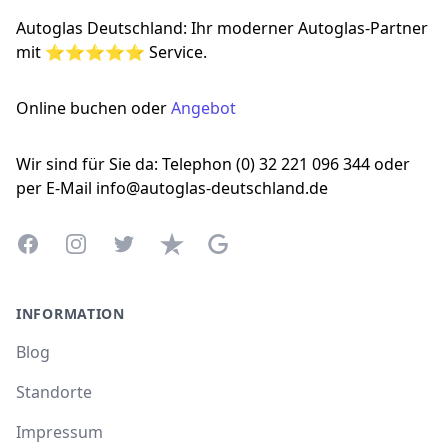
Autoglas Deutschland: Ihr moderner Autoglas-Partner
mit ⭐⭐⭐⭐⭐ Service.
Online buchen oder
Angebot
Wir sind für Sie da: Telephon (0) 32 221 096 344 oder
per E-Mail info@autoglas-deutschland.de
Facebook
Instagram
Twitter
Trustpilot
Google Business Profile
INFORMATION
Blog
Standorte
Impressum