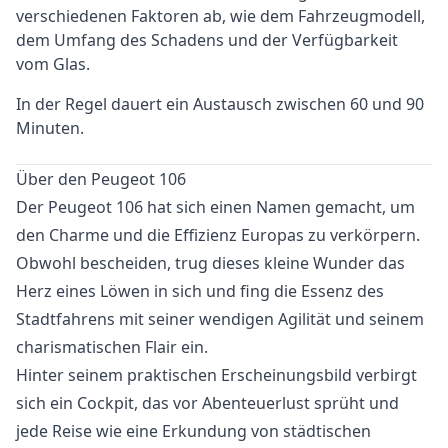
verschiedenen Faktoren ab, wie dem Fahrzeugmodell,
dem Umfang des Schadens und der Verfügbarkeit
vom Glas.
In der Regel dauert ein Austausch zwischen 60 und 90
Minuten.
Über den Peugeot 106
Der Peugeot 106 hat sich einen Namen gemacht, um
den Charme und die Effizienz Europas zu verkörpern.
Obwohl bescheiden, trug dieses kleine Wunder das
Herz eines Löwen in sich und fing die Essenz des
Stadtfahrens mit seiner wendigen Agilität und seinem
charismatischen Flair ein.
Hinter seinem praktischen Erscheinungsbild verbirgt
sich ein Cockpit, das vor Abenteuerlust sprüht und
jede Reise wie eine Erkundung von städtischen