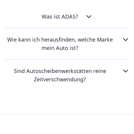
Was ist ADAS?
Wie kann ich herausfinden, welche Marke
mein Auto ist?
Sind Autoscheibenwerkstätten reine
Zeitverschwendung?
Footer