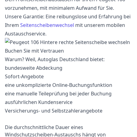
vorzunehmen, mit minimalem Aufwand für Sie.
Unsere Garantie: Eine reibungslose und Erfahrung bei
Ihrem
Seitenscheibenwechsel
mit unserem mobilen
Austauschservice.
Buchen Sie mit Vertrauen
Warum? Weil, Autoglas Deutschland bietet:
bundesweite Abdeckung
Sofort-Angebote
eine unkomplizierte Online-Buchungsfunktion
eine manuelle Teileprüfung bei jeder Buchung
ausführlichen Kundenservice
Versicherungs- und Selbstzahlerangebote
Die durchschnittliche Dauer eines
Windschutzscheiben-Austauschs hängt von