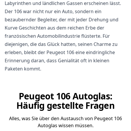
Labyrinthen und ländlichen Gassen erscheinen lässt.
Der 106 war nicht nur ein Auto, sondern ein
bezaubernder Begleiter, der mit jeder Drehung und
Kurve Geschichten aus dem reichen Erbe der
französischen Automobilindustrie flüsterte. Für
diejenigen, die das Glück hatten, seinen Charme zu
erleben, bleibt der Peugeot 106 eine eindringliche
Erinnerung daran, dass Genialität oft in kleinen
Paketen kommt.
Peugeot 106 Autoglas:
Häufig gestellte Fragen
Alles, was Sie über den Austausch von Peugeot 106
Autoglas wissen müssen.