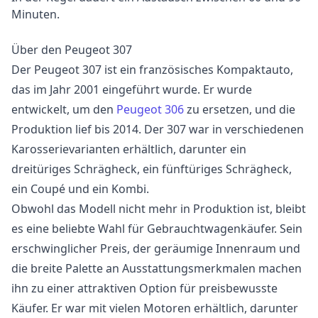
Minuten.
Über den Peugeot 307
Der Peugeot 307 ist ein französisches Kompaktauto,
das im Jahr 2001 eingeführt wurde. Er wurde
entwickelt, um den
Peugeot 306
zu ersetzen, und die
Produktion lief bis 2014. Der 307 war in verschiedenen
Karosserievarianten erhältlich, darunter ein
dreitüriges Schrägheck, ein fünftüriges Schrägheck,
ein Coupé und ein Kombi.
Obwohl das Modell nicht mehr in Produktion ist, bleibt
es eine beliebte Wahl für Gebrauchtwagenkäufer. Sein
erschwinglicher Preis, der geräumige Innenraum und
die breite Palette an Ausstattungsmerkmalen machen
ihn zu einer attraktiven Option für preisbewusste
Käufer. Er war mit vielen Motoren erhältlich, darunter