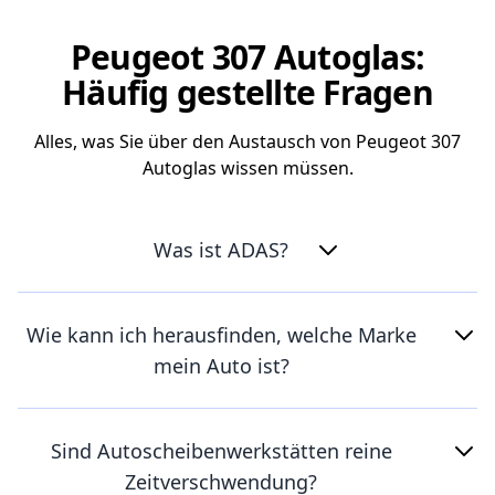
Peugeot 307 Autoglas:
Häufig gestellte Fragen
Alles, was Sie über den Austausch von Peugeot 307
Autoglas wissen müssen.
Was ist ADAS?
Wie kann ich herausfinden, welche Marke
mein Auto ist?
Sind Autoscheibenwerkstätten reine
Zeitverschwendung?