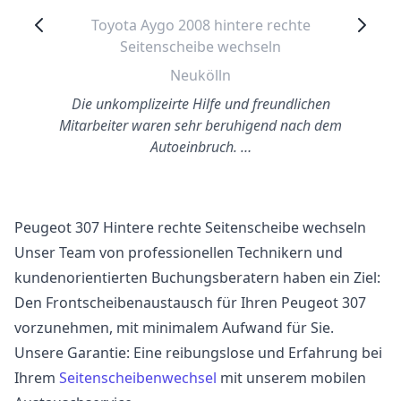
Toyota Aygo 2008 hintere rechte
Seitenscheibe wechseln
Neukölln
Die unkomplizeirte Hilfe und freundlichen
Mitarbeiter waren sehr beruhigend nach dem
Autoeinbruch. …
Peugeot 307 Hintere rechte Seitenscheibe wechseln
Unser Team von professionellen Technikern und
kundenorientierten Buchungsberatern haben ein Ziel:
Den Frontscheibenaustausch für Ihren Peugeot 307
vorzunehmen, mit minimalem Aufwand für Sie.
Unsere Garantie: Eine reibungslose und Erfahrung bei
Ihrem
Seitenscheibenwechsel
mit unserem mobilen