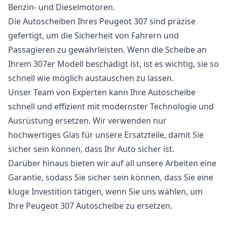
Benzin- und Dieselmotoren.
Die Autoscheiben Ihres Peugeot 307 sind präzise
gefertigt, um die Sicherheit von Fahrern und
Passagieren zu gewährleisten. Wenn die Scheibe an
Ihrem 307er Modell beschädigt ist, ist es wichtig, sie so
schnell wie möglich austauschen zu lassen.
Unser Team von Experten kann Ihre Autoscheibe
schnell und effizient mit modernster Technologie und
Ausrüstung ersetzen. Wir verwenden nur
hochwertiges Glas für unsere Ersatzteile, damit Sie
sicher sein können, dass Ihr Auto sicher ist.
Darüber hinaus bieten wir auf all unsere Arbeiten eine
Garantie, sodass Sie sicher sein können, dass Sie eine
kluge Investition tätigen, wenn Sie uns wählen, um
Ihre Peugeot 307 Autoscheibe zu ersetzen.