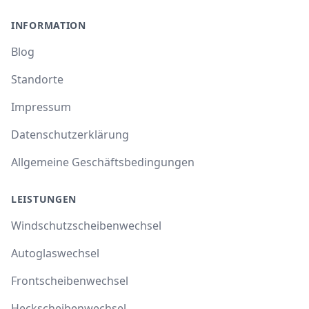
INFORMATION
Blog
Standorte
Impressum
Datenschutzerklärung
Allgemeine Geschäftsbedingungen
LEISTUNGEN
Windschutzscheibenwechsel
Autoglaswechsel
Frontscheibenwechsel
Heckscheibenwechsel