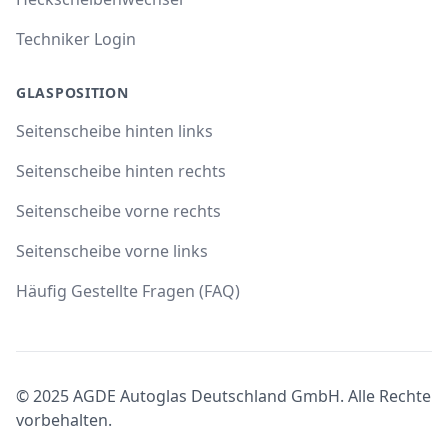
Techniker Login
GLASPOSITION
Seitenscheibe hinten links
Seitenscheibe hinten rechts
Seitenscheibe vorne rechts
Seitenscheibe vorne links
Häufig Gestellte Fragen (FAQ)
© 2025 AGDE Autoglas Deutschland GmbH. Alle Rechte
vorbehalten.