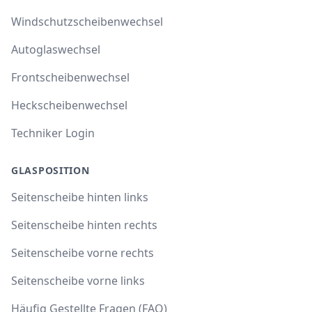
Windschutzscheibenwechsel
Autoglaswechsel
Frontscheibenwechsel
Heckscheibenwechsel
Techniker Login
GLASPOSITION
Seitenscheibe hinten links
Seitenscheibe hinten rechts
Seitenscheibe vorne rechts
Seitenscheibe vorne links
Häufig Gestellte Fragen (FAQ)