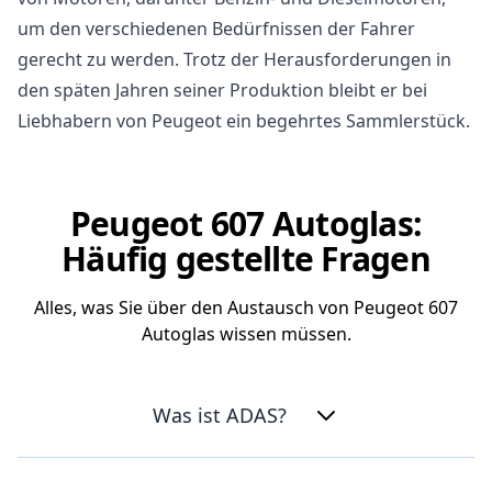
um den verschiedenen Bedürfnissen der Fahrer
gerecht zu werden. Trotz der Herausforderungen in
den späten Jahren seiner Produktion bleibt er bei
Liebhabern von Peugeot ein begehrtes Sammlerstück.
Peugeot 607 Autoglas:
Häufig gestellte Fragen
Alles, was Sie über den Austausch von Peugeot 607
Autoglas wissen müssen.
Was ist ADAS?