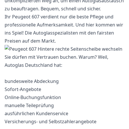
unkomplizierten Weg an, um einen Autoglasaustausch
zu beauftragen. Bequem, schnell und sicher.
Ihr Peugeot 607 verdient nur die beste Pflege und
professionelle Aufmerksamkeit. Und hier kommen wir
ins Spiel! Die Autoglasspezialisten mit den fairsten
Preisen auf dem Markt.
Sie dürfen mit Vertrauen buchen. Warum? Weil,
Autoglas Deutschland hat:
bundesweite Abdeckung
Sofort-Angebote
Online-Buchungsfunktion
manuelle Teileprüfung
ausführlichen Kundenservice
Versicherungs- und Selbstzahlerangebote