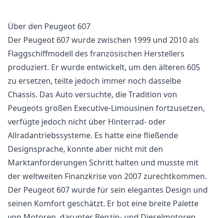
Über den Peugeot 607
Der Peugeot 607 wurde zwischen 1999 und 2010 als
Flaggschiffmodell des französischen Herstellers
produziert. Er wurde entwickelt, um den älteren 605
zu ersetzen, teilte jedoch immer noch dasselbe
Chassis. Das Auto versuchte, die Tradition von
Peugeots großen Executive-Limousinen fortzusetzen,
verfügte jedoch nicht über Hinterrad- oder
Allradantriebssysteme. Es hatte eine fließende
Designsprache, konnte aber nicht mit den
Marktanforderungen Schritt halten und musste mit
der weltweiten Finanzkrise von 2007 zurechtkommen.
Der Peugeot 607 wurde für sein elegantes Design und
seinen Komfort geschätzt. Er bot eine breite Palette
von Motoren, darunter Benzin- und Dieselmotoren,