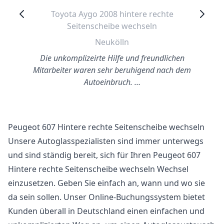
Toyota Aygo 2008 hintere rechte
Seitenscheibe wechseln
Neukölln
Die unkomplizeirte Hilfe und freundlichen
Mitarbeiter waren sehr beruhigend nach dem
Autoeinbruch. …
Peugeot 607 Hintere rechte Seitenscheibe wechseln
Unsere Autoglasspezialisten sind immer unterwegs
und sind ständig bereit, sich für Ihren Peugeot 607
Hintere rechte Seitenscheibe wechseln Wechsel
einzusetzen. Geben Sie einfach an, wann und wo sie
da sein sollen. Unser Online-Buchungssystem bietet
Kunden überall in Deutschland einen einfachen und