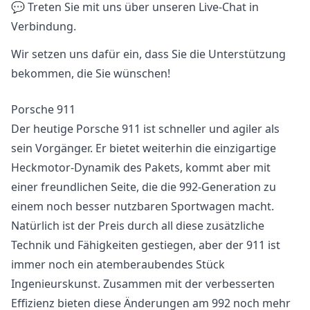
💬 Treten Sie mit uns über unseren Live-Chat in
Verbindung.
Wir setzen uns dafür ein, dass Sie die Unterstützung
bekommen, die Sie wünschen!
Porsche 911
Der heutige Porsche 911 ist schneller und agiler als
sein Vorgänger. Er bietet weiterhin die einzigartige
Heckmotor-Dynamik des Pakets, kommt aber mit
einer freundlichen Seite, die die 992-Generation zu
einem noch besser nutzbaren Sportwagen macht.
Natürlich ist der Preis durch all diese zusätzliche
Technik und Fähigkeiten gestiegen, aber der 911 ist
immer noch ein atemberaubendes Stück
Ingenieurskunst. Zusammen mit der verbesserten
Effizienz bieten diese Änderungen am 992 noch mehr