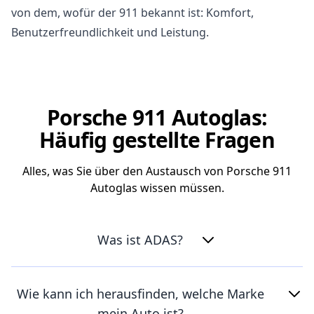
von dem, wofür der 911 bekannt ist: Komfort,
Benutzerfreundlichkeit und Leistung.
Porsche 911 Autoglas:
Häufig gestellte Fragen
Alles, was Sie über den Austausch von Porsche 911
Autoglas wissen müssen.
Was ist ADAS?
Wie kann ich herausfinden, welche Marke
mein Auto ist?