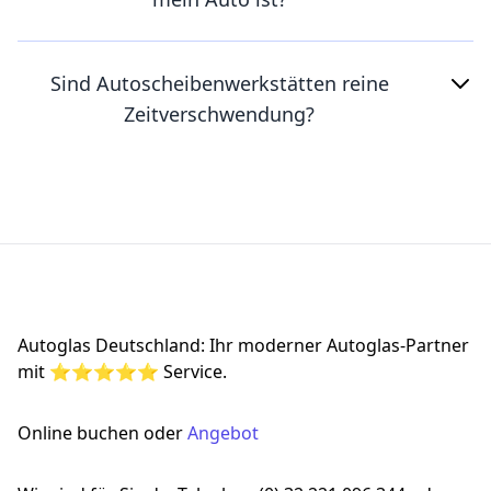
Sind Autoscheibenwerkstätten reine
Zeitverschwendung?
Footer
Autoglas Deutschland: Ihr moderner Autoglas-Partner
mit ⭐⭐⭐⭐⭐ Service.
Online buchen oder
Angebot