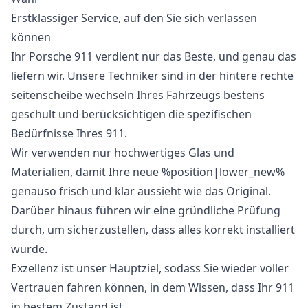
Erstklassiger Service, auf den Sie sich verlassen
können
Ihr Porsche 911 verdient nur das Beste, und genau das
liefern wir. Unsere Techniker sind in der hintere rechte
seitenscheibe wechseln Ihres Fahrzeugs bestens
geschult und berücksichtigen die spezifischen
Bedürfnisse Ihres 911.
Wir verwenden nur hochwertiges Glas und
Materialien, damit Ihre neue %position|lower_new%
genauso frisch und klar aussieht wie das Original.
Darüber hinaus führen wir eine gründliche Prüfung
durch, um sicherzustellen, dass alles korrekt installiert
wurde.
Exzellenz ist unser Hauptziel, sodass Sie wieder voller
Vertrauen fahren können, in dem Wissen, dass Ihr 911
in bestem Zustand ist.