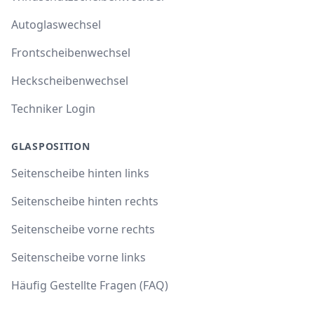
Autoglaswechsel
Frontscheibenwechsel
Heckscheibenwechsel
Techniker Login
GLASPOSITION
Seitenscheibe hinten links
Seitenscheibe hinten rechts
Seitenscheibe vorne rechts
Seitenscheibe vorne links
Häufig Gestellte Fragen (FAQ)