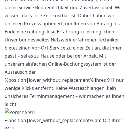
unser Service Bequemlichkeit und Zuverlässigkeit. Wir
wissen, dass Ihre Zeit kostbar ist. Daher haben wir
unseren Prozess optimiert, um Ihnen von Anfang bis
Ende eine reibungslose Erfahrung zu ermöglichen.
Unser bundesweites Netzwerk erfahrener Techniker
bietet einen Vor-Ort-Service zu einer Zeit an, die Ihnen
passt – sei es zu Hause oder bei der Arbeit. Mit
unserem einfachen Online-Buchungssystem ist der
Austausch der
%position|lower_without_replacement% Ihres 911 nur
wenige Klicks entfernt. Keine Warteschlangen, kein
unsicheres Terminmanagement – wir machen es Ihnen
leicht