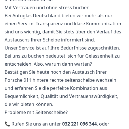
Mit Vertrauen und ohne Stress buchen
Bei Autoglas Deutschland bieten wir mehr als nur
einen Service. Transparenz und klare Kommunikation
sind uns wichtig, damit Sie stets über den Verlauf des
Austauschs Ihrer Scheibe informiert sind.
Unser Service ist auf Ihre Bedürfnisse zugeschnitten.
Bei uns zu buchen bedeutet, sich für Gelassenheit zu
entscheiden. Also, warum dann warten?
Bestätigen Sie heute noch den Austausch Ihrer
Porsche 911 hintere rechte seitenscheibe wechseln
und erfahren Sie die perfekte Kombination aus
Bequemlichkeit, Qualität und Vertrauenswürdigkeit,
die wir bieten können.
Probleme mit Seitenscheibe?
📞 Rufen Sie uns an unter
032 221 096 344
, oder