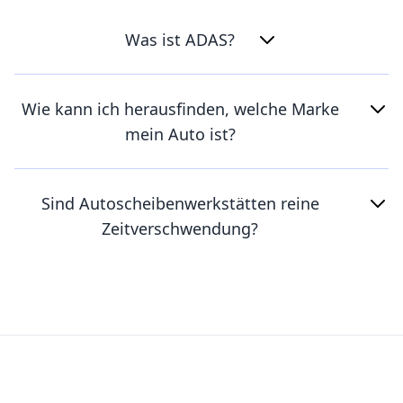
Was ist ADAS?
Wie kann ich herausfinden, welche Marke
mein Auto ist?
Sind Autoscheibenwerkstätten reine
Zeitverschwendung?
Footer