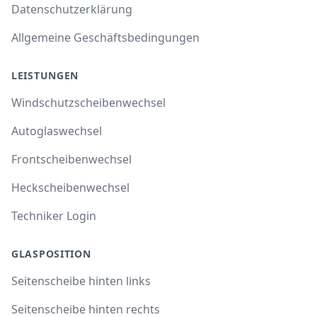
Datenschutzerklärung
Allgemeine Geschäftsbedingungen
LEISTUNGEN
Windschutzscheibenwechsel
Autoglaswechsel
Frontscheibenwechsel
Heckscheibenwechsel
Techniker Login
GLASPOSITION
Seitenscheibe hinten links
Seitenscheibe hinten rechts