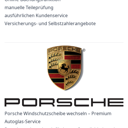
manuelle Teileprüfung
ausführlichen Kundenservice
Versicherungs- und Selbstzahlerangebote
Porsche Windschutzscheibe wechseln – Premium
Autoglas-Service