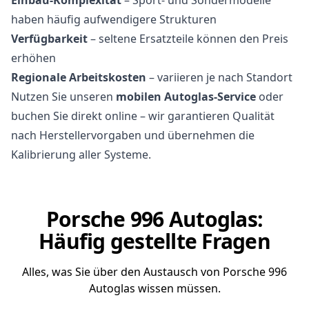
haben häufig aufwendigere Strukturen
Verfügbarkeit
– seltene Ersatzteile können den Preis
erhöhen
Regionale Arbeitskosten
– variieren je nach Standort
Nutzen Sie unseren
mobilen Autoglas-Service
oder
buchen Sie direkt online – wir garantieren Qualität
nach Herstellervorgaben und übernehmen die
Kalibrierung aller Systeme.
Porsche 996 Autoglas:
Häufig gestellte Fragen
Alles, was Sie über den Austausch von Porsche 996
Autoglas wissen müssen.