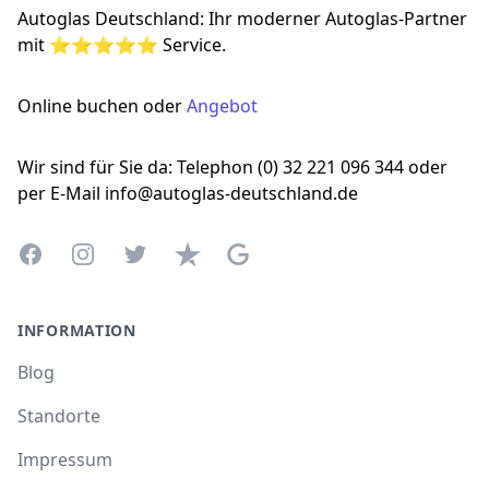
Autoglas Deutschland: Ihr moderner Autoglas-Partner
mit ⭐⭐⭐⭐⭐ Service.
Online buchen oder
Angebot
Wir sind für Sie da: Telephon (0) 32 221 096 344 oder
per E-Mail info@autoglas-deutschland.de
Facebook
Instagram
Twitter
Trustpilot
Google Business Profile
INFORMATION
Blog
Standorte
Impressum