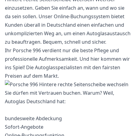
einzusetzen. Geben Sie einfach an, wann und wo sie
da sein sollen. Unser Online-Buchungssystem bietet
Kunden überall in Deutschland einen einfachen und
unkomplizierten Weg an, um einen Autoglasaustausch
zu beauftragen. Bequem, schnell und sicher.
Ihr Porsche 996 verdient nur die beste Pflege und
professionelle Aufmerksamkeit. Und hier kommen wir
ins Spiel! Die Autoglasspezialisten mit den fairsten
Preisen auf dem Markt.
Sie dürfen mit Vertrauen buchen. Warum? Weil,
Autoglas Deutschland hat:
bundesweite Abdeckung
Sofort-Angebote
Online-Buchungsfunktion