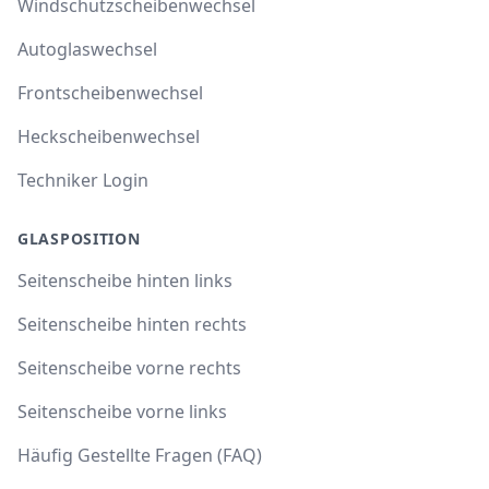
Windschutzscheibenwechsel
Autoglaswechsel
Frontscheibenwechsel
Heckscheibenwechsel
Techniker Login
GLASPOSITION
Seitenscheibe hinten links
Seitenscheibe hinten rechts
Seitenscheibe vorne rechts
Seitenscheibe vorne links
Häufig Gestellte Fragen (FAQ)