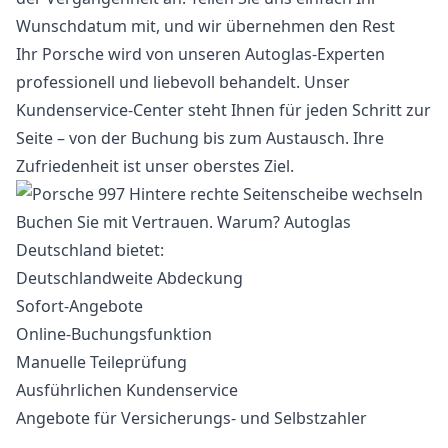
Wunschdatum mit, und wir übernehmen den Rest
Ihr Porsche wird von unseren Autoglas-Experten
professionell und liebevoll behandelt. Unser
Kundenservice-Center steht Ihnen für jeden Schritt zur
Seite – von der Buchung bis zum Austausch. Ihre
Zufriedenheit ist unser oberstes Ziel.
Buchen Sie mit Vertrauen. Warum? Autoglas
Deutschland bietet:
Deutschlandweite Abdeckung
Sofort-Angebote
Online-Buchungsfunktion
Manuelle Teileprüfung
Ausführlichen Kundenservice
Angebote für Versicherungs- und Selbstzahler