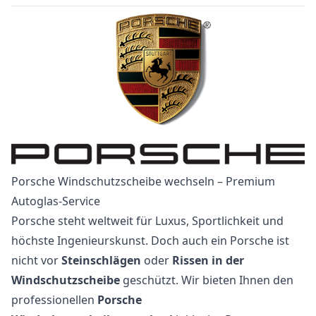
Porsche Windschutzscheibe wechseln – Premium
Autoglas-Service
Porsche steht weltweit für Luxus, Sportlichkeit und
höchste Ingenieurskunst. Doch auch ein Porsche ist
nicht vor
Steinschlägen
oder
Rissen in der
Windschutzscheibe
geschützt. Wir bieten Ihnen den
professionellen
Porsche