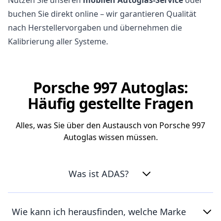
buchen Sie direkt online – wir garantieren Qualität
nach Herstellervorgaben und übernehmen die
Kalibrierung aller Systeme.
Porsche 997 Autoglas:
Häufig gestellte Fragen
Alles, was Sie über den Austausch von Porsche 997
Autoglas wissen müssen.
Was ist ADAS?
Wie kann ich herausfinden, welche Marke