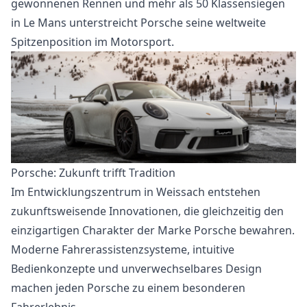
gewonnenen Rennen und mehr als 50 Klassensiegen
in Le Mans unterstreicht Porsche seine weltweite
Spitzenposition im Motorsport.
Porsche: Zukunft trifft Tradition
Im Entwicklungszentrum in Weissach entstehen
zukunftsweisende Innovationen, die gleichzeitig den
einzigartigen Charakter der Marke Porsche bewahren.
Moderne Fahrerassistenzsysteme, intuitive
Bedienkonzepte und unverwechselbares Design
machen jeden Porsche zu einem besonderen
Fahrerlebnis.