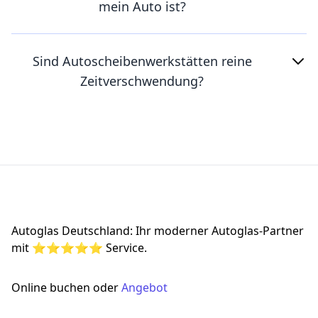
mein Auto ist?
Sind Autoscheibenwerkstätten reine
Zeitverschwendung?
Footer
Autoglas Deutschland: Ihr moderner Autoglas-Partner
mit ⭐⭐⭐⭐⭐ Service.
Online buchen oder
Angebot