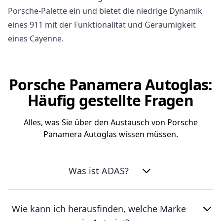
Porsche-Palette ein und bietet die niedrige Dynamik
eines 911 mit der Funktionalität und Geräumigkeit
eines Cayenne.
Porsche Panamera Autoglas:
Häufig gestellte Fragen
Alles, was Sie über den Austausch von Porsche
Panamera Autoglas wissen müssen.
Was ist ADAS?
Wie kann ich herausfinden, welche Marke