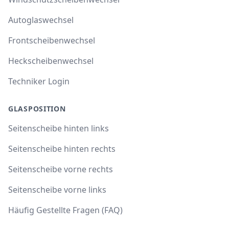
Autoglaswechsel
Frontscheibenwechsel
Heckscheibenwechsel
Techniker Login
GLASPOSITION
Seitenscheibe hinten links
Seitenscheibe hinten rechts
Seitenscheibe vorne rechts
Seitenscheibe vorne links
Häufig Gestellte Fragen (FAQ)