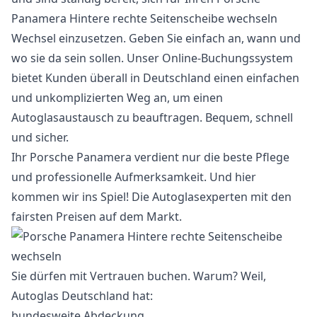
Panamera Hintere rechte Seitenscheibe wechseln
Wechsel einzusetzen. Geben Sie einfach an, wann und
wo sie da sein sollen. Unser Online-Buchungssystem
bietet Kunden überall in Deutschland einen einfachen
und unkomplizierten Weg an, um einen
Autoglasaustausch zu beauftragen. Bequem, schnell
und sicher.
Ihr Porsche Panamera verdient nur die beste Pflege
und professionelle Aufmerksamkeit. Und hier
kommen wir ins Spiel! Die Autoglasexperten mit den
fairsten Preisen auf dem Markt.
Sie dürfen mit Vertrauen buchen. Warum? Weil,
Autoglas Deutschland hat:
bundesweite Abdeckung