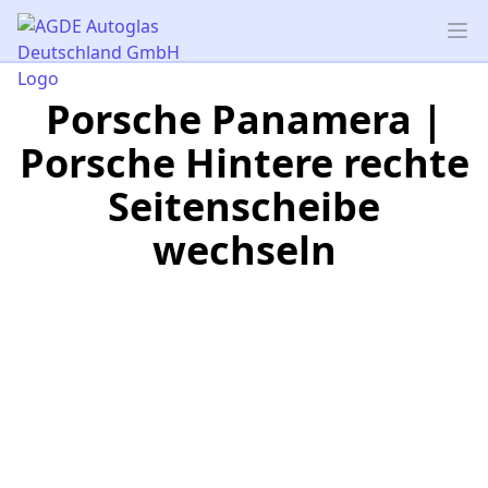
AGDE Autoglas Deutschland GmbH
Op
Porsche Panamera |
Porsche Hintere rechte
Seitenscheibe
wechseln