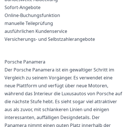
Sofort-Angebote
Online-Buchungsfunktion
manuelle Teileprüfung
ausführlichen Kundenservice
Versicherungs- und Selbstzahlerangebote
Porsche Panamera
Der Porsche Panamera ist ein gewaltiger Schritt im
Vergleich zu seinem Vorgänger. Es verwendet eine
neue Plattform und verfügt über neue Motoren,
während das Interieur die Luxusautos von Porsche auf
die nächste Stufe hebt. Es sieht sogar viel attraktiver
aus als zuvor, mit schlankeren Linien und einigen
interessanten, auffälligen Designdetails. Der
Panamera nimmt einen guten Platz innerhalb der