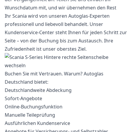
Wunschdatum mit, und wir übernehmen den Rest
Ihr Scania wird von unseren Autoglas-Experten
professionell und liebevoll behandelt. Unser
Kundenservice-Center steht Ihnen für jeden Schritt zur
Seite – von der Buchung bis zum Austausch. Ihre
Zufriedenheit ist unser oberstes Ziel.
Buchen Sie mit Vertrauen. Warum? Autoglas
Deutschland bietet:
Deutschlandweite Abdeckung
Sofort-Angebote
Online-Buchungsfunktion
Manuelle Teileprüfung
Ausführlichen Kundenservice
Angebote für Versicherungs- und Selbstzahler