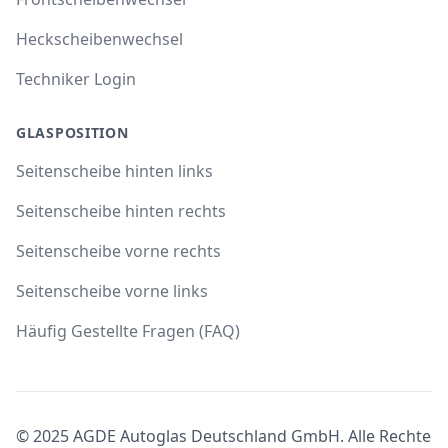
Heckscheibenwechsel
Techniker Login
GLASPOSITION
Seitenscheibe hinten links
Seitenscheibe hinten rechts
Seitenscheibe vorne rechts
Seitenscheibe vorne links
Häufig Gestellte Fragen (FAQ)
© 2025 AGDE Autoglas Deutschland GmbH. Alle Rechte