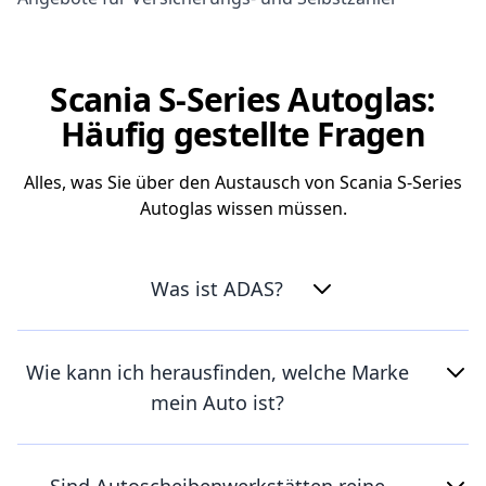
Scania S-Series Autoglas:
Häufig gestellte Fragen
Alles, was Sie über den Austausch von Scania S-Series
Autoglas wissen müssen.
Was ist ADAS?
Wie kann ich herausfinden, welche Marke
mein Auto ist?