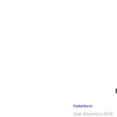
Paderborn
Seat Alhambra 2018