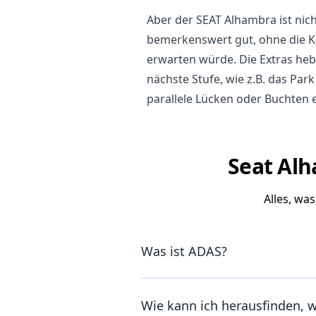
Aber der SEAT Alhambra ist nicht
bemerkenswert gut, ohne die K
erwarten würde. Die Extras heb
nächste Stufe, wie z.B. das Park
parallele Lücken oder Buchten 
Seat Alh
Alles, wa
Was ist ADAS?
Wie kann ich herausfinden, 