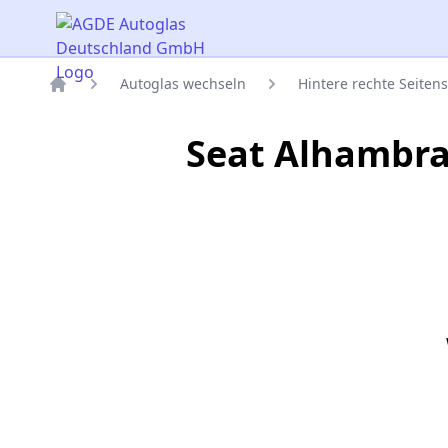
AGDE Autoglas Deutschland GmbH
Autoglas wechseln
Hintere rechte Seiten
Titelseite
Seat Alhambra