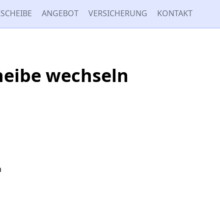
SCHEIBE
ANGEBOT
VERSICHERUNG
KONTAKT
heibe wechseln
n