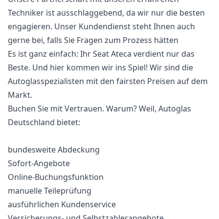
Techniker ist ausschlaggebend, da wir nur die besten
engagieren. Unser Kundendienst steht Ihnen auch
gerne bei, falls Sie Fragen zum Prozess hätten
Es ist ganz einfach: Ihr Seat Ateca verdient nur das
Beste. Und hier kommen wir ins Spiel! Wir sind die
Autoglasspezialisten mit den fairsten Preisen auf dem
Markt.
Buchen Sie mit Vertrauen. Warum? Weil, Autoglas
Deutschland bietet:
bundesweite Abdeckung
Sofort-Angebote
Online-Buchungsfunktion
manuelle Teileprüfung
ausführlichen Kundenservice
Versicherungs- und Selbstzahlerangebote