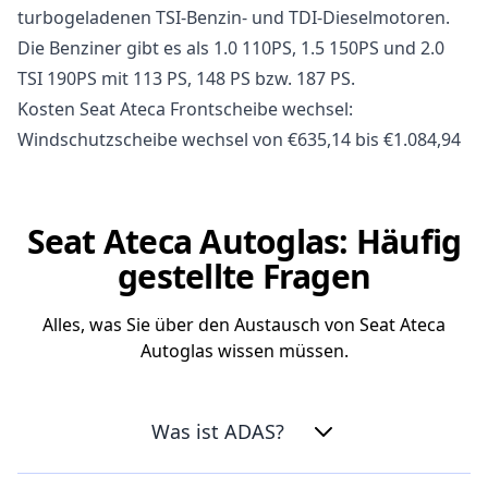
turbogeladenen TSI-Benzin- und TDI-Dieselmotoren.
Die Benziner gibt es als 1.0 110PS, 1.5 150PS und 2.0
TSI 190PS mit 113 PS, 148 PS bzw. 187 PS.
Kosten Seat Ateca Frontscheibe wechsel:
Windschutzscheibe wechsel von €635,14 bis €1.084,94
Seat Ateca Autoglas: Häufig
gestellte Fragen
Alles, was Sie über den Austausch von Seat Ateca
Autoglas wissen müssen.
Was ist ADAS?