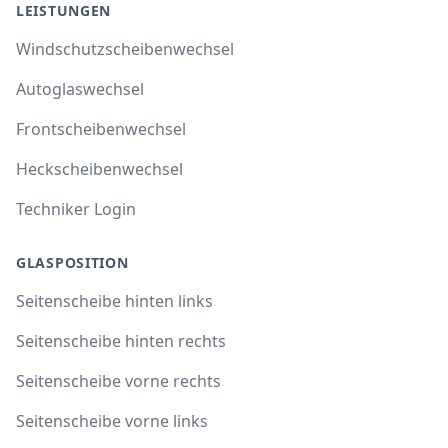
LEISTUNGEN
Windschutzscheibenwechsel
Autoglaswechsel
Frontscheibenwechsel
Heckscheibenwechsel
Techniker Login
GLASPOSITION
Seitenscheibe hinten links
Seitenscheibe hinten rechts
Seitenscheibe vorne rechts
Seitenscheibe vorne links