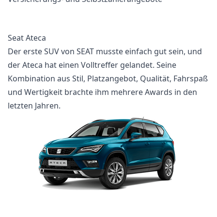
Seat Ateca
Der erste SUV von SEAT musste einfach gut sein, und
der Ateca hat einen Volltreffer gelandet. Seine
Kombination aus Stil, Platzangebot, Qualität, Fahrspaß
und Wertigkeit brachte ihm mehrere Awards in den
letzten Jahren.