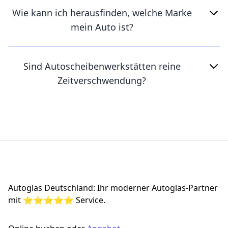
Wie kann ich herausfinden, welche Marke
mein Auto ist?
Sind Autoscheibenwerkstätten reine
Zeitverschwendung?
Footer
Autoglas Deutschland: Ihr moderner Autoglas-Partner
mit ⭐⭐⭐⭐⭐ Service.