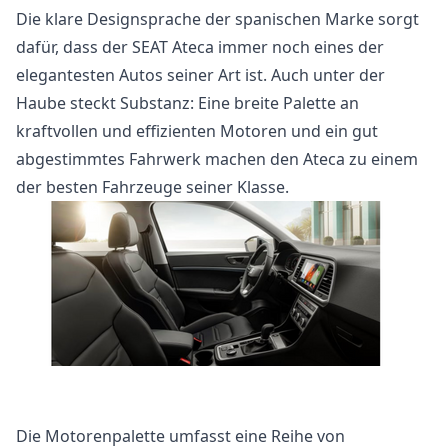
Die klare Designsprache der spanischen Marke sorgt
dafür, dass der SEAT Ateca immer noch eines der
elegantesten Autos seiner Art ist. Auch unter der
Haube steckt Substanz: Eine breite Palette an
kraftvollen und effizienten Motoren und ein gut
abgestimmtes Fahrwerk machen den Ateca zu einem
der besten Fahrzeuge seiner Klasse.
Die Motorenpalette umfasst eine Reihe von