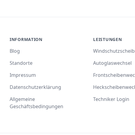
INFORMATION
LEISTUNGEN
Blog
Windschutzschei
Standorte
Autoglaswechsel
Impressum
Frontscheibenwec
Datenschutzerklärung
Heckscheibenwec
Allgemeine
Techniker Login
Geschäftsbedingungen