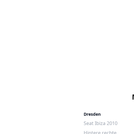
Dresden
Seat Ibiza 2010
Hintere rechte