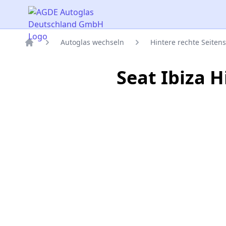
AGDE Autoglas Deutschland GmbH
Autoglas wechseln
Hintere rechte Seiten
Titelseite
Seat Ibiza 