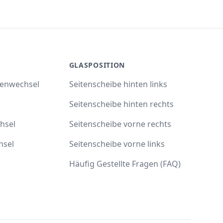
GLASPOSITION
benwechsel
Seitenscheibe hinten links
Seitenscheibe hinten rechts
hsel
Seitenscheibe vorne rechts
hsel
Seitenscheibe vorne links
Häufig Gestellte Fragen (FAQ)