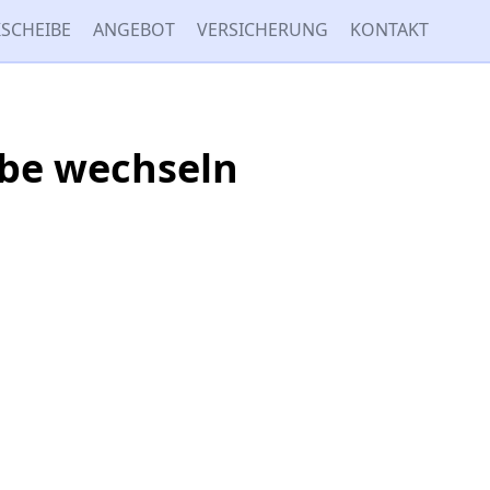
SCHEIBE
ANGEBOT
VERSICHERUNG
KONTAKT
ibe wechseln