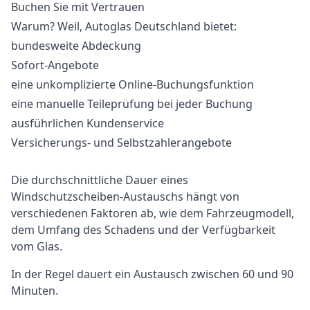
Buchen Sie mit Vertrauen
Warum? Weil, Autoglas Deutschland bietet:
bundesweite Abdeckung
Sofort-Angebote
eine unkomplizierte Online-Buchungsfunktion
eine manuelle Teileprüfung bei jeder Buchung
ausführlichen Kundenservice
Versicherungs- und Selbstzahlerangebote
Die durchschnittliche Dauer eines
Windschutzscheiben-Austauschs hängt von
verschiedenen Faktoren ab, wie dem Fahrzeugmodell,
dem Umfang des Schadens und der Verfügbarkeit
vom Glas.
In der Regel dauert ein Austausch zwischen 60 und 90
Minuten.