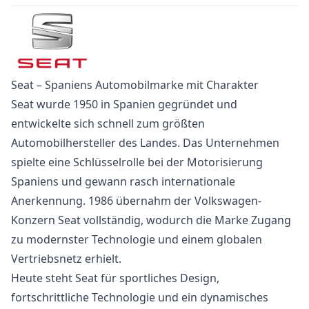
Seat – Spaniens Automobilmarke mit Charakter
Seat wurde 1950 in Spanien gegründet und
entwickelte sich schnell zum größten
Automobilhersteller des Landes. Das Unternehmen
spielte eine Schlüsselrolle bei der Motorisierung
Spaniens und gewann rasch internationale
Anerkennung. 1986 übernahm der Volkswagen-
Konzern Seat vollständig, wodurch die Marke Zugang
zu modernster Technologie und einem globalen
Vertriebsnetz erhielt.
Heute steht Seat für sportliches Design,
fortschrittliche Technologie und ein dynamisches