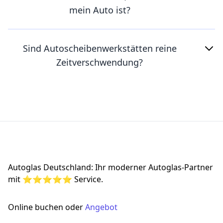
mein Auto ist?
Sind Autoscheibenwerkstätten reine
Zeitverschwendung?
Footer
Autoglas Deutschland: Ihr moderner Autoglas-Partner
mit ⭐⭐⭐⭐⭐ Service.
Online buchen oder
Angebot