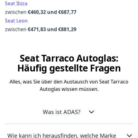
Seat Ibiza
zwischen
€460,32 und €687,77
Seat Leon
zwischen
€471,83 und €881,29
Seat Tarraco Autoglas:
Häufig gestellte Fragen
Alles, was Sie über den Austausch von Seat Tarraco
Autoglas wissen müssen.
Was ist ADAS?
Wie kann ich herausfinden, welche Marke