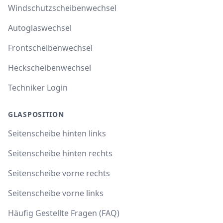
Windschutzscheibenwechsel
Autoglaswechsel
Frontscheibenwechsel
Heckscheibenwechsel
Techniker Login
GLASPOSITION
Seitenscheibe hinten links
Seitenscheibe hinten rechts
Seitenscheibe vorne rechts
Seitenscheibe vorne links
Häufig Gestellte Fragen (FAQ)