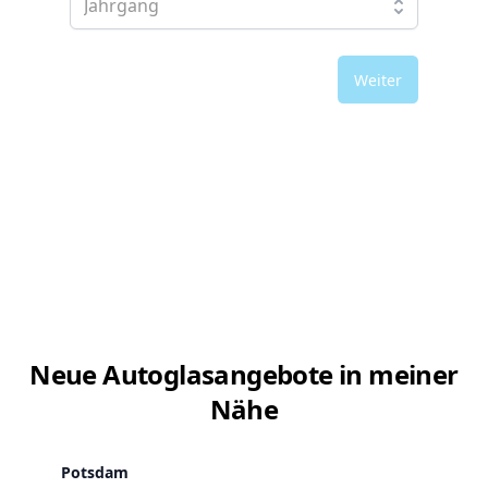
Weiter
Neue Autoglasangebote in meiner
Nähe
Potsdam