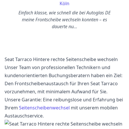
Köln
Einfach klasse, wie schnell die bei Autoglas DE
meine Frontscheibe wechseln konnten – es
dauerte nu…
Seat Tarraco Hintere rechte Seitenscheibe wechseln
Unser Team von professionellen Technikern und
kundenorientierten Buchungsberatern haben ein Ziel:
Den Frontscheibenaustausch für Ihren Seat Tarraco
vorzunehmen, mit minimalem Aufwand für Sie.
Unsere Garantie: Eine reibungslose und Erfahrung bei
Ihrem
Seitenscheibenwechsel
mit unserem mobilen
Austauschservice.