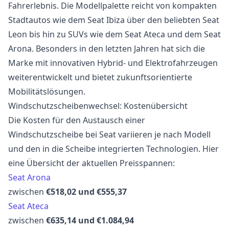
Fahrerlebnis. Die Modellpalette reicht von kompakten
Stadtautos wie dem Seat Ibiza über den beliebten Seat
Leon bis hin zu SUVs wie dem Seat Ateca und dem Seat
Arona. Besonders in den letzten Jahren hat sich die
Marke mit innovativen Hybrid- und Elektrofahrzeugen
weiterentwickelt und bietet zukunftsorientierte
Mobilitätslösungen.
Windschutzscheibenwechsel: Kostenübersicht
Die Kosten für den Austausch einer
Windschutzscheibe bei Seat variieren je nach Modell
und den in die Scheibe integrierten Technologien. Hier
eine Übersicht der aktuellen Preisspannen:
Seat Arona
zwischen
€518,02 und €555,37
Seat Ateca
zwischen
€635,14 und €1.084,94