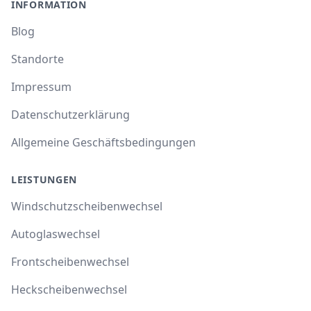
INFORMATION
Blog
Standorte
Impressum
Datenschutzerklärung
Allgemeine Geschäftsbedingungen
LEISTUNGEN
Windschutzscheibenwechsel
Autoglaswechsel
Frontscheibenwechsel
Heckscheibenwechsel