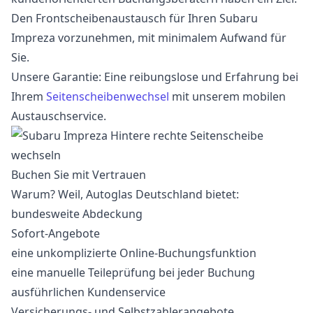
Den Frontscheibenaustausch für Ihren Subaru
Impreza vorzunehmen, mit minimalem Aufwand für
Sie.
Unsere Garantie: Eine reibungslose und Erfahrung bei
Ihrem
Seitenscheibenwechsel
mit unserem mobilen
Austauschservice.
Buchen Sie mit Vertrauen
Warum? Weil, Autoglas Deutschland bietet:
bundesweite Abdeckung
Sofort-Angebote
eine unkomplizierte Online-Buchungsfunktion
eine manuelle Teileprüfung bei jeder Buchung
ausführlichen Kundenservice
Versicherungs- und Selbstzahlerangebote