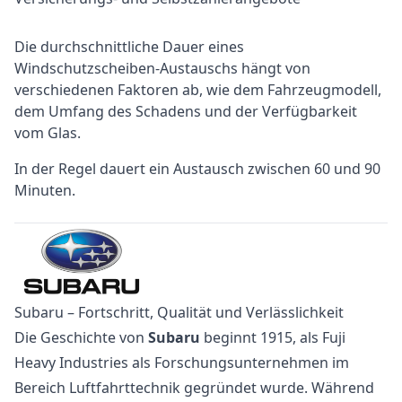
Die durchschnittliche Dauer eines
Windschutzscheiben-Austauschs hängt von
verschiedenen Faktoren ab, wie dem Fahrzeugmodell,
dem Umfang des Schadens und der Verfügbarkeit
vom Glas.
In der Regel dauert ein Austausch zwischen 60 und 90
Minuten.
Subaru – Fortschritt, Qualität und Verlässlichkeit
Die Geschichte von
Subaru
beginnt 1915, als Fuji
Heavy Industries als Forschungsunternehmen im
Bereich Luftfahrttechnik gegründet wurde. Während