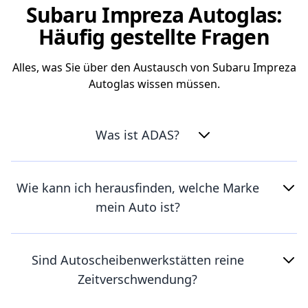
Subaru Impreza Autoglas:
Häufig gestellte Fragen
Alles, was Sie über den Austausch von Subaru Impreza
Autoglas wissen müssen.
Was ist ADAS?
Wie kann ich herausfinden, welche Marke
mein Auto ist?
Sind Autoscheibenwerkstätten reine
Zeitverschwendung?