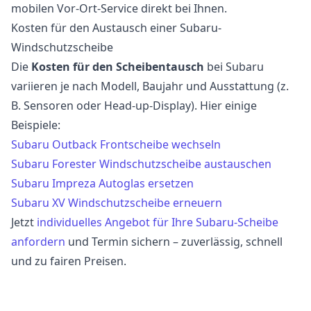
mobilen Vor-Ort-Service direkt bei Ihnen.
Kosten für den Austausch einer Subaru-
Windschutzscheibe
Die
Kosten für den Scheibentausch
bei Subaru
variieren je nach Modell, Baujahr und Ausstattung (z.
B. Sensoren oder Head-up-Display). Hier einige
Beispiele:
Subaru Outback Frontscheibe wechseln
Subaru Forester Windschutzscheibe austauschen
Subaru Impreza Autoglas ersetzen
Subaru XV Windschutzscheibe erneuern
Jetzt
individuelles Angebot für Ihre Subaru-Scheibe
anfordern
und Termin sichern – zuverlässig, schnell
und zu fairen Preisen.