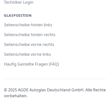
Techniker Login
GLASPOSITION
Seitenscheibe hinten links
Seitenscheibe hinten rechts
Seitenscheibe vorne rechts
Seitenscheibe vorne links
Häufig Gestellte Fragen (FAQ)
© 2025 AGDE Autoglas Deutschland GmbH. Alle Rechte
vorbehalten.