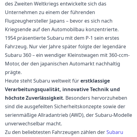
des Zweiten Weltkriegs entwickelte sich das
Unternehmen zu einem der führenden
Flugzeughersteller Japans – bevor es sich nach
Kriegsende auf den Automobilbau konzentrierte.
1954 präsentierte Subaru mit dem P-1 sein erstes
Fahrzeug. Nur vier Jahre später folgte der legendäre
Subaru 360 – ein wendiger Kleinstwagen mit 360-ccm-
Motor, der den japanischen Automarkt nachhaltig
prägte.
Heute steht Subaru weltweit für
erstklassige
Verarbeitungsqualität, innovative Technik und
höchste Zuverlässigkeit
. Besonders hervorzuheben
sind die ausgefeilten Sicherheitskonzepte sowie der
serienmäßige Allradantrieb (AWD), der Subaru-Modelle
unverwechselbar macht.
Zu den beliebtesten Fahrzeugen zählen der
Subaru