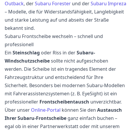
Outback
, der
Subaru Forester
und der
Subaru Impreza
– Modelle, die für Widerstandsfähigkeit, Langlebigkeit
und starke Leistung auf und abseits der Straße
bekannt sind.
Subaru Frontscheibe wechseln – schnell und
professionell
Ein
Steinschlag
oder Riss in der
Subaru-
Windschutzscheibe
sollte nicht aufgeschoben
werden. Die Scheibe ist ein tragendes Element der
Fahrzeugstruktur und entscheidend für Ihre
Sicherheit. Besonders bei modernen Subaru-Modellen
mit Fahrerassistenzsystemen (z. B. EyeSight) ist ein
professioneller
Frontscheibentausch
unverzichtbar.
Über unser
Online-Portal
können Sie den
Austausch
Ihrer Subaru-Frontscheibe
ganz einfach buchen –
egal ob in einer Partnerwerkstatt oder mit unserem