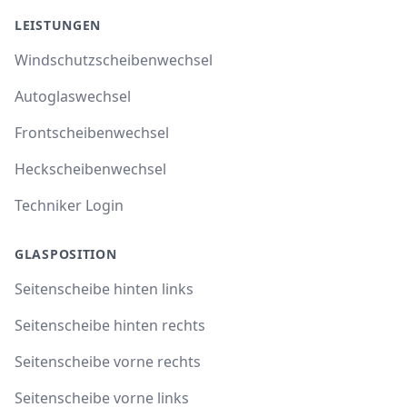
LEISTUNGEN
Windschutzscheibenwechsel
Autoglaswechsel
Frontscheibenwechsel
Heckscheibenwechsel
Techniker Login
GLASPOSITION
Seitenscheibe hinten links
Seitenscheibe hinten rechts
Seitenscheibe vorne rechts
Seitenscheibe vorne links