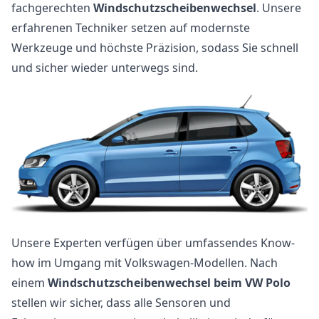
fachgerechten
Windschutzscheibenwechsel
. Unsere
erfahrenen Techniker setzen auf modernste
Werkzeuge und höchste Präzision, sodass Sie schnell
und sicher wieder unterwegs sind.
Unsere Experten verfügen über umfassendes Know-
how im Umgang mit Volkswagen-Modellen. Nach
einem
Windschutzscheibenwechsel beim VW Polo
stellen wir sicher, dass alle Sensoren und