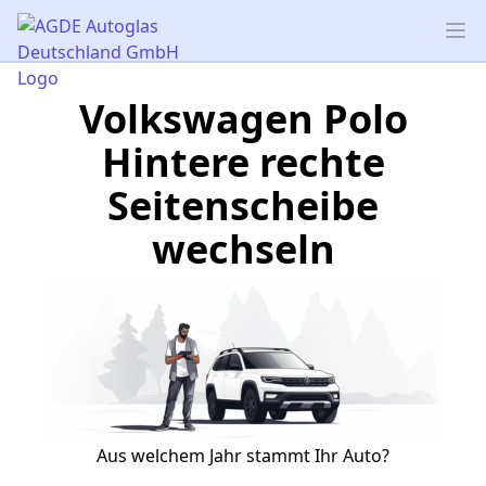
AGDE Autoglas Deutschland GmbH
Op
Volkswagen Polo
Hintere rechte
Seitenscheibe
wechseln
Aus welchem Jahr stammt Ihr Auto?