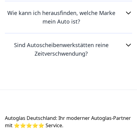
Wie kann ich herausfinden, welche Marke
mein Auto ist?
Sind Autoscheibenwerkstätten reine
Zeitverschwendung?
Footer
Autoglas Deutschland: Ihr moderner Autoglas-Partner
mit ⭐⭐⭐⭐⭐ Service.