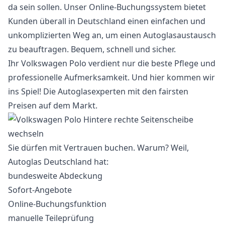
da sein sollen. Unser Online-Buchungssystem bietet
Kunden überall in Deutschland einen einfachen und
unkomplizierten Weg an, um einen Autoglasaustausch
zu beauftragen. Bequem, schnell und sicher.
Ihr Volkswagen Polo verdient nur die beste Pflege und
professionelle Aufmerksamkeit. Und hier kommen wir
ins Spiel! Die Autoglasexperten mit den fairsten
Preisen auf dem Markt.
Sie dürfen mit Vertrauen buchen. Warum? Weil,
Autoglas Deutschland hat:
bundesweite Abdeckung
Sofort-Angebote
Online-Buchungsfunktion
manuelle Teileprüfung