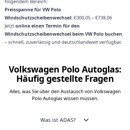
folgendem Bereich:
Preisspanne für VW Polo
Windschutzscheibenwechsel:
€300,05 – €738,06
Jetzt
online einen Termin für den
Windschutzscheibenwechsel beim VW Polo buchen
– schnell, zuverlässig und deutschlandweit verfügbar.
Volkswagen Polo Autoglas:
Häufig gestellte Fragen
Alles, was Sie über den Austausch von Volkswagen
Polo Autoglas wissen müssen.
Was ist ADAS?