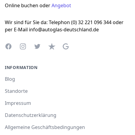
Online buchen oder
Angebot
Wir sind für Sie da: Telephon (0) 32 221 096 344 oder
per E-Mail info@autoglas-deutschland.de
Facebook
Instagram
Twitter
Trustpilot
Google Business Profile
INFORMATION
Blog
Standorte
Impressum
Datenschutzerklärung
Allgemeine Geschäftsbedingungen