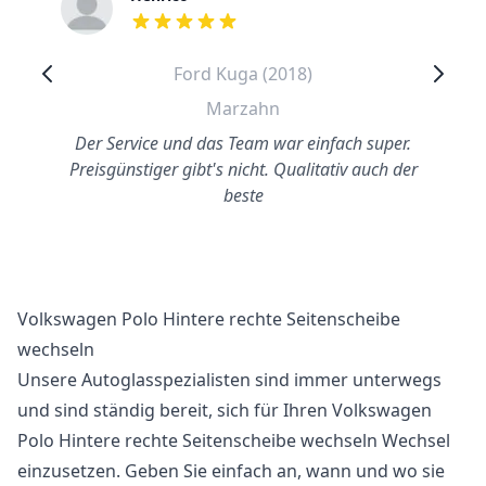
out of 5 stars
Ford Kuga (2018)
Marzahn
Der Service und das Team war einfach super.
Preisgünstiger gibt's nicht. Qualitativ auch der
beste
Volkswagen Polo Hintere rechte Seitenscheibe
wechseln
Unsere Autoglasspezialisten sind immer unterwegs
und sind ständig bereit, sich für Ihren Volkswagen
Polo Hintere rechte Seitenscheibe wechseln Wechsel
einzusetzen. Geben Sie einfach an, wann und wo sie