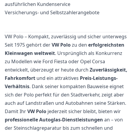
ausführlichen Kundenservice
Versicherungs- und Selbstzahlerangebote
VW Polo – Kompakt, zuverlässig und sicher unterwegs
Seit 1975 gehört der
VW Polo
zu den
erfolgreichsten
Kleinwagen weltweit
. Ursprünglich als Konkurrenz
zu Modellen wie Ford Fiesta oder Opel Corsa
entwickelt, überzeugt er heute durch
Zuverlässigkeit,
Fahrkomfort
und ein attraktives
Preis-Leistungs-
Verhältnis
. Dank seiner kompakten Bauweise eignet
sich der Polo perfekt für den Stadtverkehr, zeigt aber
auch auf Landstraßen und Autobahnen seine Stärken.
Damit Ihr
VW Polo
jederzeit sicher bleibt, bieten wir
professionelle Autoglas-Dienstleistungen
an – von
der Steinschlagreparatur bis zum schnellen und